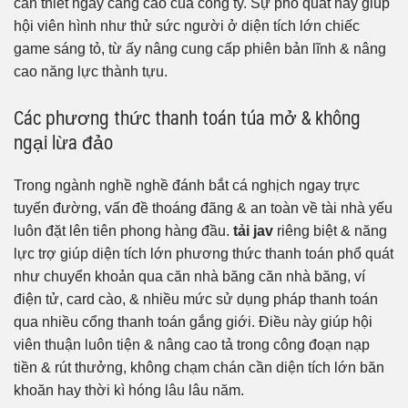
cần thiết ngày càng cao của công ty. Sự phổ quát này giúp
hội viên hình như thử sức người ở diện tích lớn chiếc
game sáng tỏ, từ ấy nâng cung cấp phiên bản lĩnh & nâng
cao năng lực thành tựu.
Các phương thức thanh toán túa mở & không
ngại lừa đảo
Trong ngành nghề nghề đánh bắt cá nghịch ngay trực
tuyến đường, vấn đề thoáng đãng & an toàn về tài nhà yếu
luôn đặt lên tiên phong hàng đầu.
tải jav
riêng biệt & năng
lực trợ giúp diện tích lớn phương thức thanh toán phổ quát
như chuyển khoản qua căn nhà băng căn nhà băng, ví
điện tử, card cào, & nhiều mức sử dụng pháp thanh toán
qua nhiều cổng thanh toán gắng giới. Điều này giúp hội
viên thuận luôn tiện & nâng cao tả trong công đoạn nạp
tiền & rút thưởng, không chạm chán cần diện tích lớn băn
khoăn hay thời kì hóng lâu lâu năm.