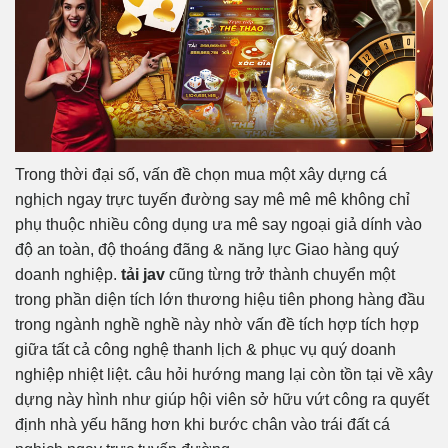
Trong thời đại số, vấn đề chọn mua một xây dựng cá
nghịch ngay trực tuyến đường say mê mê mê không chỉ
phụ thuộc nhiều công dụng ưa mê say ngoại giả dính vào
độ an toàn, độ thoáng đãng & năng lực Giao hàng quý
doanh nghiệp.
tải jav
cũng từng trở thành chuyển một
trong phần diện tích lớn thương hiệu tiên phong hàng đầu
trong ngành nghề nghề này nhờ vấn đề tích hợp tích hợp
giữa tất cả công nghệ thanh lịch & phục vụ quý doanh
nghiệp nhiệt liệt. câu hỏi hướng mang lại còn tồn tại về xây
dựng này hình như giúp hội viên sở hữu vứt công ra quyết
định nhà yếu hãng hơn khi bước chân vào trái đất cá