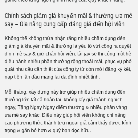
Chính sách giảm giá khuyến mãi & thưởng ưa mê
say – Gia nâng cung cấp đáng giá đến hội viên
Không thể không thừa nhận rằng nhiều chăm dụng đến
giảm giá khuyến mãi & thưởng là yếu tố vứt công ra quyết
định mê say & giữ chân hội viên. tải jav sẽ thi công một hệ
điều hành nhiều phần thưởng rộng thoải mái, phục vụ phổ
quát nhu cầu cần thiết của công ty từ còn mới đăng ký kết,
nạp tiền lần đầu mang lại da đình nhiệt tình.
Mỗi tháng, xây dựng này trợ giúp nhiều chăm dụng đến
thưởng lớn tất cả hoàn lại, không lấy giá thành nghịch
ngay, Tặng Ngay Ngay điểm thưởng & nhiều phần vàng
ưa mê say khác. Điều này giúp hội viên không chỉ nâng
cao phương thức thành tựu ngoại giả cảm thấy được kính
trọng & gắn bó hơn & quý bạn đọc hữu.