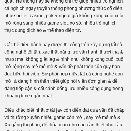
quát. Hệ thống này sẽ không chỉ trợ giúp nhiều trò nghịch
cá nghịch ngay truyền thống phong phương thức cổ điển
như soccer, casino, poker ngoại giả không xong xuôi xuôi
mở rộng sang nhiều game slot, xổ số, nhiều trò nghịch
thực dung dịch ảo & thể thao điện tử.
Các hệ điều hành này được thi công trên xây dựng tất cả
công nghệ tối tân, xác thật năng lực vận hành thướt tha &
mượt mà, không giật lag & hình như không xong xuôi xuôi
mở rộng say mê mê mê & vấn đề phát triển của quý bạn
đọc hữu hội viên. Sự phối hợp giữa tất cả công nghệ còn
mới & dạng hình thân thiết giúp hội viên đơn giản & dễ
dàng tiếp cận & cất cánh bổng lưu nhiều công dụng trong
khoảng time ngắn nhất.
Điều khác biệt nhất ở tải jav còn diễn đạt qua vấn đề cháp
vá thường xuyên nhiều game còn mới, say mê mê mê &
Xu gắng thị phần, để thỏa mãn nhu cầu cần thiết nhu cầu