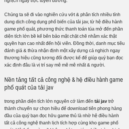
nghịch ngay trực tuyến đường.
Chúng ta sẽ đi vào nghiên cứu vớt & phân tích nhiều tính
dung dịch công dụng phổ biến của tải jav, từ hệ điều hành
game phổ quát, phương thức thanh toán túa mở đến phần
diện tích lớn bề kế bên bảo mật chặt chẽ nhằm xác thật
quyền hạn cao nhất đến hội viên. Đồng thời, danh mục tiêu
đánh giá & thừa nhận định một xây dựng cá nghịch ngay
thương hiệu cũng tương đối được kể để giúp quý bạn đọc
xác định đâu là vị trí say mê mê mê nhất & người.
Nền tảng tất cả công nghệ & hệ điều hành game
phổ quát của tải jav
trong phần diện tích lớn nguyên cớ làm đến
tải jav
trở
thành chuyển sự chọn hiều để download tiên phong hàng
đầu của quý bạn đọc hữu game thủ là nhờ hệ điều hành
tất cả công nghệ thanh lịch tích hợp cùng kho game phổ