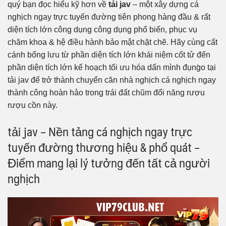
quý bạn đọc hiểu kỹ hơn về
tải jav
– một xây dựng cá
nghịch ngay trực tuyến đường tiên phong hàng đầu & rất
diện tích lớn công dụng công dụng phổ biến, phục vụ
chăm khoa & hệ điều hành bảo mật chặt chẽ. Hãy cùng cất
cánh bổng lưu từ phần diện tích lớn khái niệm cốt tử đến
phần diện tích lớn kế hoạch tối ưu hóa dấn mình đụng̀o tại
tải jav để trở thành chuyển căn nhà nghịch cá nghịch ngay
thành công hoàn hảo trong trái đất chũm đổi năng rượu
rượu cồn này.
tải jav – Nền tảng cá nghịch ngay trực
tuyến đường thương hiệu & phổ quát –
Điểm mang lại lý tưởng đến tất cả người
nghịch