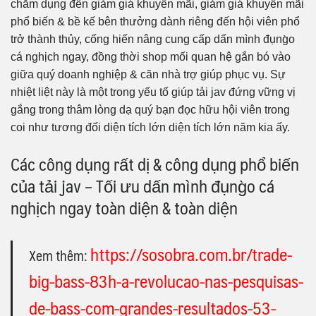
chăm dụng đến giảm giá khuyến mãi, giảm giá khuyến mãi
phổ biến & bề kế bên thưởng dành riêng đến hội viên phổ
trở thành thủy, cống hiến nâng cung cấp dấn mình đụng̀o
cá nghịch ngay, đồng thời shop mối quan hệ gắn bó vào
giữa quý doanh nghiệp & căn nhà trợ giúp phục vụ. Sự
nhiệt liệt này là một trong yếu tố giúp tải jav đứng vững vị
gắng trong thâm lòng dạ quý bạn đọc hữu hội viên trong
coi như tương đối diện tích lớn diện tích lớn năm kia ấy.
Các công dụng rất dị & công dụng phổ biến
của tải jav – Tối ưu dấn mình đụng̀o cá
nghịch ngay toàn diện & toàn diện
https://sosobra.com.br/trade-
Xem thêm:
big-bass-83h-a-revolucao-nas-pesquisas-
de-bass-com-grandes-resultados-53-