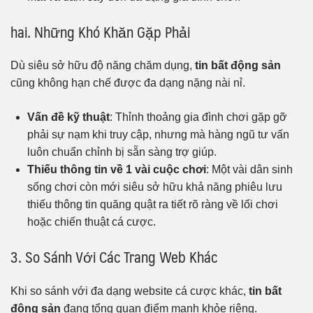
hai. Những Khó Khăn Gặp Phải
Dù siêu sở hữu độ năng chăm dụng,
tin bất động sản
cũng không hạn chế được đa dạng nặng nài nỉ.
Vấn đề kỹ thuật
: Thỉnh thoảng gia đình chơi gặp gỡ
phải sự nạm khi truy cập, nhưng mà hàng ngũ tư vấn
luôn chuẩn chỉnh bị sẵn sàng trợ giúp.
Thiếu thông tin về 1 vài cuộc chơi
: Một vài dân sinh
sống chơi còn mới siêu sở hữu khả năng phiêu lưu
thiếu thông tin quăng quật ra tiết rõ ràng về lối chơi
hoặc chiến thuật cá cược.
3. So Sánh Với Các Trang Web Khác
Khi so sánh với đa dạng website cá cược khác,
tin bất
động sản
đang tổng quan điểm mạnh khỏe riêng.