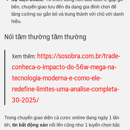
bên, chuyển giao lưu đến đa dạng gia đình chơi để
tăng cường sự gắn bó và trung thành với chủ với danh
hiệu.
Nói tầm thường tầm thường
https://sosobra.com.br/trade-
Xem thêm:
conheca-o-impacto-do-56w-mega-na-
tecnologia-moderna-e-como-ele-
redefine-limites-uma-analise-completa-
30-2025/
Trong chuyển giao diện cá cược online đang ngày 1 tấn
tới,
tin bất động sản
nổi lên cũng như 1 tuyển chọn bậc