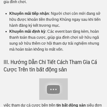
gia đình chơi.
Khuyến mãi tiếp nhận
: Người chơi còn mới đang sở
hữu được khoản tiền thưởng Khủng ngay sau khi tiến
hành đăng ký kết trương mục.
Khuyến mãi định kỳ
: Các event ban tặng kèm, hoàn
thanh toán thua cược, giúp gia đình chơi sở hữu ngã
sung sở hữu thêm cơ hội tham dự trải nghiệm nhưng
mà hoàn toàn không lo mất vốn.
III. Hướng Dẫn Chi Tiết Cách Tham Gia Cá
Cược Trên tin bất động sản
việc tham dự cá cược bên trên
tin bất động sản
siêu đơn