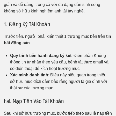
giản và dễ dàng, trong cả với đa dạng dân sinh sống
không sở hữu kinh nghiệm anh tài tay nghề.
1. Đăng Ký Tài Khoản
Trước tiên, người phải kiến thiết 1 trương mục bên trên
tin
bất động sản
.
Quy trình tiến hành đăng ký kết
: Điền phần Khủng
thông tin tư nhân theo yêu cầu, bệnh tật thực email và
số điện thoại để kích hoạt trương mục.
Xác minh danh tính
: Điều này siêu quan trọng thiếu
sở hữu mục đích đảm bảo rằng người là gia đình với
thật sự của trương mục.
hai. Nạp Tiền Vào Tài Khoản
Sau khi sở hữu trương mục, bước tiếp theo sau là nạp tiền