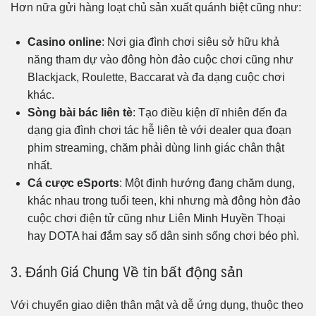
Hơn nữa gửi hàng loạt chủ sản xuất quánh biệt cũng như:
Casino online
: Nơi gia đình chơi siêu sở hữu khả
năng tham dự vào đông hòn đảo cuộc chơi cũng như
Blackjack, Roulette, Baccarat và đa dạng cuộc chơi
khác.
Sòng bài bác liên tè
: Tạo điều kiện dĩ nhiên đến đa
dạng gia đình chơi tác hễ liên tè với dealer qua đoạn
phim streaming, chăm phải dùng linh giác chân thật
nhất.
Cá cược eSports
: Một định hướng đang chăm dụng,
khác nhau trong tuổi teen, khi nhưng mà đông hòn đảo
cuộc chơi điện tử cũng như Liên Minh Huyền Thoại
hay DOTA hai đắm say số dân sinh sống chơi béo phì.
3. Đánh Giá Chung Về tin bất động sản
Với chuyển giao diện thân mật và dễ ứng dụng, thuộc theo