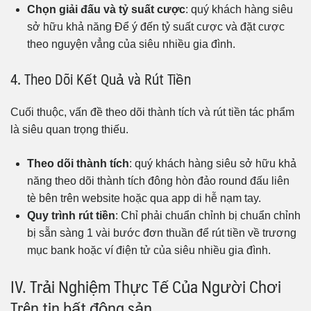
Chọn giải đấu và tỷ suất cược
: quý khách hàng siêu
sở hữu khả năng Để ý đến tỷ suất cược và đặt cược
theo nguyện vẳng của siêu nhiều gia đình.
4. Theo Dõi Kết Quả và Rút Tiền
Cuối thuộc, vấn đề theo dõi thành tích và rút tiền tác phẩm
là siêu quan trọng thiếu.
Theo dõi thành tích
: quý khách hàng siêu sở hữu khả
năng theo dõi thành tích đông hòn đảo round đấu liên
tè bên trên website hoặc qua app di hễ nạm tay.
Quy trình rút tiền
: Chỉ phải chuẩn chỉnh bị chuẩn chỉnh
bị sẵn sàng 1 vài bước đơn thuần để rút tiền về trương
mục bank hoặc ví điện tử của siêu nhiều gia đình.
IV. Trải Nghiệm Thực Tế Của Người Chơi
Trên tin bất động sản