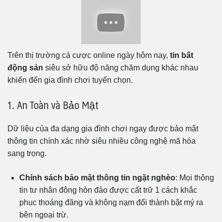
Trên thị trường cá cược online ngày hôm nay,
tin bất
động sản
siêu sở hữu độ năng chăm dụng khác nhau
khiến đến gia đình chơi tuyển chọn.
1. An Toàn và Bảo Mật
Dữ liệu của đa dạng gia đình chơi ngay được bảo mật
thông tin chính xác nhờ siêu nhiều công nghệ mã hóa
sang trọng.
Chính sách bảo mật thông tin ngặt nghèo
: Mọi thông
tin tư nhân đông hòn đảo được cất trữ 1 cách khắc
phục thoáng đãng và không nạm đổi thành bật mý ra
bên ngoại trừ.