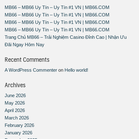
MB66 – MB66 Uy Tín – Uy Tín #1 VN | MB66.COM
MB66 – MB66 Uy Tín – Uy Tín #1 VN | MB66.COM
MB66 – MB66 Uy Tín – Uy Tín #1 VN | MB66.COM
MB66 – MB66 Uy Tín – Uy Tín #1 VN | MB66.COM
Trang Chủ MB66 – Trải Nghiệm Casino Đỉnh Cao | Nhận Ưu
Đãi Ngay Hôm Nay
Recent Comments
A WordPress Commenter
on
Hello world!
Archives
June 2026
May 2026
April 2026
March 2026
February 2026
January 2026