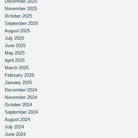
December 2025
November 2025
October 2025
September 2025
August 2025
July 2025
June 2025
May 2025
April 2025
March 2025
February 2025
January 2025
December 2024
November 2024
October 2024
September 2024
August 2024
July 2024
June 2024