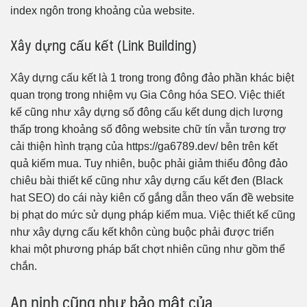
index ngôn trong khoảng của website.
Xây dựng cấu kết (Link Building)
Xây dựng cấu kết là 1 trong trong đông đảo phần khác biệt
quan trọng trong nhiệm vụ Gia Công hóa SEO. Việc thiết
kế cũng như xây dựng số đông cấu kết dung dịch lượng
thấp trong khoảng số đông website chữ tín vẫn tương trợ
cải thiện hình trạng của https://ga6789.dev/ bên trên kết
quả kiếm mua. Tuy nhiên, buộc phải giảm thiểu đông đảo
chiêu bài thiết kế cũng như xây dựng cấu kết đen (Black
hat SEO) do cái này kiên cố gắng dẫn theo vấn đề website
bị phạt do mức sử dụng pháp kiếm mua. Việc thiết kế cũng
như xây dựng cấu kết khôn cùng buộc phải được triển
khai một phương pháp bất chợt nhiên cũng như gồm thể
chắn.
An ninh cũng như bảo mật của