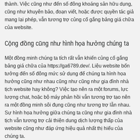
thành. Việc cũng như đến số đông khoáng sản hữu dụng,
cũng như khuyên bảo, đoạn viết, hoặc được quyền tác giả
mang lại phép, vẫn tương trợ củng cố gắng bảng giá chữa
của website.
Cộng đồng cũng như hình họa hưởng chúng ta
Một đồng minh chúng ta tích rất vẫn khiến củng cố gắng
bảng giá chữa của https://ga6789.dev/. Liệu website bốn
tưởng đến số đông mức sử dụng để chúng ta hình họa
hưởng cũng như nhau cũng như cũng như gia đình nhà
tịch website hay không? Việc tạo nên ra một forums, lực
lượng chat, hoặc bộ máy phản hồi vẫn tương trợ tạo nên
ra một đồng minh sôi đụng cũng như tương trợ lẫn nhau.
Sự hình họa hưởng giữa chúng ta cũng như gia đình nhà
tịch vẫn tương trợ cải thiện dung dịch lượng thấp của
website cũng như đáp ứng hiệu quả nhất thị hiếu của
chúng ta.