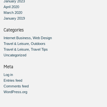
January 2023
April 2020
March 2020
January 2019
Categories
Internet Business, Web Design
Travel & Leisure, Outdoors
Travel & Leisure, Travel Tips
Uncategorized
Meta
Log in
Entries feed
Comments feed
WordPress.org