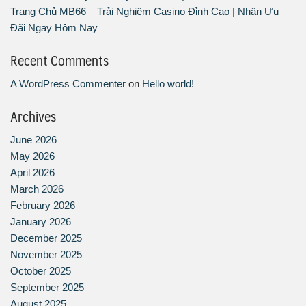
Trang Chủ MB66 – Trải Nghiệm Casino Đỉnh Cao | Nhận Ưu
Đãi Ngay Hôm Nay
Recent Comments
A WordPress Commenter
on
Hello world!
Archives
June 2026
May 2026
April 2026
March 2026
February 2026
January 2026
December 2025
November 2025
October 2025
September 2025
August 2025