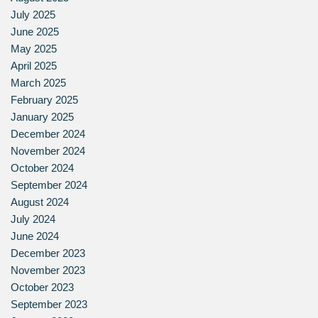
July 2025
June 2025
May 2025
April 2025
March 2025
February 2025
January 2025
December 2024
November 2024
October 2024
September 2024
August 2024
July 2024
June 2024
December 2023
November 2023
October 2023
September 2023