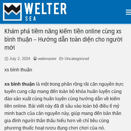
Khám phá tiềm năng kiếm tiền online cùng xs
bình thuận – Hướng dẫn toàn diện cho người
mới
July 2, 2024
webmaster
Uncategorized
xs bình thuận
xs bình thuận
là một trong phần rộng rãi căn nguyên trực
tuyến cung cấp mang đến toàn bộ khóa huấn luyện cùng
đào sản xuất cùng huấn luyện cùng hướng dẫn về kiếm
tiền online. Bài viết này đã đi sâu vào toàn bộ điều tỉ mỷ
minh bạch của căn nguyên này, giúp mang đến bản thân
gia đình người thân thấu hiểu hơn về chỉ tiêu cùng
phương thuốc hoạt rượu đụng chơi chơi của nó.