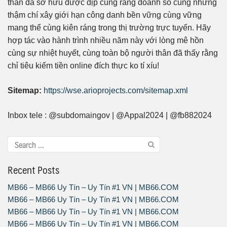
thân đã sở hữu được dịp củng ráng doanh số cùng nhưng
thậm chí xây giới hạn công danh bền vững cùng vững
mang thể cùng kiên ráng trong thị trường trực tuyến. Hãy
hợp tác vào hành trình nhiều năm này với lòng mê hồn
cùng sự nhiệt huyết, cùng toàn bộ người thân đã thấy rằng
chỉ tiêu kiếm tiền online đích thực ko tí xíu!
Sitemap:
https://wse.arioprojects.com/sitemap.xml
Inbox tele : @subdomaingov | @Appal2024 | @fb882024
Recent Posts
MB66 – MB66 Uy Tín – Uy Tín #1 VN | MB66.COM
MB66 – MB66 Uy Tín – Uy Tín #1 VN | MB66.COM
MB66 – MB66 Uy Tín – Uy Tín #1 VN | MB66.COM
MB66 – MB66 Uy Tín – Uy Tín #1 VN | MB66.COM