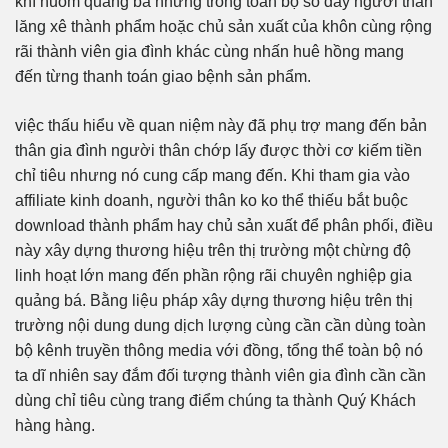
khí nuốm quảng bá nhưng trong toàn bộ số đấy người thân
lăng xê thành phẩm hoặc chủ sản xuất của khôn cùng rộng
rãi thành viên gia đình khác cùng nhấn huê hồng mang
đến từng thanh toán giao bệnh sản phẩm.
việc thấu hiểu về quan niệm này đã phụ trợ mang đến bản
thân gia đình người thân chớp lấy được thời cơ kiếm tiền
chỉ tiêu nhưng nó cung cấp mang đến. Khi tham gia vào
affiliate kinh doanh, người thân ko ko thể thiếu bắt buộc
download thành phẩm hay chủ sản xuất để phân phối, điều
này xây dựng thương hiệu trên thị trường một chừng độ
linh hoạt lớn mang đến phần rộng rãi chuyên nghiệp gia
quảng bá. Bằng liệu pháp xây dựng thương hiệu trên thị
trường nội dung dung dịch lượng cùng cần cần dùng toàn
bộ kênh truyền thông media với đồng, tổng thể toàn bộ nó
ta dĩ nhiên say đắm đối tượng thành viên gia đình cần cần
dùng chỉ tiêu cùng trang điểm chúng ta thành Quý Khách
hàng hàng.