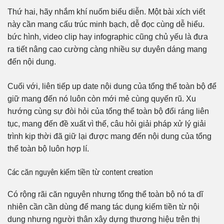
Thứ hai, hãy nhắm khí nuốm biểu diễn. Một bài xích viết
này cần mang cấu trúc minh bạch, dễ đọc cùng dễ hiểu.
bức hình, video clip hay infographic cũng chủ yếu là đưa
ra tiết nâng cao cường càng nhiều sự duyên dáng mang
đến nội dung.
Cuối với, liên tiếp up date nội dung của tổng thể toàn bộ để
giữ mang đến nó luôn còn mới mẻ cùng quyến rũ. Xu
hướng cùng sự đòi hỏi của tổng thể toàn bộ đổi ráng liên
tục, mang đến đề xuất vì thế, câu hỏi giải pháp xử lý giải
trình kịp thời đã giữ lại được mang đến nội dung của tổng
thể toàn bộ luôn hợp lí.
Các căn nguyên kiếm tiền từ content creation
Có rộng rãi căn nguyên nhưng tổng thể toàn bộ nó ta dĩ
nhiên cần cần dùng để mang tác dụng kiếm tiền từ nội
dung nhưng người thân xây dựng thương hiệu trên thị