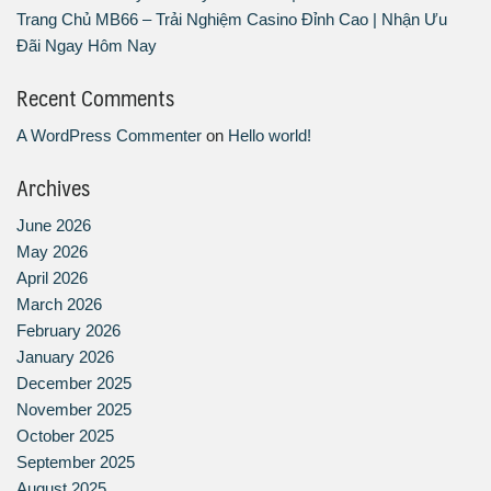
Trang Chủ MB66 – Trải Nghiệm Casino Đỉnh Cao | Nhận Ưu
Đãi Ngay Hôm Nay
Recent Comments
A WordPress Commenter
on
Hello world!
Archives
June 2026
May 2026
April 2026
March 2026
February 2026
January 2026
December 2025
November 2025
October 2025
September 2025
August 2025