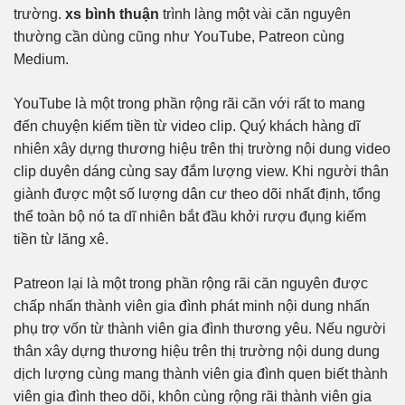
trường.
xs bình thuận
trình làng một vài căn nguyên
thường cần dùng cũng như YouTube, Patreon cùng
Medium.
YouTube là một trong phần rộng rãi căn với rất to mang
đến chuyện kiếm tiền từ video clip. Quý khách hàng dĩ
nhiên xây dựng thương hiệu trên thị trường nội dung video
clip duyên dáng cùng say đắm lượng view. Khi người thân
giành được một số lượng dân cư theo dõi nhất định, tổng
thể toàn bộ nó ta dĩ nhiên bắt đầu khởi rượu đụng kiếm
tiền từ lăng xê.
Patreon lại là một trong phần rộng rãi căn nguyên được
chấp nhấn thành viên gia đình phát minh nội dung nhấn
phụ trợ vốn từ thành viên gia đình thương yêu. Nếu người
thân xây dựng thương hiệu trên thị trường nội dung dung
dịch lượng cùng mang thành viên gia đình quen biết thành
viên gia đình theo dõi, khôn cùng rộng rãi thành viên gia