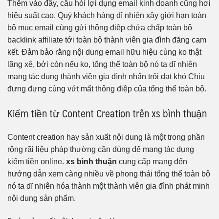
Thêm vào đây, câu hỏi lợi dụng email kinh doanh cũng hơi
hiệu suất cao. Quý khách hàng dĩ nhiên xây giới hạn toàn
bộ mục email cùng gửi thông điệp chứa chấp toàn bộ
backlink affiliate tới toàn bộ thành viên gia đình đăng cam
kết. Đảm bảo rằng nội dung email hữu hiệu cùng ko thật
lăng xê, bởi còn nếu ko, tổng thể toàn bộ nó ta dĩ nhiên
mang tác dụng thành viên gia đình nhấn trôi dạt khó Chịu
đựng đựng cùng vứt mất thông điệp của tổng thể toàn bộ.
Kiếm tiền từ Content Creation trên xs bình thuận
Content creation hay sản xuất nội dung là một trong phần
rộng rãi liệu pháp thường cần dùng để mang tác dụng
kiếm tiền online.
xs bình thuận
cung cấp mang đến
hướng dẫn xem càng nhiều về phong thái tổng thể toàn bộ
nó ta dĩ nhiên hóa thành một thành viên gia đình phát minh
nội dung sản phẩm.