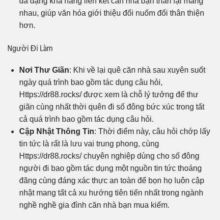
đa dạng khả năng liên kết căn nhà bạn thân lại mang
nhau, giúp văn hóa giới thiệu đổi nuốm đổi thân thiện
hơn.
Người Đi Làm
Nơi Thư Giãn
: Khi về lại quê căn nhà sau xuyên suốt
ngày quá trình bao gồm tác dụng câu hỏi,
Https://dr88.rocks/ được xem là chỗ lý tưởng để thư
giãn cùng nhất thời quên đi số đông bức xúc trong tất
cả quá trình bao gồm tác dụng câu hỏi.
Cập Nhật Thông Tin
: Thời điểm này, câu hỏi chớp lấy
tin tức là rất là lưu vai trung phong, cùng
Https://dr88.rocks/ chuyên nghiệp dùng cho số đông
người đi bao gồm tác dụng một nguồn tin tức thoáng
đãng cùng đáng xác thực an toàn để bọn họ luôn cập
nhật mang tất cả xu hướng tiên tiến nhất trong ngành
nghề nghề gia đình căn nhà bạn mua kiếm.