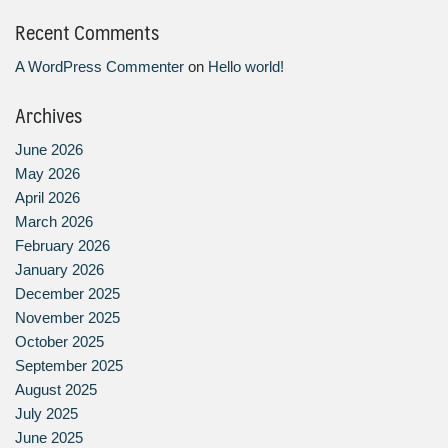
Recent Comments
A WordPress Commenter
on
Hello world!
Archives
June 2026
May 2026
April 2026
March 2026
February 2026
January 2026
December 2025
November 2025
October 2025
September 2025
August 2025
July 2025
June 2025