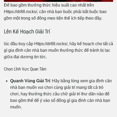
Để bao gồm thưởng thức hiệu suất cao nhất trên
Https://dr88.rocks/, căn nhà bạn buộc phải bắt buộc bao
gồm một trong số đông mẹo tiện thể ích tiếp theo đây.
Lên Kế Hoạch Giải Trí
lúc đầu truy cập Https://dr88.rocks/, hãy kế hoạch cho tất cả
gì gia đình căn nhà bạn muốn thưởng thức để tránh bị lạc
giữa đại dương tin tức.
Chọn Lĩnh Vực Quan Tâm
Quanh Vùng Giải Trí
: Hãy bằng lòng xem gia đình căn
nhà bạn muốn vui chơi cùng giải trí mang tất cả trò
chơi, hay thưởng thức câu chữ giải trí thư dãn nào để
bao gồm thể để ý vào số đông gì gia đình căn nhà bạn
muốn.