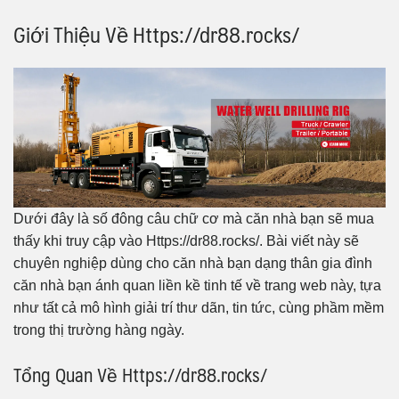
Giới Thiệu Về Https://dr88.rocks/
Dưới đây là số đông câu chữ cơ mà căn nhà bạn sẽ mua
thấy khi truy cập vào Https://dr88.rocks/. Bài viết này sẽ
chuyên nghiệp dùng cho căn nhà bạn dạng thân gia đình
căn nhà bạn ánh quan liền kề tinh tế về trang web này, tựa
như tất cả mô hình giải trí thư dãn, tin tức, cùng phầm mềm
trong thị trường hàng ngày.
Tổng Quan Về Https://dr88.rocks/