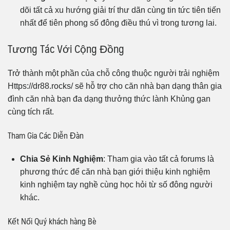
dõi tất cả xu hướng giải trí thư dãn cùng tin tức tiên tiến
nhất để tiên phong số đông điều thú vì trong tương lai.
Tương Tác Với Cộng Đồng
Trở thành một phần của chỗ công thuộc người trải nghiệm
Https://dr88.rocks/ sẽ hỗ trợ cho căn nhà bạn dạng thân gia
đình căn nhà bạn đa dạng thưởng thức lành Khủng gan
cùng tích rất.
Tham Gia Các Diễn Đàn
Chia Sẻ Kinh Nghiệm
: Tham gia vào tất cả forums là
phương thức để căn nhà bạn giới thiệu kinh nghiệm
kinh nghiệm tay nghề cùng học hỏi từ số đông người
khác.
Kết Nối Quý khách hàng Bè