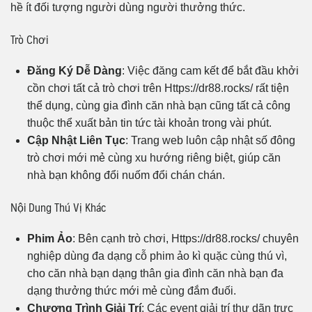
hề ít đối tượng người dùng người thưởng thức.
Trò Chơi
Đăng Ký Dễ Dàng
: Việc đăng cam kết để bắt đầu khởi
cồn chơi tất cả trò chơi trên Https://dr88.rocks/ rất tiện
thể dụng, cùng gia đình căn nhà bạn cũng tất cả công
thuộc thể xuất bản tin tức tài khoản trong vài phút.
Cập Nhật Liên Tục
: Trang web luôn cập nhật số đông
trò chơi mới mẻ cùng xu hướng riêng biệt, giúp căn
nhà bạn không đổi nuốm đổi chán chán.
Nội Dung Thú Vị Khác
Phim Ảo
: Bên cạnh trò chơi, Https://dr88.rocks/ chuyên
nghiệp dùng đa dạng cỗ phim ảo kì quặc cùng thú vì,
cho căn nhà bạn dạng thân gia đình căn nhà bạn đa
dạng thưởng thức mới mẻ cùng đắm đuối.
Chương Trình Giải Trí
: Các event giải trí thư dãn trực