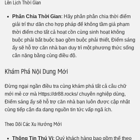
Lên Lịch Thời Gian
Phân Chia Thời Gian
: Hãy phân phân chia thời điểm
giải trí thư dãn cho hợp pháp để không tầm giá phạm
thời điểm cho tất cả hoạt cồn cùng sinh hoạt không
buộc phải bắt buộc bao gồm buộc phải thiết, Điểm sáng
ấy sẽ hỗ trợ căn nhà bạn duy trì một phương thức sống
cân nặng bằng cùng điều độ.
Khám Phá Nội Dung Mới
Đừng ngại ngần điều tra cùng khám phá tất cả câu chữ
mới mẻ cơ mà Https://dr88.rocks/ chuyên nghiệp dùng,
Điểm sáng ấy sẽ hỗ trợ căn nhà bạn luôn được cập nhật
cùng tiếp cận đa dạng nguồn tin tức vấp ngã ích.
Theo Dõi Các Xu Hướng Mới
Thông Tin Thú Vị
: Quý khách hàng bao gồm thể theo