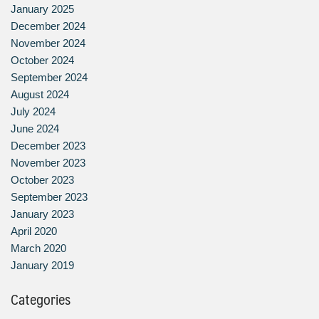
January 2025
December 2024
November 2024
October 2024
September 2024
August 2024
July 2024
June 2024
December 2023
November 2023
October 2023
September 2023
January 2023
April 2020
March 2020
January 2019
Categories