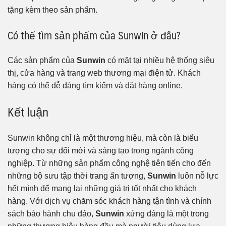
tặng kèm theo sản phẩm.
Có thể tìm sản phẩm của Sunwin ở đâu?
Các sản phẩm của
Sunwin
có mặt tại nhiều hệ thống siêu
thị, cửa hàng và trang web thương mại điện tử. Khách
hàng có thể dễ dàng tìm kiếm và đặt hàng online.
Kết luận
Sunwin không chỉ là một thương hiệu, mà còn là biểu
tượng cho sự đổi mới và sáng tạo trong ngành công
nghiệp. Từ những sản phẩm công nghệ tiên tiến cho đến
những bộ sưu tập thời trang ấn tượng,
Sunwin
luôn nỗ lực
hết mình để mang lại những giá trị tốt nhất cho khách
hàng. Với dịch vụ chăm sóc khách hàng tận tình và chính
sách bảo hành chu đáo,
Sunwin
xứng đáng là một trong