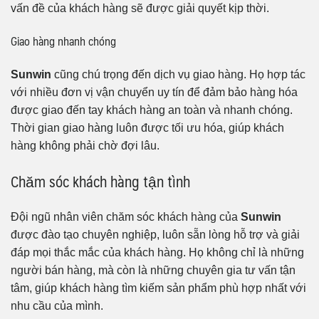
vấn đề của khách hàng sẽ được giải quyết kịp thời.
Giao hàng nhanh chóng
Sunwin
cũng chú trọng đến dịch vụ giao hàng. Họ hợp tác
với nhiều đơn vị vận chuyển uy tín để đảm bảo hàng hóa
được giao đến tay khách hàng an toàn và nhanh chóng.
Thời gian giao hàng luôn được tối ưu hóa, giúp khách
hàng không phải chờ đợi lâu.
Chăm sóc khách hàng tận tình
Đội ngũ nhân viên chăm sóc khách hàng của
Sunwin
được đào tạo chuyên nghiệp, luôn sẵn lòng hỗ trợ và giải
đáp mọi thắc mắc của khách hàng. Họ không chỉ là những
người bán hàng, mà còn là những chuyên gia tư vấn tận
tâm, giúp khách hàng tìm kiếm sản phẩm phù hợp nhất với
nhu cầu của mình.