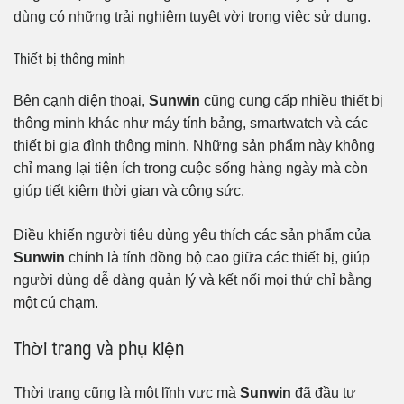
dùng có những trải nghiệm tuyệt vời trong việc sử dụng.
Thiết bị thông minh
Bên cạnh điện thoại,
Sunwin
cũng cung cấp nhiều thiết bị
thông minh khác như máy tính bảng, smartwatch và các
thiết bị gia đình thông minh. Những sản phẩm này không
chỉ mang lại tiện ích trong cuộc sống hàng ngày mà còn
giúp tiết kiệm thời gian và công sức.
Điều khiến người tiêu dùng yêu thích các sản phẩm của
Sunwin
chính là tính đồng bộ cao giữa các thiết bị, giúp
người dùng dễ dàng quản lý và kết nối mọi thứ chỉ bằng
một cú chạm.
Thời trang và phụ kiện
Thời trang cũng là một lĩnh vực mà
Sunwin
đã đầu tư