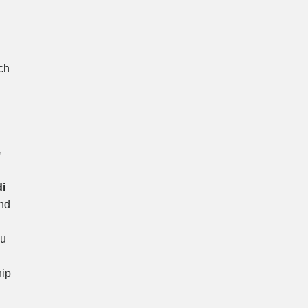
ch
ở
di
und
ợu
hip