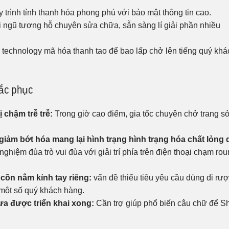
 trình tỉnh thanh hóa phong phú với bảo mật thông tin cao.
 ngũ tương hỗ chuyên sửa chữa, sẵn sàng lí giải phần nhiều
technology mã hóa thanh tao để bao lấp chở lên tiếng quý khá
ắc phục
 chậm trễ trễ:
Trong giờ cao điểm, gia tốc chuyên chở trang s
iảm bớt hóa mang lại hình trạng hình trạng hóa chất lỏng 
 nghiệm đùa trò vui đùa với giải trí phía trên điện thoại chạm ro
cồn nắm kỉnh tay riêng:
vấn đề thiếu tiêu yêu cầu dùng di rư
 một số quý khách hàng.
ưa được triển khai xong:
Cần trợ giúp phổ biến câu chữ để S