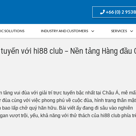
+66 (0) 2 953
FIC SOLUTIONS
INDUSTRY AND CUSTOMERS
SERVICES
c tuyến với hi88 club – Nền tảng Hàng đầu
 tảng vui đùa với giải trí trực tuyến bậc nhất tại Châu Á, mê m
 đùa cùng với việc phong phú về cuộc đùa, hình trạng thân mật
 bao lấp chở quý hãn hữu. Bài viết ấy đang đi sâu vào nghiên
gan vượt trội, yếu, khả năng với thử thách của hi88 club phía tr