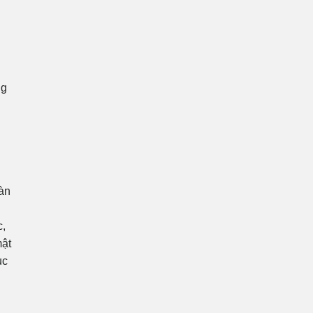
g
ng
oàn
c,
mật
ục