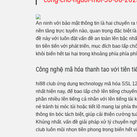
An ninh với bảo mật thông tin là hai chuyển ra
nền tảng trực tuyến nào, quan trọng đặc biệt 
đề này với luôn đặt vấn đề an toàn lên bậc n
tin tiên tiến với phát triển, mục đích bao lấp 
khỏi biển hết tai hại trong khoảng phía phía ph
Công nghệ mã hóa thanh tao với tiên tiế
hi88 club ứng dụng technology mã hóa SSL 128-b
nhất hiện nay, để bao lấp chở lên tiếng chuyể
phần nhiều lên tiếng cá nhân với lên tiếng tà
né tránh bị móc túi hoặc tiết lộ mang lại phía
thông tin bóc tách biệt, giúp cải thiện cường 
Khủng nhất. vấn đề giải pháp xử lý chuyên ngh
club luôn mũi nhọn tiên phong trong biển hết v