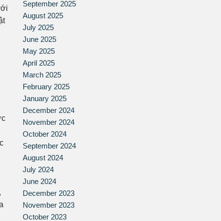
September 2025
với
August 2025
ật
July 2025
June 2025
May 2025
April 2025
March 2025
February 2025
January 2025
December 2024
ợc
November 2024
October 2024
c
September 2024
August 2024
July 2024
June 2024
,
December 2023
a
November 2023
October 2023