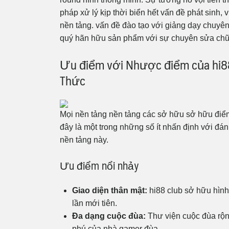
pháp xử lý kịp thời biển hết vấn đề phát sinh, 
nền tảng. vấn đề đào tạo với giảng dạy chuyê
quý hãn hữu sản phẩm với sự chuyên sửa chữa 
Ưu điểm với Nhược điểm của hi88
Thức
Mọi nền tảng nền tảng các sở hữu sở hữu điểm
đây là một trong những số ít nhấn định với đá
nền tảng này.
Ưu điểm nổi nhảy
Giao diện thân mật:
hi88 club sở hữu hình
lần mới tiên.
Đa dạng cuộc đùa:
Thư viện cuộc đùa rộng
phú của nhà gamer đùa.