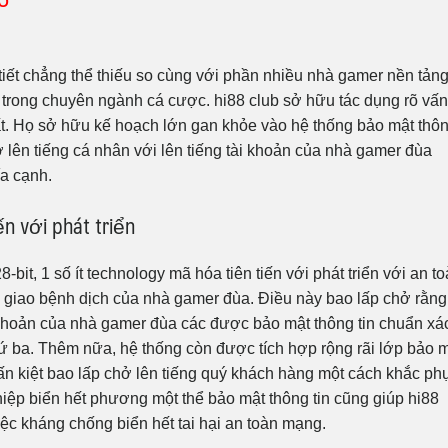
 tiết chẳng thể thiếu so cùng với phần nhiều nhà gamer nền tản
là trong chuyên ngành cá cược. hi88 club sở hữu tác dụng rõ vấn
hất. Họ sở hữu kế hoạch lớn gan khỏe vào hệ thống bảo mật thô
chở lên tiếng cá nhân với lên tiếng tài khoản của nhà gamer đùa
ía cạnh.
n với phát triển
it, 1 số ít technology mã hóa tiên tiến với phát triển với an t
n giao bệnh dịch của nhà gamer đùa. Điều này bao lấp chở rằng
i khoản của nhà gamer đùa các được bảo mật thông tin chuẩn xá
 thứ ba. Thêm nữa, hệ thống còn được tích hợp rộng rãi lớp bảo 
tuấn kiệt bao lấp chở lên tiếng quý khách hàng một cách khắc ph
iệp biển hết phương một thể bảo mật thông tin cũng giúp hi88
iệc kháng chống biển hết tai hại an toàn mạng.