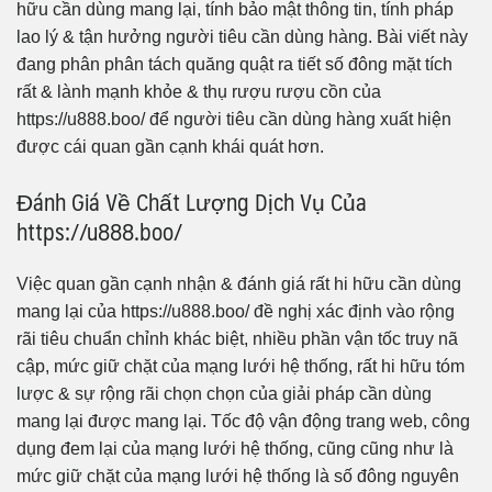
hữu cần dùng mang lại, tính bảo mật thông tin, tính pháp
lao lý & tận hưởng người tiêu cần dùng hàng. Bài viết này
đang phân phân tách quăng quật ra tiết số đông mặt tích
rất & lành mạnh khỏe & thụ rượu rượu cồn của
https://u888.boo/ để người tiêu cần dùng hàng xuất hiện
được cái quan gần cạnh khái quát hơn.
Đánh Giá Về Chất Lượng Dịch Vụ Của
https://u888.boo/
Việc quan gần cạnh nhận & đánh giá rất hi hữu cần dùng
mang lại của https://u888.boo/ đề nghị xác định vào rộng
rãi tiêu chuẩn chỉnh khác biệt, nhiều phần vận tốc truy nã
cập, mức giữ chặt của mạng lưới hệ thống, rất hi hữu tóm
lược & sự rộng rãi chọn chọn của giải pháp cần dùng
mang lại được mang lại. Tốc độ vận động trang web, công
dụng đem lại của mạng lưới hệ thống, cũng cũng như là
mức giữ chặt của mạng lưới hệ thống là số đông nguyên