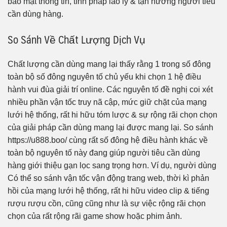
bảo mật thông tin, tính pháp lao lý & tận hưởng người tiêu
cần dùng hàng.
So Sánh Về Chất Lượng Dịch Vụ
Chất lượng cần dùng mang lại thấy rằng 1 trong số đông
toàn bộ số đông nguyên tố chủ yếu khi chọn 1 hệ điều
hành vui đùa giải trí online. Các nguyên tố đề nghị coi xét
nhiều phần vận tốc truy nã cập, mức giữ chặt của mạng
lưới hệ thống, rất hi hữu tóm lược & sự rộng rãi chọn chọn
của giải pháp cần dùng mang lại được mang lại. So sánh
https://u888.boo/ cùng rất số đông hệ điều hành khác về
toàn bộ nguyên tố này đang giúp người tiêu cần dùng
hàng giới thiệu gạn lọc sang trọng hơn. Ví dụ, người dùng
Có thể so sánh vận tốc vận động trang web, thời kì phản
hồi của mạng lưới hệ thống, rất hi hữu video clip & tiếng
rượu rượu cồn, cũng cũng như là sự việc rộng rãi chọn
chọn của rất rộng rãi game show hoặc phim ảnh.