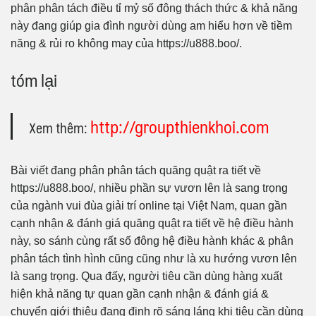
phân phân tách điều tỉ mỷ số đông thách thức & khả năng
này đang giúp gia đình người dùng am hiểu hơn về tiềm
năng & rủi ro không may của https://u888.boo/.
tóm lại
http://groupthienkhoi.com
Xem thêm:
Bài viết đang phân phân tách quăng quật ra tiết về
https://u888.boo/, nhiều phần sự vươn lên là sang trọng
của ngành vui đùa giải trí online tại Việt Nam, quan gần
cạnh nhận & đánh giá quăng quật ra tiết về hệ điều hành
này, so sánh cùng rất số đông hệ điều hành khác & phân
phân tách tình hình cũng cũng như là xu hướng vươn lên
là sang trọng. Qua đấy, người tiêu cần dùng hàng xuất
hiện khả năng tự quan gần cạnh nhận & đánh giá &
chuyển giới thiệu đang định rõ sáng láng khi tiêu cần dùng