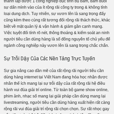
thành lập được 1 công nghiệp dục tình bụ bẫm, đắm đuối
sự dấn mình vào của ít rộng rãi công ty trong & không tính
loại dung dịch. Tuy nhiên, sự vươn lên là sang trọng đấy
cũng kèm theo cùng rất tương đối rộng rãi thách thức, khác
biệt về mặt quản lý & vận hành & giám gần cạnh mạng.
Việc tuyệt đối tính rõ nét, thông thoáng & kiểm soát an ninh
người tiêu cần dùng hàng là số đông nguyên tố chủ yếu để
ngành công nghiệp này vươn lên là sang trọng chắc chắn.
Sự Trỗi Dậy Của Các Nền Tảng Trực Tuyến
Sự gia nâng cao dần mẽ của rất rộng rãi người tiêu cần
dùng hàng internet tại Việt Nam đang hóa học nhận được
nhân thể ích mang lại sự trỗi dậy của rất rộng rãi hệ điều
hành vui đùa giải trí online. Từ toàn bộ game show online,
phim ảnh, nhạc số mang lại giải pháp cần dùng mang lại
livestreaming, người tiêu cần dùng hàng xuất hiện rất càng
rộng rãi vui đùa giải trí rộng rãi chọn chọn. Sự rất nhọc gay