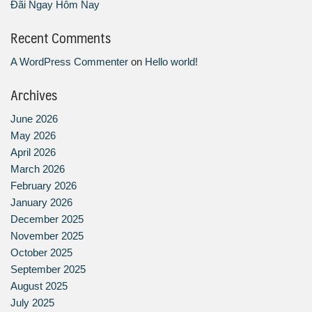
Đãi Ngay Hôm Nay
Recent Comments
A WordPress Commenter
on
Hello world!
Archives
June 2026
May 2026
April 2026
March 2026
February 2026
January 2026
December 2025
November 2025
October 2025
September 2025
August 2025
July 2025