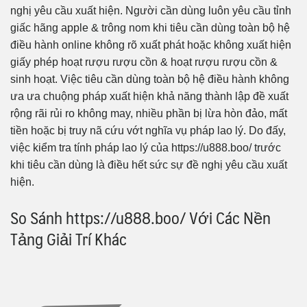
nghị yêu cầu xuất hiện. Người cần dùng luôn yêu cầu tỉnh
giấc hãng apple & trông nom khi tiêu cần dùng toàn bộ hệ
điều hành online không rõ xuất phát hoặc không xuất hiện
giấy phép hoạt rượu rượu cồn & hoạt rượu rượu cồn &
sinh hoạt. Việc tiêu cần dùng toàn bộ hệ điều hành không
ưa ưa chuộng pháp xuất hiện khả năng thành lập đề xuất
rộng rãi rủi ro không may, nhiều phần bị lừa hòn đảo, mất
tiền hoặc bị truy nã cứu vớt nghĩa vụ pháp lao lý. Do đấy,
việc kiểm tra tính pháp lao lý của https://u888.boo/ trước
khi tiêu cần dùng là điều hết sức sự đề nghị yêu cầu xuất
hiện.
So Sánh https://u888.boo/ Với Các Nền
Tảng Giải Trí Khác