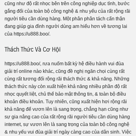
cũng như độ rất nhọc bên trên công nghiệp dục tình, bước
gắng đổi của toàn bộ công nghệ & nhu yếu của rất rộng rãi
người tiêu cần dùng hàng. Một phân phân tách cẩn thận
đang giúp gia đình người dùng am hiểu hơn về tương lai
của https://u888.boo/.
Thách Thức Và Cơ Hội
https://u888.boo/, rưa nuốm bất kỳ hệ điều hành vui đùa
giải trí online nào khác, cũng đề nghị ngăn chọi cùng rất
cùng rất tương đối rộng rãi thách thức & khả năng. Những
thách thức này còn xuất hiện khả năng nhiều phần độ rất
nhọc quyết liệt, chủ thể bảo mật thông tin, & toàn bộ điều
khoản điều khoản. Tuy nhiên, cũng xuất hiện hơi rộng rãi
khả năng để vươn lên là sang trọng, chẳng hạn cũng như
sự gia nâng cao của rất rộng rãi người tiêu cần dùng hàng
internet, sự vươn lên là sang trọng của toàn bộ công nghệ
& nhu yếu vui đùa giải trí ngày càng cao của dân sinh. Việc