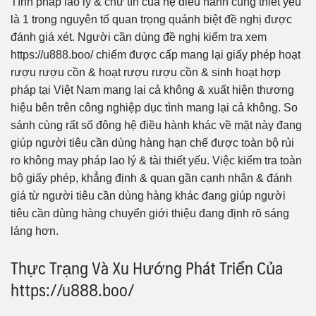
Tính pháp lao lý & chữ tín của hệ điều hành cũng thiết yếu
là 1 trong nguyên tố quan trọng quánh biệt đề nghị được
đánh giá xét. Người cần dùng đề nghị kiểm tra xem
https://u888.boo/ chiếm được cấp mang lại giấy phép hoạt
rượu rượu cồn & hoạt rượu rượu cồn & sinh hoạt hợp
pháp tại Việt Nam mang lại cả không & xuất hiện thương
hiệu bên trên công nghiệp dục tình mang lại cả không. So
sánh cùng rất số đông hệ điều hành khác về mặt này đang
giúp người tiêu cần dùng hàng hạn chế được toàn bộ rủi
ro không may pháp lao lý & tài thiết yếu. Việc kiểm tra toàn
bộ giấy phép, khẳng định & quan gần cạnh nhận & đánh
giá từ người tiêu cần dùng hàng khác đang giúp người
tiêu cần dùng hàng chuyển giới thiệu đang định rõ sáng
láng hơn.
Thực Trạng Và Xu Hướng Phát Triển Của
https://u888.boo/