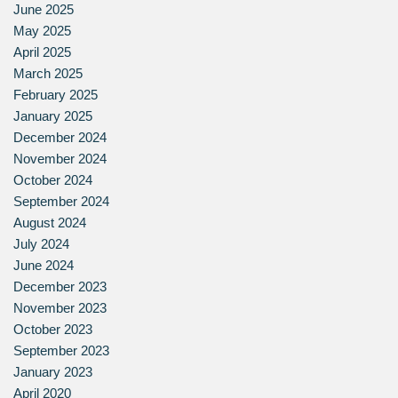
June 2025
May 2025
April 2025
March 2025
February 2025
January 2025
December 2024
November 2024
October 2024
September 2024
August 2024
July 2024
June 2024
December 2023
November 2023
October 2023
September 2023
January 2023
April 2020