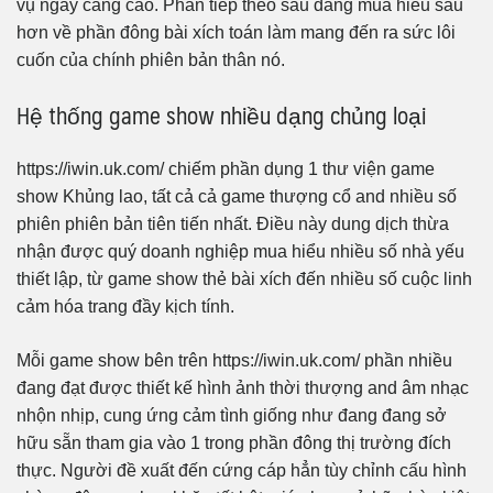
vụ ngày càng cao. Phần tiếp theo sau đang mua hiểu sâu
hơn về phần đông bài xích toán làm mang đến ra sức lôi
cuốn của chính phiên bản thân nó.
Hệ thống game show nhiều dạng chủng loại
https://iwin.uk.com/ chiếm phần dụng 1 thư viện game
show Khủng lao, tất cả cả game thượng cổ and nhiều số
phiên phiên bản tiên tiến nhất. Điều này dung dịch thừa
nhận được quý doanh nghiệp mua hiểu nhiều số nhà yếu
thiết lập, từ game show thẻ bài xích đến nhiều số cuộc linh
cảm hóa trang đầy kịch tính.
Mỗi game show bên trên https://iwin.uk.com/ phần nhiều
đang đạt được thiết kế hình ảnh thời thượng and âm nhạc
nhộn nhịp, cung ứng cảm tình giống như đang đang sở
hữu sẵn tham gia vào 1 trong phần đông thị trường đích
thực. Người đề xuất đến cứng cáp hẳn tùy chỉnh cấu hình