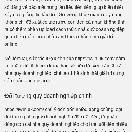
số dáng vẻ bảo mật hung tàn liệu tiên tiến, giúp kiến thiết
xây dựng lòng tin lâu đời. Sự vững khỏe mạnh đấy đang
không chỉ đề xuất có tác rượu cồn đến cá nhân không tính
ra có thêm phần up load cách thức nhà quý doanh nghiệp
quan tiếp giáp thừa nhận and thừa nhận định giải trí
online.
Nói tóm lại, sức tác rượu cồn của https://iwin.uk.com/ nằm
tại nhân kiệt tích hợp khoa học sở hữu lời yêu cầu tất cả
nhà quý doanh nghiệp, chế tạo 1 hệ sinh thái giải trí cứng
cáp chắn and mê hoặc.
Đối tượng quý doanh nghiệp chính
https://iwin.uk.com/ chú ý đến đến nhiều dạng chủng loại
đối tượng nhà quý doanh nghiệp đề xuất đến, từ phần
đông con cái nhà quý doanh nghiệp chơi trẻ tuổi đến nhiều
số lực lượng nhà quý doanh nghiệp cao tuổi yêu mếm giải