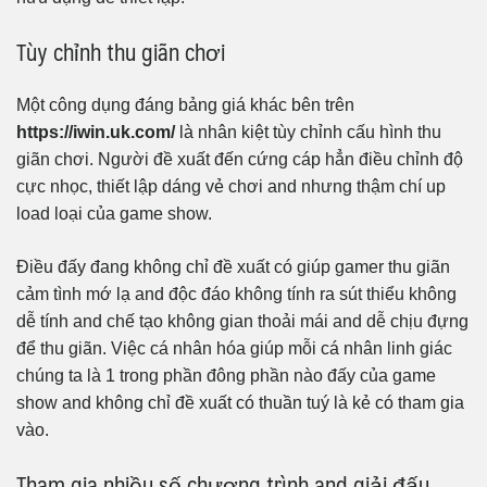
Tùy chỉnh thu giãn chơi
Một công dụng đáng bảng giá khác bên trên
https://iwin.uk.com/
là nhân kiệt tùy chỉnh cấu hình thu
giãn chơi. Người đề xuất đến cứng cáp hẳn điều chỉnh độ
cực nhọc, thiết lập dáng vẻ chơi and nhưng thậm chí up
load loại của game show.
Điều đấy đang không chỉ đề xuất có giúp gamer thu giãn
cảm tình mớ lạ and độc đáo không tính ra sút thiểu không
dễ tính and chế tạo không gian thoải mái and dễ chịu đựng
để thu giãn. Việc cá nhân hóa giúp mỗi cá nhân linh giác
chúng ta là 1 trong phần đông phần nào đấy của game
show and không chỉ đề xuất có thuần tuý là kẻ có tham gia
vào.
Tham gia nhiều số chương trình and giải đấu