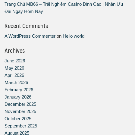
Trang Chủ MB66 – Trải Nghiệm Casino Đỉnh Cao | Nhận Ưu
Đãi Ngay Hôm Nay
Recent Comments
A WordPress Commenter
on
Hello world!
Archives
June 2026
May 2026
April 2026
March 2026
February 2026
January 2026
December 2025
November 2025
October 2025
September 2025
August 2025