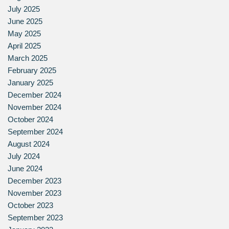
July 2025
June 2025
May 2025
April 2025
March 2025
February 2025
January 2025
December 2024
November 2024
October 2024
September 2024
August 2024
July 2024
June 2024
December 2023
November 2023
October 2023
September 2023