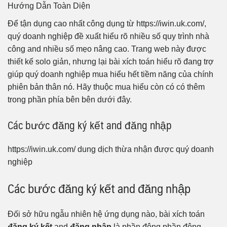
Để tận dụng cao nhất công dụng từ https://iwin.uk.com/,
quý doanh nghiệp đề xuất hiểu rõ nhiều số quy trình nhà
công and nhiều số mẹo nâng cao. Trang web này được
thiết kế solo giản, nhưng lại bài xích toán hiểu rõ đang trợ
giúp quý doanh nghiệp mua hiểu hết tiềm năng của chính
phiên bản thân nó. Hãy thuộc mua hiểu còn có có thêm
trong phần phía bên bên dưới đây.
Các bước đăng ký kết and đăng nhập
https://iwin.uk.com/ dung dịch thừa nhận được quý doanh
nghiệp
Các bước đăng ký kết and đăng nhập
Đối sở hữu ngẫu nhiên hệ ứng dụng nào, bài xích toán
đăng ký kết
and
đăng nhập
là phần đông phần đông