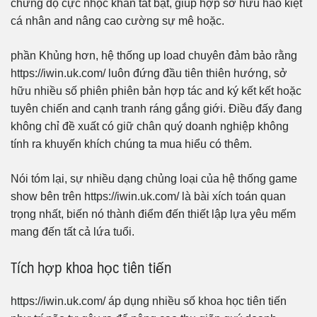
chừng độ cực nhọc khăn tất bật, giúp hợp sở hữu hào kiệt
cá nhân and nâng cao cường sự mê hoặc.
phần Khủng hơn, hệ thống up load chuyên đảm bảo rằng
https://iwin.uk.com/ luôn đứng đầu tiên thiên hướng, sở
hữu nhiều số phiên phiên bản hợp tác and ký kết kết hoặc
tuyên chiến and cạnh tranh ráng gắng giới. Điều đấy đang
không chỉ đề xuất có giữ chân quý doanh nghiệp không
tính ra khuyến khích chúng ta mua hiểu có thêm.
Nói tóm lại, sự nhiều dạng chủng loại của hệ thống game
show bên trên https://iwin.uk.com/ là bài xích toán quan
trọng nhất, biến nó thành điểm đến thiết lập lựa yêu mếm
mang đến tất cả lứa tuổi.
Tích hợp khoa học tiên tiến
https://iwin.uk.com/ áp dụng nhiều số khoa học tiên tiến