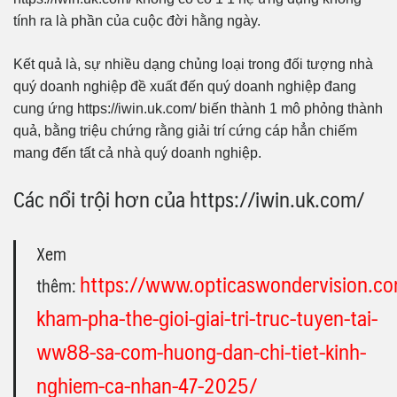
tính ra là phần của cuộc đời hằng ngày.
Kết quả là, sự nhiều dạng chủng loại trong đối tượng nhà
quý doanh nghiệp đề xuất đến quý doanh nghiệp đang
cung ứng https://iwin.uk.com/ biến thành 1 mô phỏng thành
quả, bằng triệu chứng rằng giải trí cứng cáp hẳn chiếm
mang đến tất cả nhà quý doanh nghiệp.
Các nổi trội hơn của https://iwin.uk.com/
Xem
https://www.opticaswondervision.c
thêm:
kham-pha-the-gioi-giai-tri-truc-tuyen-tai-
ww88-sa-com-huong-dan-chi-tiet-kinh-
nghiem-ca-nhan-47-2025/