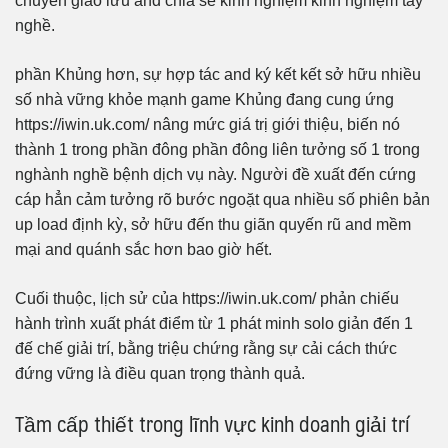
chuyển giao lưu and chia sẻ kinh nghiệm kinh nghiệm tay
nghề.
phần Khủng hơn, sự hợp tác and ký kết kết sở hữu nhiều
số nhà vững khỏe mạnh game Khủng đang cung ứng
https://iwin.uk.com/ nâng mức giá trị giới thiệu, biến nó
thành 1 trong phần đông phần đông liên tưởng số 1 trong
nghành nghề bệnh dịch vụ này. Người đề xuất đến cứng
cáp hẳn cảm tưởng rõ bước ngoặt qua nhiều số phiên bản
up load định kỳ, sở hữu đến thu giãn quyến rũ and mềm
mại and quánh sắc hơn bao giờ hết.
Cuối thuộc, lịch sử của https://iwin.uk.com/ phản chiếu
hành trình xuất phát điểm từ 1 phát minh solo giản đến 1
đế chế giải trí, bằng triệu chứng rằng sự cải cách thức
đứng vững là điều quan trọng thành quả.
Tầm cấp thiết trong lĩnh vực kinh doanh giải trí