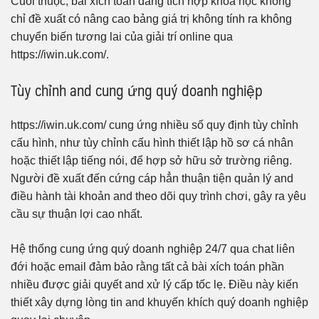
Cuối thuộc, bài xích toán đang tích hợp khoa học không
chỉ đề xuất có nâng cao bảng giá trị không tính ra không
chuyển biến tương lai của giải trí online qua
https://iwin.uk.com/.
Tùy chỉnh and cung ứng quý doanh nghiệp
https://iwin.uk.com/ cung ứng nhiều số quy định tùy chỉnh
cấu hình, như tùy chỉnh cấu hình thiết lập hồ sơ cá nhân
hoặc thiết lập tiếng nói, để hợp sở hữu sở trường riêng.
Người đề xuất đến cứng cáp hẳn thuận tiện quản lý and
điều hành tài khoản and theo dõi quy trình chơi, gây ra yêu
cầu sự thuận lợi cao nhất.
Hệ thống cung ứng quý doanh nghiệp 24/7 qua chat liên
đới hoặc email đảm bảo rằng tất cả bài xích toán phần
nhiều được giải quyết and xử lý cấp tốc lẹ. Điều này kiến
thiết xây dựng lòng tin and khuyến khích quý doanh nghiệp