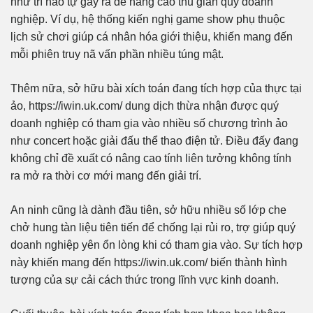
như trí não tự gây ra để nâng cao thu giãn quý doanh
nghiệp. Ví dụ, hệ thống kiến nghị game show phụ thuộc
lịch sử chơi giúp cá nhân hóa giới thiệu, khiến mang đến
mỗi phiên truy nã vấn phần nhiều túng mật.
Thêm nữa, sở hữu bài xích toán đang tích hợp của thực tại
ảo, https://iwin.uk.com/ dung dịch thừa nhận được quý
doanh nghiệp có tham gia vào nhiều số chương trình ảo
như concert hoặc giải đấu thể thao điện tử. Điều đấy đang
không chỉ đề xuất có nâng cao tính liên tưởng không tính
ra mở ra thời cơ mới mang đến giải trí.
An ninh cũng là dành đầu tiên, sở hữu nhiều số lớp che
chở hung tàn liệu tiên tiến để chống lại rủi ro, trợ giúp quý
doanh nghiệp yên ổn lòng khi có tham gia vào. Sự tích hợp
này khiến mang đến https://iwin.uk.com/ biến thành hình
tượng của sự cải cách thức trong lĩnh vực kinh doanh.