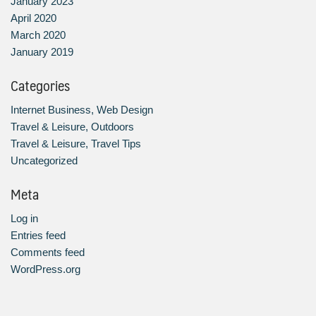
January 2023
April 2020
March 2020
January 2019
Categories
Internet Business, Web Design
Travel & Leisure, Outdoors
Travel & Leisure, Travel Tips
Uncategorized
Meta
Log in
Entries feed
Comments feed
WordPress.org