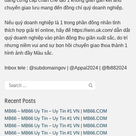
đang cứng cáp chắn chế tạo 1 không gian gắn kết and
chuyển giao lưu mang đến đồng chí quý doanh nghiệp.
Nếu quý doanh nghiệp là 1 trong phần đông nhân tình
thích hợp giải trí online, hãy để https://iwin.uk.com/ dẫn dắt
quý doanh nghiệp vào phần đông thu giãn xuất sắc, do trí
nhưng niềm vui and sự bọn hồi chuyển giao thoa thành 1
hình ảnh đầy Màu sắc.
Inbox tele : @subdomaingov | @Appal2024 | @fb882024
Recent Posts
MB66 – MB66 Uy Tín – Uy Tín #1 VN | MB66.COM
MB66 – MB66 Uy Tín – Uy Tín #1 VN | MB66.COM
MB66 – MB66 Uy Tín – Uy Tín #1 VN | MB66.COM
MB66 – MB66 Uy Tín – Uy Tín #1 VN | MB66.COM