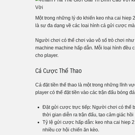
Một trong những lý do khiến keo nha cai hiep 
là sự đa dạng về các loại hình cá gửi cược mà
Người chơi có thể chơi vào vô số trò chơi nh
machine machine hấp dẫn. Mỗi loại hình đều c
cho player.
Cá Cược Thể Thao
Cá đặt tiền thể thao là một trong những lĩnh v
player có thể đặt tiền vào các trận đấu bóng đ
Đặt gửi cược trực tiếp: Người chơi có thể b
thời gian diễn ra trận đấu, tạo cảm giác hồi 
Tỷ lệ gửi cược hấp dẫn: keo nha cai hiep 2
nhiều cơ hội chiến ăn kèo.