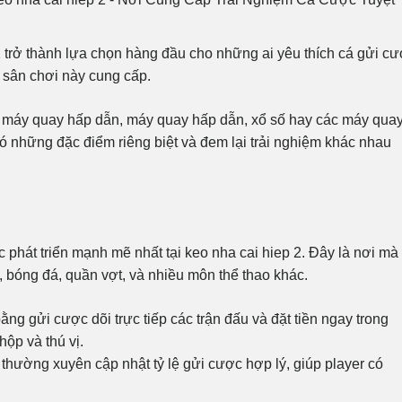
2 trở thành lựa chọn hàng đầu cho những ai yêu thích cá gửi c
 sân chơi này cung cấp.
ư máy quay hấp dẫn, máy quay hấp dẫn, xổ số hay các máy qua
ó những đặc điểm riêng biệt và đem lại trải nghiệm khác nhau
ực phát triển mạnh mẽ nhất tại keo nha cai hiep 2. Đây là nơi mà
á, bóng đá, quần vợt, và nhiều môn thể thao khác.
ằng gửi cược dõi trực tiếp các trận đấu và đặt tiền ngay trong
hộp và thú vị.
 thường xuyên cập nhật tỷ lệ gửi cược hợp lý, giúp player có