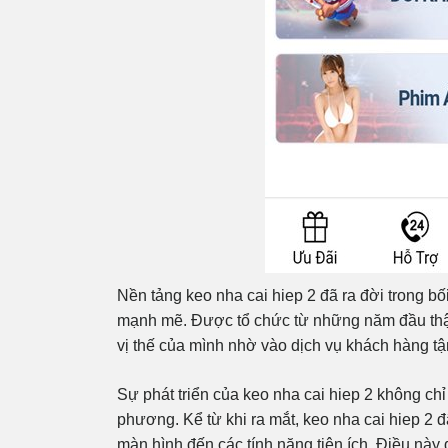
Nền tảng keo nha cai hiep 2 đã ra đời trong bố
mạnh mẽ. Được tổ chức từ những năm đầu thậ
vị thế của mình nhờ vào dịch vụ khách hàng tậ
Sự phát triển của keo nha cai hiep 2 không chỉ
phương. Kể từ khi ra mắt, keo nha cai hiep 2 đ
màn hình đến các tính năng tiện ích. Điều này 