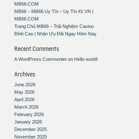
MB66.COM
MB66 – MB66 Uy Tín – Uy Tín #1 VN |
MB66.COM
Trang Chủ MB66 – Trải Nghiệm Casino
Đỉnh Cao | Nhận Ưu Đãi Ngay Hôm Nay
Recent Comments
A WordPress Commenter
on
Hello world!
Archives
June 2026
May 2026
April 2026
March 2026
February 2026
January 2026
December 2025
November 2025