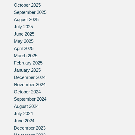
October 2025
September 2025
August 2025
July 2025
June 2025
May 2025
April 2025
March 2025
February 2025
January 2025
December 2024
November 2024
October 2024
September 2024
August 2024
July 2024
June 2024
December 2023