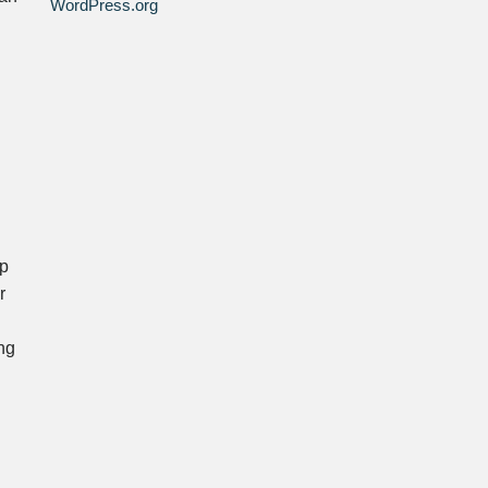
WordPress.org
ep
r
ng