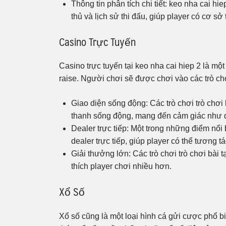
Thông tin phân tích chi tiết: keo nha cai hi
thủ và lịch sử thi đấu, giúp player có cơ s
Casino Trực Tuyến
Casino trực tuyến tại keo nha cai hiep 2 là một
raise. Người chơi sẽ được chơi vào các trò chơ
Giao diện sống động: Các trò chơi trò chơi 
thanh sống động, mang đến cảm giác như đa
Dealer trực tiếp: Một trong những điểm nổi b
dealer trực tiếp, giúp player có thể tương tá
Giải thưởng lớn: Các trò chơi trò chơi bài 
thích player chơi nhiều hơn.
Xổ Số
Xổ số cũng là một loại hình cá gửi cược phổ bi