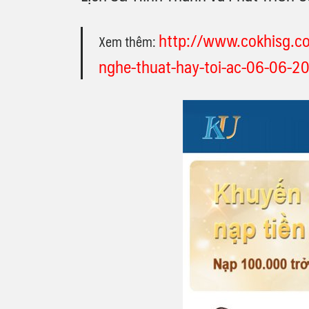
http://www.cokhisg.co
Xem thêm:
nghe-thuat-hay-toi-ac-06-06-2