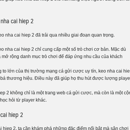
nha cai hiep 2
keo nha cai hiep 2 đã trải qua nhiều giai đoạn quan trọng.
o nha cai hiep 2 chỉ cung cấp một số trò chơi cơ bản. Mặc dù
đã mở rộng danh mục trò chơi để đáp ứng nhu cầu của khách
 to lớn của thị trường mạng cá gửi cược uy tín, keo nha cai hi
bá thương hiệu. Điều này đã giúp họ thu hút được lượng playe
hiep 2 không chỉ là một trang web cá gửi cược, mà còn là một cộ
 học hỏi từ player khác.
ai hiep 2
i hiep 2, ta cần khám phá những đặc điểm nổi bật mà sân chơi