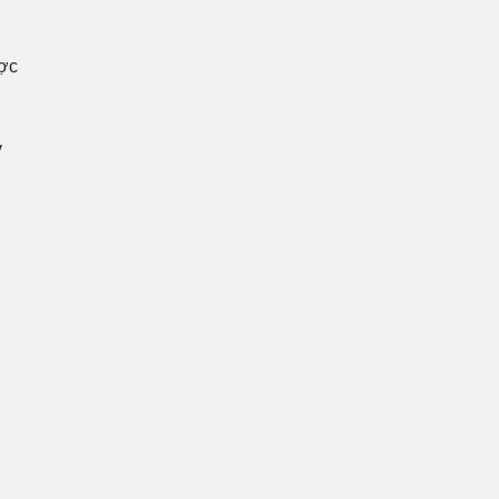
ược
y