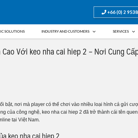
+66 (0) 2 953
FIC SOLUTIONS
INDUSTRY AND CUSTOMERS
SERVICES
h Cao Với keo nha cai hiep 2 – Nơi Cung C
nổi bật, nơi mà player có thể chơi vào nhiều loại hình cá gửi cư
hóng của công nghệ, keo nha cai hiep 2 đã trở thành cái tên quen
line tại Việt Nam.
ủa keo nha cai hiep 2