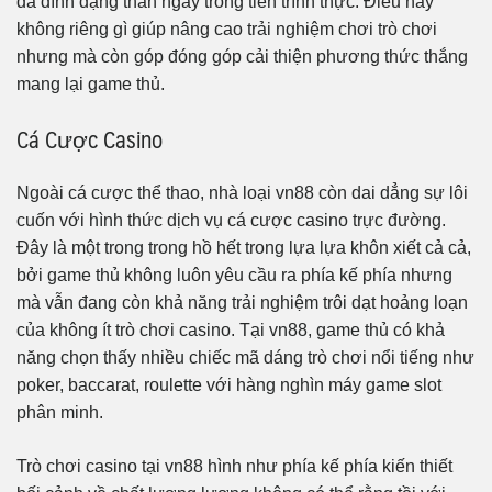
da đình dạng thân ngay trong tiến trình thực. Điều này
không riêng gì giúp nâng cao trải nghiệm chơi trò chơi
nhưng mà còn góp đóng góp cải thiện phương thức thắng
mang lại game thủ.
Cá Cược Casino
Ngoài cá cược thể thao, nhà loại vn88 còn dai dẳng sự lôi
cuốn với hình thức dịch vụ cá cược casino trực đường.
Đây là một trong trong hồ hết trong lựa lựa khôn xiết cả cả,
bởi game thủ không luôn yêu cầu ra phía kế phía nhưng
mà vẫn đang còn khả năng trải nghiệm trôi dạt hoảng loạn
của không ít trò chơi casino. Tại vn88, game thủ có khả
năng chọn thấy nhiều chiếc mã dáng trò chơi nổi tiếng như
poker, baccarat, roulette với hàng nghìn máy game slot
phân minh.
Trò chơi casino tại vn88 hình như phía kế phía kiến thiết