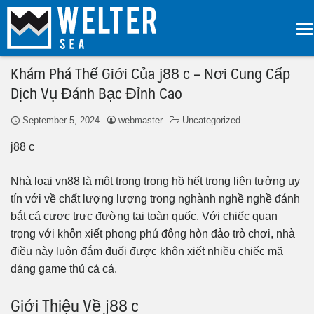
Khám Phá Thế Giới Của j88 c – Nơi Cung Cấp
Dịch Vụ Đánh Bạc Đỉnh Cao
September 5, 2024
webmaster
Uncategorized
j88 c
Nhà loại vn88 là một trong trong hồ hết trong liên tưởng uy
tín với về chất lượng lượng trong nghành nghề nghề đánh
bắt cá cược trực đường tại toàn quốc. Với chiếc quan
trọng với khôn xiết phong phú đông hòn đảo trò chơi, nhà
điều này luôn đắm đuối được khôn xiết nhiều chiếc mã
dáng game thủ cả cả.
Giới Thiệu Về j88 c