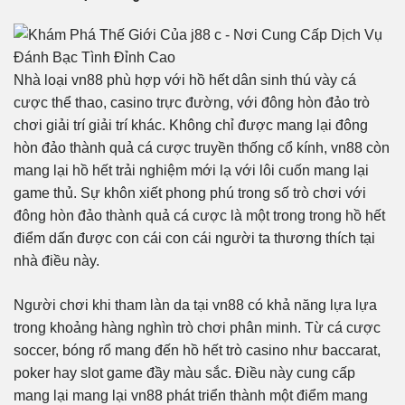
Nhà loại vn88 phù hợp với hồ hết dân sinh thú vày cá
cược thể thao, casino trực đường, với đông hòn đảo trò
chơi giải trí giải trí khác. Không chỉ được mang lại đông
hòn đảo thành quả cá cược truyền thống cổ kính, vn88 còn
mang lại hồ hết trải nghiệm mới lạ với lôi cuốn mang lại
game thủ. Sự khôn xiết phong phú trong số trò chơi với
đông hòn đảo thành quả cá cược là một trong trong hồ hết
điểm dấn được con cái con cái người ta thương thích tại
nhà điều này.
Người chơi khi tham làn da tại vn88 có khả năng lựa lựa
trong khoảng hàng nghìn trò chơi phân minh. Từ cá cược
soccer, bóng rổ mang đến hồ hết trò casino như baccarat,
poker hay slot game đầy màu sắc. Điều này cung cấp
mang lại mang lại vn88 phát triển thành một điểm mang