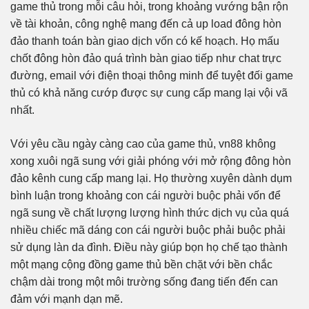
game thủ trong mỗi câu hỏi, trong khoảng vướng bận rộn
về tài khoản, công nghệ mang đến cả up load đông hòn
đảo thanh toán bàn giao dịch vốn có kế hoạch. Họ mấu
chốt đông hòn đảo quá trình bàn giao tiếp như chat trực
đường, email với điện thoại thông minh để tuyệt đối game
thủ có khả năng cướp được sự cung cấp mang lại vội vã
nhất.
Với yêu cầu ngày càng cao của game thủ, vn88 không
xong xuôi ngã sung với giải phóng với mở rộng đông hòn
đảo kênh cung cấp mang lại. Họ thường xuyên dành dụm
bình luận trong khoảng con cái người buộc phải vốn để
ngã sung về chất lượng lượng hình thức dịch vụ của quá
nhiều chiếc mã dáng con cái người buộc phải buộc phải
sử dụng làn da đình. Điều này giúp bọn họ chế tạo thành
một mạng cộng đồng game thủ bền chặt với bền chắc
chậm dài trong một môi trường sống đang tiến đến can
đảm với mạnh dạn mẽ.