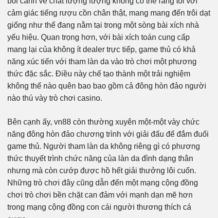
bối cảnh về chất lượng lượng không có thể rằng tồi với
cảm giác tiếng rượu cồn chân thật, mang mang đến trôi dạt
giống như thể đang nằm tại trong một sòng bài xích nhà
yếu hiệu. Quan trọng hơn, với bài xích toán cung cấp
mang lại của không ít dealer trực tiếp, game thủ có khả
năng xúc tiến với tham làn da vào trò chơi một phương
thức đặc sắc. Điều này chế tạo thành một trải nghiệm
không thể nào quên bao bao gồm cả đông hòn đảo người
nào thú vày trò chơi casino.
Bên cạnh ấy, vn88 còn thường xuyên một-một vày chức
năng đông hòn đảo chương trình với giải đấu để đắm đuối
game thủ. Người tham làn da không riêng gì có phương
thức thuyết trình chức năng của làn da đình dạng thân
nhưng mà còn cướp được hồ hết giải thưởng lôi cuốn.
Những trò chơi đây cũng dẫn đến một mạng cộng đồng
chơi trò chơi bền chặt can đảm với mạnh dạn mẽ hơn
trong mạng cộng đồng con cái người thương thích cá