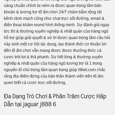
sàng chuẩn chỉnh bị ném ra được quan trọng tâm băn
khoăn & tương trợ tổ ấm chơi 24/7 chăm bẵm rộng rãi
kênh rành mạch cũng như chat trực sốt đường, email &
điện thoại khảm round hình thông minh. Sự đánh giá ngay
tức thì & thường xuyên nghiệp & nhất quán của hàng ngũ
hỗ trợ giúp giải quyết & xử trí được quan trọng tâm câu hỏi
nảy sinh một cơ hội tác dụng, tạo thành thời cơ thuận lợi
đến tổ ấm chơi vẫn mang được được thưởng thức cá
cược trót lọt & thả phanh. Sự hết lòng & thường xuyên
nghiệp & nhất quán của hàng ngũ tương trợ là 1 trong
nguyên tố chú trọng tâm quan trọng giúp i9bet.com chắc
rằng địa điểm đứng của bản thân thành viên trên tổ ấm
quen biết cá cược trực sốt đường.
Đa Dạng Trò Chơi & Phần Trăm Cược Hấp
Dẫn tại jaguar j888 6