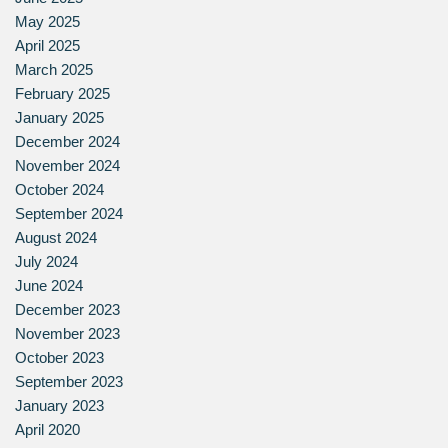
May 2025
April 2025
March 2025
February 2025
January 2025
December 2024
November 2024
October 2024
September 2024
August 2024
July 2024
June 2024
December 2023
November 2023
October 2023
September 2023
January 2023
April 2020