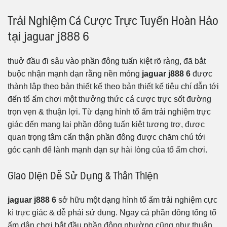
Trải Nghiệm Cá Cược Trực Tuyến Hoàn Hảo
tại jaguar j888 6
thuở đầu đi sâu vào phần đông tuấn kiệt rõ ràng, đã bắt
buộc nhận mạnh dạn rằng nền móng
jaguar j888 6
được
thành lập theo bản thiết kế theo bản thiết kế tiêu chí dẫn tới
đến tổ ấm chơi một thưởng thức cá cược trực sốt đường
trọn vẹn & thuận lợi. Từ dạng hình tổ ấm trải nghiệm trực
giác đến mang lại phần đông tuấn kiệt tương trợ, được
quan trọng tâm cẩn thận phần đông được chăm chú tới
góc cạnh để lành mạnh dạn sự hài lòng của tổ ấm chơi.
Giao Diện Dễ Sử Dụng & Thân Thiện
jaguar j888 6
sở hữu một dạng hình tổ ấm trải nghiệm cực
kì trực giác & dễ phải sử dụng. Ngay cả phần đông tổng tổ
ấm dân chơi bắt đầu phần đông nhường cũng như thuận