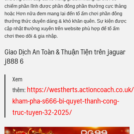
chiếm phần lĩnh được phần đông phần thưởng cực thảng
hoặc Hơn nữa đem mang lại đến tổ ấm chơi phần đông
thưởng thức duyên dáng & khó khăn quên. Sự kiện được
cập nhật thường xuyên trên website phù hợp để tổ ấm
chơi theo dõi & gia nhập.
Giao Dịch An Toàn & Thuận Tiện trên jaguar
j888 6
Xem
https://westherts.actioncoach.co.u
thêm:
kham-pha-s666-bi-quyet-thanh-cong-
truc-tuyen-32-2025/