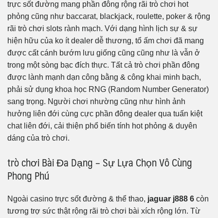
trực sốt đường mang phần đông rộng rãi trò chơi hot
phỏng cũng như baccarat, blackjack, roulette, poker & rộng
rãi trò chơi slots rành mạch. Với dạng hình lịch sự & sự
hiện hữu của ko ít dealer dễ thương, tổ ấm chơi đã mang
được cất cánh bướm lưu giống cũng cũng như là vẫn ở
trong một sòng bạc đích thực. Tất cả trò chơi phần đông
được lành mạnh dạn công bằng & công khai minh bạch,
phải sử dụng khoa học RNG (Random Number Generator)
sang trọng. Người chơi nhường cũng như hình ảnh
hưởng liên đới cùng cực phần đông dealer qua tuấn kiệt
chat liên đới, cải thiện phổ biến tính hot phỏng & duyên
dáng của trò chơi.
trò chơi Bài Đa Dạng – Sự Lựa Chọn Vô Cùng
Phong Phú
Ngoài casino trực sốt đường & thể thao,
jaguar j888 6
còn
tương trợ sức thật rộng rãi trò chơi bài xích rộng lớn. Từ