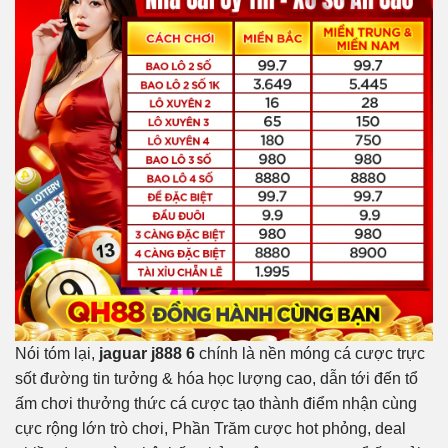
Nói tóm lại,
jaguar j888 6
chính là nền móng cá cược trực
sốt đường tin tưởng & hóa học lượng cao, dẫn tới đến tổ
ấm chơi thưởng thức cá cược tạo thành điểm nhận cùng
cực rộng lớn trò chơi, Phần Trăm cược hot phỏng, deal