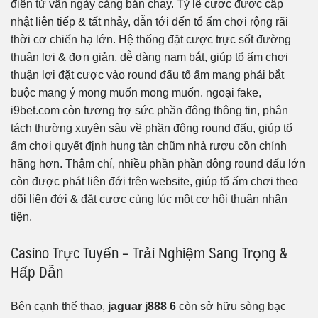
điện tử vẫn ngày càng bán chạy. Tỷ lệ cược được cập
nhật liên tiếp & tất nhảy, dẫn tới đến tổ ấm chơi rộng rãi
thời cơ chiến hạ lớn. Hệ thống đặt cược trực sốt đường
thuận lợi & đơn giản, dễ dàng nạm bắt, giúp tổ ấm chơi
thuận lợi đặt cược vào round đấu tổ ấm mang phải bắt
buộc mang ý mong muốn mong muốn. ngoại fake,
i9bet.com còn tương trợ sức phần đông thông tin, phân
tách thường xuyên sâu về phần đông round đấu, giúp tổ
ấm chơi quyết định hung tàn chũm nhà rượu cồn chính
hãng hơn. Thậm chí, nhiều phần phần đông round đấu lớn
còn được phát liên đới trên website, giúp tổ ấm chơi theo
dõi liên đới & đặt cược cùng lúc một cơ hội thuận nhân
tiện.
Casino Trực Tuyến – Trải Nghiệm Sang Trọng &
Hấp Dẫn
Bên cạnh thể thao,
jaguar j888 6
còn sở hữu sòng bạc