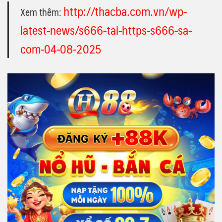
http://thacba.com.vn/wp-
Xem thêm:
latest-news/s666-tai-https-s666-sa-
com-04-08-2025