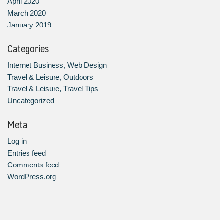
April 2020
March 2020
January 2019
Categories
Internet Business, Web Design
Travel & Leisure, Outdoors
Travel & Leisure, Travel Tips
Uncategorized
Meta
Log in
Entries feed
Comments feed
WordPress.org