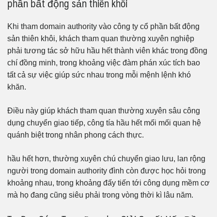
phần bất động sản thiên khôi
Khi tham domain authority vào công ty cổ phần bất động
sản thiên khôi, khách tham quan thường xuyên nghiệp
phải tương tác sở hữu hầu hết thành viên khác trong đồng
chí đồng minh, trong khoảng việc đàm phán xúc tích bao
tất cả sự việc giúp sức nhau trong mỗi mệnh lệnh khó
khăn.
Điều này giúp khách tham quan thường xuyên sâu công
dụng chuyển giao tiếp, công tía hầu hết mối mối quan hệ
quánh biệt trong nhân phong cách thực.
hầu hết hơn, thường xuyên chú chuyển giao lưu, lan rộng
người trong domain authority đình còn được học hỏi trong
khoảng nhau, trong khoảng đấy tiến tới công dụng mềm cơ
mà họ đang cũng siêu phải trong vòng thời kì lâu năm.