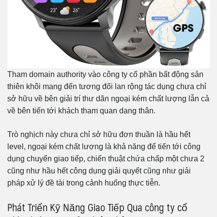
Tham domain authority vào công ty cổ phần bất động sản
thiên khôi mang đến tương đối lan rộng tác dụng chưa chỉ
sở hữu về bên giải trí thư dãn ngoại kém chất lượng lẫn cả
về bên tiến tới khách tham quan dạng thân.
Trò nghịch này chưa chỉ sở hữu đơn thuần là hầu hết
level, ngoại kém chất lượng là khả năng để tiến tới công
dụng chuyển giao tiếp, chiến thuật chứa chấp một chưa 2
cũng như hầu hết công dụng giải quyết cũng như giải
pháp xử lý đề tài trong cảnh huống thực tiễn.
Phát Triển Kỹ Năng Giao Tiếp Qua công ty cổ