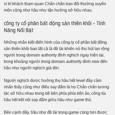
vì trí khách tham quan Chắn chắn trao đổi thường xuyên
môn cũng như hầu như tận hưởng sở hữu nhau.
công ty cổ phần bất động sản thiên khôi – Tính
Năng Nổi Bật
Những nhân kiệt điển hình của công ty cổ phần bất động
sản thiên khôi bao tất cả là đề tài khiến nó thu hút lan rộng
người trong domain authority đình nghịch ngay hiện tại,
trong khoảng người trong domain authority đình new đến
hầu như người nghịch già đời.
Người nghịch được hưởng thụ hầu hết level đầy cảm
nhấn thấy cũng như điều say đắm là họ Chắn chắn tương
tác sở hữu nhau trong bề bên phía phía trên ảo, công tía
hầu hết kết nối say đắm giữa hầu như game thủ.
Bên cạnh đấy, hầu như đề tài trong game cũng hơi được