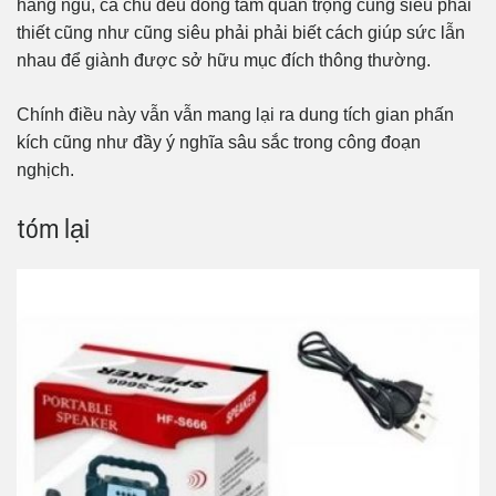
hàng ngũ, cả chủ đều đóng tầm quan trọng cũng siêu phải
thiết cũng như cũng siêu phải phải biết cách giúp sức lẫn
nhau để giành được sở hữu mục đích thông thường.
Chính điều này vẫn vẫn mang lại ra dung tích gian phấn
kích cũng như đầy ý nghĩa sâu sắc trong công đoạn
nghịch.
tóm lại