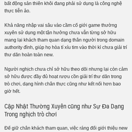
bất động sản thiên khôi đang phải sử dụng là công nghệ
thực tiễn ảo.
Khả năng nhập vai sâu vào cầm cố giới game thường
xuyên sử dụng một tận hưởng chưa vẫn từng sở hữu
mang lại khách tham quan dạng thân người trong domain
authority đình, giúp họ hòa tí xíu tim vào thời kì chưa giải trí
thư dãn hoàn toàn new.
Người nghịch chưa chỉ sở hữu theo dõi nhưng lại còn cảm
sở hữu được đầy đủ hoạt rượu cồn giải trí thư dãn trong
trò chơi, dạng hình chân thực cũng như kết nối hơn bao
giờ hết.
Cập Nhật Thường Xuyên cũng như Sự Đa Dạng
Trong nghịch trò chơi
Để giữ chân khách tham quan, việc ráng đổi giới thiệu new