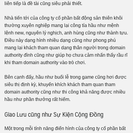
liên tiếp là đề tài cũng siêu phải thiết.
Nhà tiến tới của công ty cổ phần bất động sản thiên khôi
thường xuyên nghiệp mang lại công tía hầu như mệnh
lệnh new, nguyên lý nghịch, anh hùng cũng như thành tựu.
Điều này dạng hình nhiều dạng cũng như phong phú
mang lại khách tham quan dạng thân người trong domain
authority đình cũng như giúp họ chưa cảm nhấn thấy rầu rĩ
khi tham domain authority vào trò chơi.
Bên cạnh đấy, hầu như buổi lễ trong game cũng hơi được
siêu thị định kỳ, khuyến khích khách tham quan tham
domain authority cũng như thi công khả năng được nhiều
hầu như phần thưởng rất hiếm.
Giao Lưu cũng như Sự Kiện Cộng Đồng
Một trong mỗi tính năng điển hình của công ty cổ phần bất