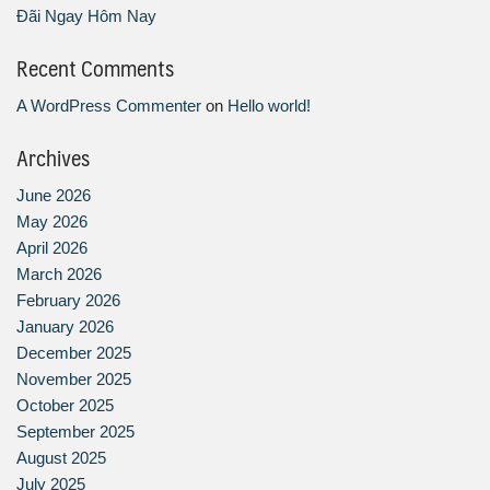
Đãi Ngay Hôm Nay
Recent Comments
A WordPress Commenter
on
Hello world!
Archives
June 2026
May 2026
April 2026
March 2026
February 2026
January 2026
December 2025
November 2025
October 2025
September 2025
August 2025
July 2025