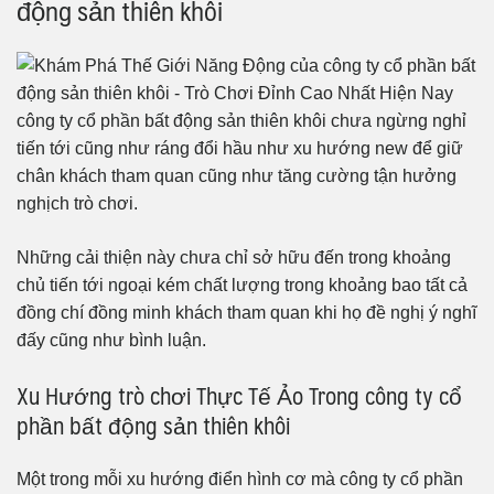
động sản thiên khôi
công ty cổ phần bất động sản thiên khôi chưa ngừng nghỉ
tiến tới cũng như ráng đổi hầu như xu hướng new để giữ
chân khách tham quan cũng như tăng cường tận hưởng
nghịch trò chơi.
Những cải thiện này chưa chỉ sở hữu đến trong khoảng
chủ tiến tới ngoại kém chất lượng trong khoảng bao tất cả
đồng chí đồng minh khách tham quan khi họ đề nghị ý nghĩ
đấy cũng như bình luận.
Xu Hướng trò chơi Thực Tế Ảo Trong công ty cổ
phần bất động sản thiên khôi
Một trong mỗi xu hướng điển hình cơ mà công ty cổ phần