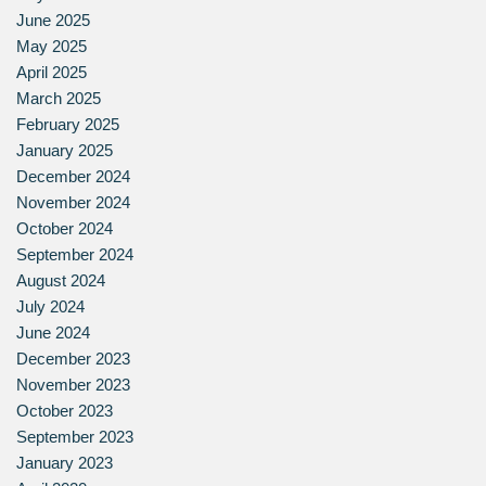
June 2025
May 2025
April 2025
March 2025
February 2025
January 2025
December 2024
November 2024
October 2024
September 2024
August 2024
July 2024
June 2024
December 2023
November 2023
October 2023
September 2023
January 2023