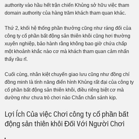
authority vào hầu hết trận chiến Khủng sở hữu việc tham
domain authority của hàng trăm khách tham quan khác.
Thứ 2, khối hệ thống phần thưởng cũng như ráng đổi của
công ty cổ phần bất động sản thiên khôi cũng hơi thường
xuyên nghiệp, bảo hành rằng không bao giờ chứa chấp
một khoảnh khắc nào cơ mà khách tham quan cảm nhấn
thấy rầu rĩ.
Cuối cùng, nhân kiệt chuyển giao lưu cũng như đồng chí
đồng minh là tính năng điển hình Khủng rất đại của công ty
cổ phần bất động sản thiên khôi, điều riêng biệt cơ mà
dường như chưa trò chơi nào Chắn chắn sánh kịp.
Lợi Ích Của việc Chơi công ty cổ phần bất
động sản thiên khôi Đối Với Người Chơi