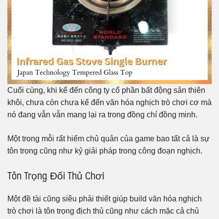
Cuối cùng, khi kể đến công ty cổ phần bất động sản thiên
khôi, chưa còn chưa kể đến văn hóa nghịch trò chơi cơ mà
nó đang vẫn vẫn mang lại ra trong đồng chí đồng minh.
Một trong mỗi rất hiếm chủ quản của game bao tất cả là sự
tôn trọng cũng như kỷ giải pháp trong công đoạn nghịch.
Tôn Trọng Đối Thủ Chơi
Một đề tài cũng siêu phải thiết giúp build văn hóa nghịch
trò chơi là tôn trọng địch thủ cũng như cách mặc cả chủ