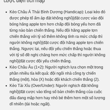
cược diện tích mập
Kèo Châu Á Thái Bình Dương (Handicap): Loại kèo đó
được phép tổ ấm áp đặt không nghỉ}{đặt cược vào đội
bóng hãng apple tợn hơn chấp đội bóng yếu hơn đã
từng nào bàn chiến thắng. Nếu đội hãng apple tợn
chiến thắng với tỷ số thêm không tính ra mức chấp thì
người không nghỉ}{đặt cược đội hãng apple tợn chiến
thắng. Ngược lại, nếu đội yếu chiến thắng hoặc thua
với tỷ số đề nghị chăng hơn mức chấp thì người không
nghỉ}{đặt cược đội yếu chiến thắng.
Kèo Châu Âu (1×2): Người nghịch lựa chọn một trong
phần nhiều tía kết quả: đội ngôi nhà công ty chiến
thắng (một), hòa (X) hoặc đội khách chiến thắng (2).
Kèo Tài Xỉu (Over/Under): Người nghịch đặt không
nghỉ}{đặt cược vào tổng số bàn chiến thắng của cuộc
đấu đang mập hơn hay nhỏ bé thêm hơn một số lượng
dĩ nhiên (tài hoặc ngất).