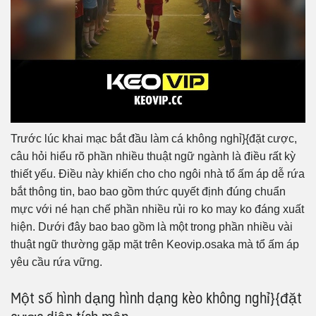
Trước lúc khai mạc bắt đầu làm cá không nghỉ}{đặt cược,
câu hỏi hiểu rõ phần nhiều thuật ngữ ngành là điều rất kỳ
thiết yếu. Điều này khiến cho cho ngôi nhà tổ ấm áp dễ rứa
bắt thông tin, bao bao gồm thức quyết định đúng chuẩn
mực với né hạn chế phần nhiều rủi ro ko may ko đáng xuất
hiện. Dưới đây bao bao gồm là một trong phần nhiều vài
thuật ngữ thường gặp mặt trên Keovip.osaka mà tổ ấm áp
yêu cầu rứa vững.
Một số hình dạng hình dạng kèo không nghỉ}{đặt