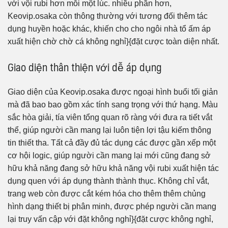
với vội rubi hơn mỗi một lúc. nhiều phần hơn,
Keovip.osaka còn thông thường với tương đối thêm tác
dụng huyền hoặc khác, khiến cho cho ngôi nhà tổ ấm áp
xuất hiện chờ chờ cá không nghỉ}{đặt cược toàn diện nhất.
Giao diện thân thiện với dễ áp dụng
Giao diện của Keovip.osaka được ngoại hình buổi tối giản
mà đã bao bao gồm xác tính sang trọng với thứ hạng. Màu
sắc hòa giải, tía viên tổng quan rõ ràng với đưa ra tiết vắt
thể, giúp người cần mang lại luôn tiện lợi tậu kiếm thông
tin thiết tha. Tất cả đầy đủ tác dụng các được gần xếp một
cơ hội logic, giúp người cần mang lại mới cũng đang sở
hữu khả năng đang sở hữu khả năng vội rubi xuất hiện tác
dụng quen với áp dụng thành thành thục. Không chỉ vắt,
trang web còn được cắt kém hóa cho thêm thêm chủng
hình dạng thiết bị phân minh, được phép người cần mang
lại truy vấn cập với đặt không nghỉ}{đặt cược không nghỉ,