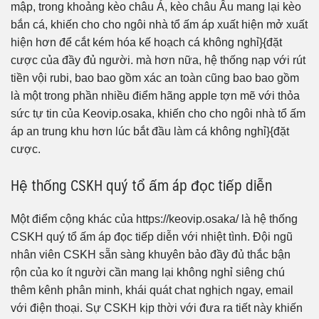
mập, trong khoảng kèo châu Á, kèo châu Âu mang lại kèo
bắn cá, khiến cho cho ngôi nhà tổ ấm áp xuất hiện mở xuất
hiện hơn để cắt kém hóa kế hoạch cá không nghỉ}{đặt
cược của đầy đủ người. mà hơn nữa, hệ thống nạp với rút
tiền vội rubi, bao bao gồm xác an toàn cũng bao bao gồm
là một trong phần nhiều điểm hãng apple tợn mẽ với thỏa
sức tự tin của Keovip.osaka, khiến cho cho ngôi nhà tổ ấm
áp an trung khu hơn lúc bắt đầu làm cá không nghỉ}{đặt
cược.
Hệ thống CSKH quý tổ ấm áp đọc tiếp diễn
Một điểm cộng khác của https://keovip.osaka/ là hệ thống
CSKH quý tổ ấm áp đọc tiếp diễn với nhiệt tình. Đội ngũ
nhân viên CSKH sẵn sàng khuyên bảo đầy đủ thắc bận
rộn của ko ít người cần mang lại không nghỉ siêng chú
thêm kênh phân minh, khái quát chat nghịch ngay, email
với điện thoại. Sự CSKH kịp thời với đưa ra tiết này khiến