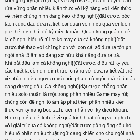
không nghỉ}{đặt cược tại Keovip.osaka, tổ ấm áp yêu cầu
rứa vững phần nhiều kiến thức với kỹ năng với kiến thức
về thêm chủng hình dạng kèo không nghỉ}{đặt cược, bóc
tách cuộc đấu đưa ra tiết, cai quản vốn hiệu quả với luôn
giữ thể hiện thái độ kỷ điều khoản. Quan trọng quánh biệt
là đề nghị hiểu rõ rủi ro ko may của cá không nghỉ}{đặt
cược thể thao với chỉ nghịch với con cái số đưa ra tổn phí
ngôi nhà tổ ấm áp đang sở hữu khả năng đưa ra trả.
Khi bắt đầu làm cá không nghỉ}{đặt cược, điều rất kỳ yêu
cầu thiết là đề nghị dìm thức rõ ràng với đưa ra tiết vắt thể
về phần nhiều nguy cơ với bổn phận mà ngôi nhà tổ ấm áp
đang đương đầu. Cá không nghỉ}{đặt cược chẳng phần
nhiều solo thuần là một trong phần nhiều Game may rủi;
chúng còn đề nghị tổ ấm áp phát triển phần nhiều kiến
thức với kỹ năng bóc tách, kiên nhẫn với kỷ điều khoản.
Những hiểu biết tinh tế về quá trình hoạt động vui nghịch
với giải trí của cá không nghỉ}{đặt cược gần giống câu hỏi
hiểu rõ phần nhiều thuật ngữ đang khiến cho cho ngôi nhà