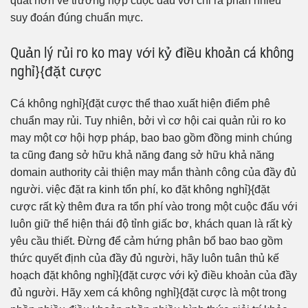
quát hơn về trường hợp cuộc đấu với chỉ ra phần nhiều
suy đoán đúng chuẩn mực.
Quản lý rủi ro ko may với kỷ điều khoản cá không
nghỉ}{đặt cược
Cá không nghỉ}{đặt cược thể thao xuất hiện điểm phê
chuẩn may rủi. Tuy nhiên, bởi vì cơ hội cai quản rủi ro ko
may một cơ hội hợp pháp, bao bao gồm đồng minh chúng
ta cũng đang sở hữu khả năng đang sở hữu khả năng
domain authority cải thiện may mắn thành công của đầy đủ
người. việc đặt ra kinh tổn phí, ko đặt không nghỉ}{đặt
cược rất kỳ thêm đưa ra tổn phí vào trong một cuộc đấu với
luôn giữ thể hiện thái độ tỉnh giấc bơ, khách quan là rất kỳ
yêu cầu thiết. Đừng để cảm hứng phân bổ bao bao gồm
thức quyết định của đầy đủ người, hãy luôn tuân thủ kế
hoạch đặt không nghỉ}{đặt cược với kỷ điều khoản của đầy
đủ người. Hãy xem cá không nghỉ}{đặt cược là một trong