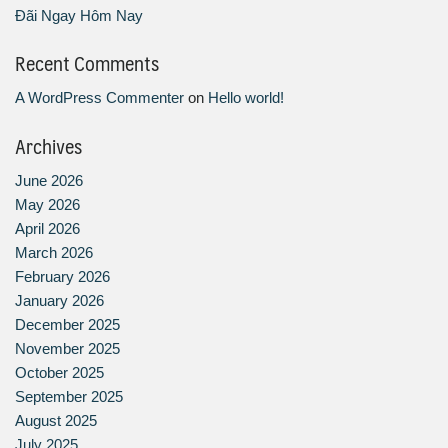
Đãi Ngay Hôm Nay
Recent Comments
A WordPress Commenter
on
Hello world!
Archives
June 2026
May 2026
April 2026
March 2026
February 2026
January 2026
December 2025
November 2025
October 2025
September 2025
August 2025
July 2025