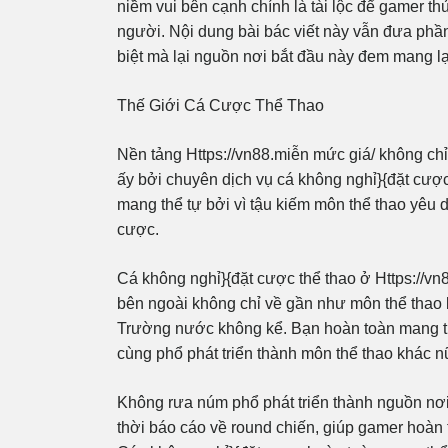
niềm vui bên cạnh chính là tài lộc để gamer th
người. Nội dung bài bác viết này vẫn đưa phần
biệt mà lại nguồn nơi bắt đầu này đem mang lạ
Thế Giới Cá Cược Thể Thao
Nền tảng Https://vn88.miễn mức giá/ không chỉ
ấy bởi chuyên dịch vụ cá không nghỉ}{đặt cượ
mang thể tự bởi vì tậu kiếm môn thể thao yêu 
cược.
Cá không nghỉ}{đặt cược thể thao ở Https://vn
bên ngoài không chỉ về gần như môn thể thao 
Trường nước không kể. Bạn hoàn toàn mang thể 
cùng phổ phát triển thành môn thể thao khác n
Không rưa núm phổ phát triển thành nguồn nơi 
thời báo cáo về round chiến, giúp gamer hoàn 