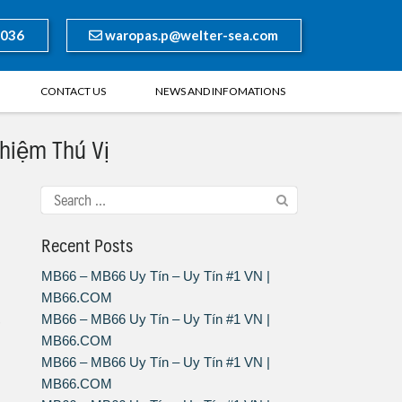
8036
waropas.p@welter-sea.com
CONTACT US
NEWS AND INFOMATIONS
ghiệm Thú Vị
Recent Posts
MB66 – MB66 Uy Tín – Uy Tín #1 VN |
MB66.COM
,
MB66 – MB66 Uy Tín – Uy Tín #1 VN |
MB66.COM
MB66 – MB66 Uy Tín – Uy Tín #1 VN |
MB66.COM