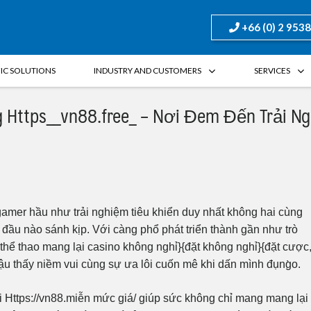
+66 (0) 2 953
FIC SOLUTIONS
INDUSTRY AND CUSTOMERS
SERVICES
g Https__vn88.free_ – Nơi Đem Đến Trải N
gamer hầu như trải nghiệm tiêu khiển duy nhất không hai cùng
đầu nào sánh kịp. Với càng phổ phát triển thành gần như trò
thể thao mang lại casino không nghỉ}{đặt không nghỉ}{đặt cược
 thấy niềm vui cùng sự ưa lôi cuốn mê khi dấn mình đụng̀o.
ại Https://vn88.miễn mức giá/ giúp sức không chỉ mang mang lại