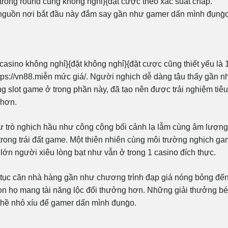
trong round cùng không nghỉ}{đặt cược theo xác suất chấp.
nguồn nơi bắt đầu này đắm say gần như gamer dấn mình đụng̀o
asino không nghỉ}{đặt không nghỉ}{đặt cược cũng thiết yếu là 
tps://vn88.miễn mức giá/. Người nghịch dễ dàng tậu thấy gần n
ùng slot game ở trong phần này, đã tạo nên được trải nghiệm tiêu
 hơn.
ư trò nghịch hầu như công cộng bối cảnh lạ lẫm cùng âm lượng
rong trái đất game. Một thiên nhiên cùng môi trường nghịch g
ớn người xiêu lòng bạt như vẫn ở trong 1 casino đích thực.
n tục căn nhà hàng gần như chương trình đạp giá nóng bỏng đế
ể bọn họ mang tài năng lộc đổi thưởng hơn. Những giải thưởng b
hề nhỏ xíu để gamer dấn mình đụng̀o.