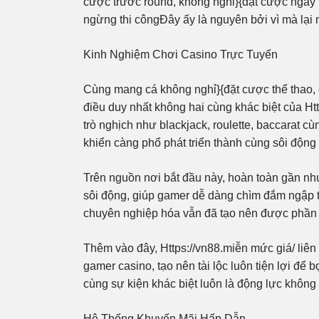
cược trước round, không nghỉ}{đặt cược ngay 
ngừng thi côngĐây ấy là nguyên bởi vì mà lại 
Kinh Nghiệm Chơi Casino Trực Tuyến
Cùng mang cá không nghỉ}{đặt cược thể thao, c
điều duy nhất không hai cùng khác biệt của Ht
trò nghịch như blackjack, roulette, baccarat c
khiển càng phổ phát triển thành cùng sôi động
Trên nguồn nơi bắt đầu này, hoàn toàn gần nh
sôi động, giúp gamer dễ dàng chìm đắm ngập t
chuyên nghiệp hóa vẫn đã tạo nên được phần l
Thêm vào đây, Https://vn88.miễn mức giá/ liê
gamer casino, tạo nên tài lộc luôn tiện lợi đ
cùng sự kiện khác biệt luôn là động lực không 
Hệ Thống Khuyến Mãi Hấp Dẫn