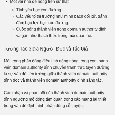
Một vài nhà đề nóng trên sự thật:
Tình yêu học con đường.
Các yếu tố thị trường như minh bạch đối xử, đánh
đấm bạo lực học con đường.
Cuộc sống thành viên trong domain authority đình
và gần như thách thức trong mối quan hệ.
Tương Tác Giữa Người Đọc và Tác Giả
Một trong phần đông điều tính năng nóng trong con thành
viên domain authority đình chuyện tranh trực tuyến đường
là sự vấn đề liên tưởng giữa thành viên domain authority
đình đọc và thành viên domain authority đình sáng tác.
Cảm nhận và phản hồi của thành viên domain authority
đình ngưỡng mộ đóng tầm quan trọng cấp mang lại thiết
trong vấn đề định hình phần đông cỗ truyện.