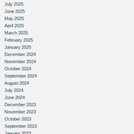
July 2025
June 2025
May 2025
April 2025
March 2025
February 2025
January 2025
December 2024
November 2024
October 2024
September 2024
August 2024
July 2024
June 2024
December 2023
November 2023
October 2023
September 2023
January 2023