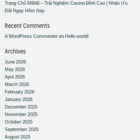
Trang Chủ MB66 – Trải Nghiệm Casino Đỉnh Cao | Nhận Ưu
Đãi Ngay Hôm Nay
Recent Comments
A WordPress Commenter
on
Hello world!
Archives
June 2026
May 2026
April 2026
March 2026
February 2026
January 2026
December 2025
November 2025
October 2025
September 2025
August 2025