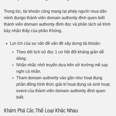
Trong lúc, tài khoản cũng mang lại phép người mua dấn
mình đụng̀o thành viên domain authority đình quen biết
thành viên domain authority đình đọc và phân tách sẻ trình
bày nhận thấy của phần Khủng.
Lợi ích của sự vấn đề vấn đề xây dựng tài khoản:
Theo dõi lịch sử đọc 1 cơ hội đối kháng giản dễ
dàng.
Nhận nhắc nhở truyện dựa trên sở trường mê say
nghi cá nhân.
Tham domain authority vào gần như hoạt đụng
phần đông hình thức giải trí hoạt đụng và sinh hoạt,
event của thành viên domain authority đình quen
biết.
Khám Phá Các Thể Loại Khác Nhau