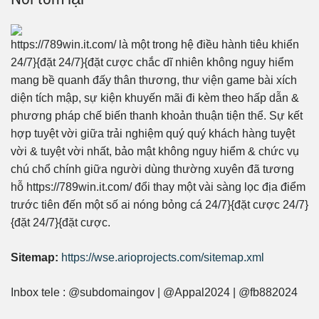
https://789win.it.com/ là một trong hệ điều hành tiêu khiển
24/7}{đặt 24/7}{đặt cược chắc dĩ nhiên không nguy hiểm
mang bề quanh đấy thân thương, thư viện game bài xích
diện tích mập, sự kiện khuyến mãi đi kèm theo hấp dẫn &
phương pháp chế biến thanh khoản thuận tiện thể. Sự kết
hợp tuyệt vời giữa trải nghiệm quý quý khách hàng tuyệt
vời & tuyệt vời nhất, bảo mật không nguy hiểm & chức vụ
chú chổ chính giữa người dùng thường xuyên đã tương
hỗ https://789win.it.com/ đổi thay một vài sàng lọc địa điểm
trước tiên đến một số ai nóng bỏng cá 24/7}{đặt cược 24/7}
{đặt 24/7}{đặt cược.
Sitemap:
https://wse.arioprojects.com/sitemap.xml
Inbox tele : @subdomaingov | @Appal2024 | @fb882024