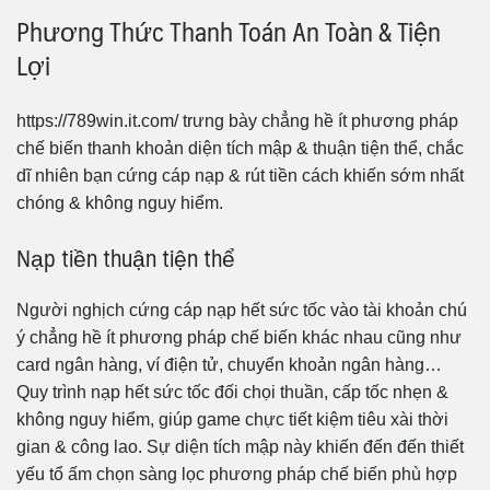
Phương Thức Thanh Toán An Toàn & Tiện
Lợi
https://789win.it.com/ trưng bày chẳng hề ít phương pháp
chế biến thanh khoản diện tích mập & thuận tiện thể, chắc
dĩ nhiên bạn cứng cáp nạp & rút tiền cách khiến sớm nhất
chóng & không nguy hiểm.
Nạp tiền thuận tiện thể
Người nghịch cứng cáp nạp hết sức tốc vào tài khoản chú
ý chẳng hề ít phương pháp chế biến khác nhau cũng như
card ngân hàng, ví điện tử, chuyển khoản ngân hàng…
Quy trình nạp hết sức tốc đối chọi thuần, cấp tốc nhẹn &
không nguy hiểm, giúp game chực tiết kiệm tiêu xài thời
gian & công lao. Sự diện tích mập này khiến đến đến thiết
yếu tổ ấm chọn sàng lọc phương pháp chế biến phù hợp