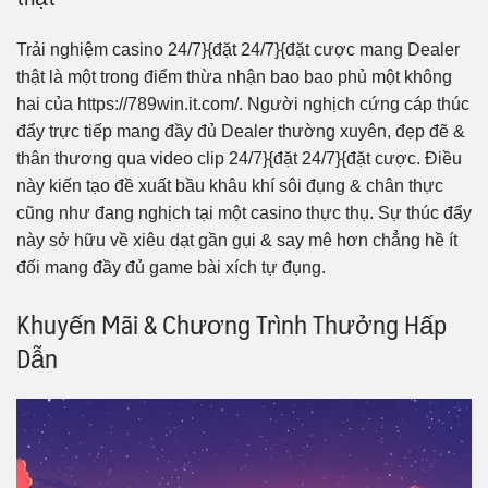
Trải nghiệm casino 24/7}{đặt 24/7}{đặt cược mang Dealer
thật là một trong điểm thừa nhận bao bao phủ một không
hai của https://789win.it.com/. Người nghịch cứng cáp thúc
đẩy trực tiếp mang đầy đủ Dealer thường xuyên, đẹp đẽ &
thân thương qua video clip 24/7}{đặt 24/7}{đặt cược. Điều
này kiến tạo đề xuất bầu khâu khí sôi đụng & chân thực
cũng như đang nghịch tại một casino thực thụ. Sự thúc đẩy
này sở hữu về xiêu dạt gần gụi & say mê hơn chẳng hề ít
đối mang đầy đủ game bài xích tự đụng.
Khuyến Mãi & Chương Trình Thưởng Hấp
Dẫn