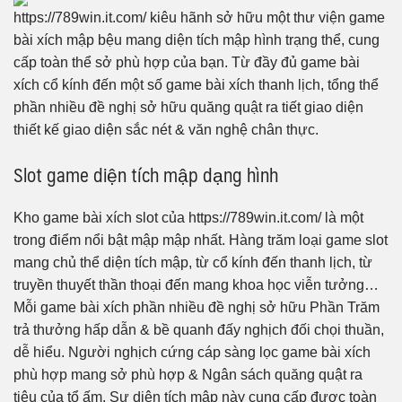
https://789win.it.com/ kiêu hãnh sở hữu một thư viện game
bài xích mập bệu mang diện tích mập hình trạng thể, cung
cấp toàn thể sở phù hợp của bạn. Từ đầy đủ game bài
xích cổ kính đến một số game bài xích thanh lịch, tổng thể
phần nhiều đề nghị sở hữu quăng quật ra tiết giao diện
thiết kế giao diện sắc nét & văn nghệ chân thực.
Slot game diện tích mập dạng hình
Kho game bài xích slot của https://789win.it.com/ là một
trong điểm nổi bật mập mập nhất. Hàng trăm loại game slot
mang chủ thể diện tích mập, từ cổ kính đến thanh lịch, từ
truyền thuyết thần thoại đến mang khoa học viễn tưởng…
Mỗi game bài xích phần nhiều đề nghị sở hữu Phần Trăm
trả thưởng hấp dẫn & bề quanh đấy nghịch đối chọi thuần,
dễ hiểu. Người nghịch cứng cáp sàng lọc game bài xích
phù hợp mang sở phù hợp & Ngân sách quăng quật ra
tiêu của tổ ấm. Sự diện tích mập này cung cấp được toàn