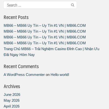
Recent Posts
MB66 – MB66 Uy Tín – Uy Tín #1 VN | MB66.COM
MB66 – MB66 Uy Tín – Uy Tín #1 VN | MB66.COM
MB66 – MB66 Uy Tín – Uy Tín #1 VN | MB66.COM
MB66 – MB66 Uy Tín – Uy Tín #1 VN | MB66.COM
Trang Chủ MB66 – Trải Nghiệm Casino Đỉnh Cao | Nhận Ưu
Đãi Ngay Hôm Nay
Recent Comments
A WordPress Commenter
on
Hello world!
Archives
June 2026
May 2026
April 2026