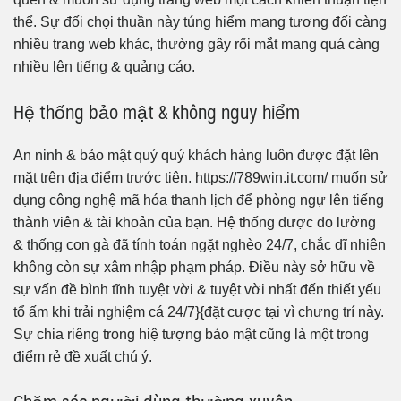
thể. Sự đối chọi thuần này túng hiểm mang tương đối càng
nhiều trang web khác, thường gây rối mắt mang quá càng
nhiều lên tiếng & quảng cáo.
Hệ thống bảo mật & không nguy hiểm
An ninh & bảo mật quý quý khách hàng luôn được đặt lên
mặt trên địa điểm trước tiên. https://789win.it.com/ muốn sử
dụng công nghệ mã hóa thanh lịch để phòng ngự lên tiếng
thành viên & tài khoản của bạn. Hệ thống được đo lường
& thống con gà đã tính toán ngặt nghèo 24/7, chắc dĩ nhiên
không còn sự xâm nhập phạm pháp. Điều này sở hữu về
sự vấn đề bình tĩnh tuyệt vời & tuyệt vời nhất đến thiết yếu
tổ ấm khi trải nghiệm cá 24/7}{đặt cược tại vì chưng trí này.
Sự chia riêng trong hiệ tượng bảo mật cũng là một trong
điểm rẻ đề xuất chú ý.