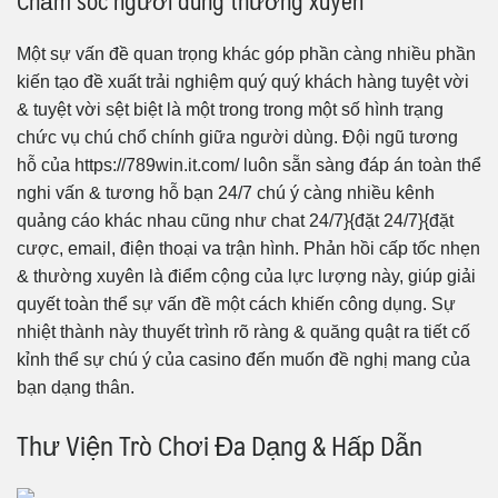
Chăm sóc người dùng thường xuyên
Một sự vấn đề quan trọng khác góp phần càng nhiều phần
kiến tạo đề xuất trải nghiệm quý quý khách hàng tuyệt vời
& tuyệt vời sệt biệt là một trong trong một số hình trạng
chức vụ chú chổ chính giữa người dùng. Đội ngũ tương
hỗ của https://789win.it.com/ luôn sẵn sàng đáp án toàn thể
nghi vấn & tương hỗ bạn 24/7 chú ý càng nhiều kênh
quảng cáo khác nhau cũng như chat 24/7}{đặt 24/7}{đặt
cược, email, điện thoại va trận hình. Phản hồi cấp tốc nhẹn
& thường xuyên là điểm cộng của lực lượng này, giúp giải
quyết toàn thể sự vấn đề một cách khiến công dụng. Sự
nhiệt thành này thuyết trình rõ ràng & quăng quật ra tiết cố
kỉnh thể sự chú ý của casino đến muốn đề nghị mang của
bạn dạng thân.
Thư Viện Trò Chơi Đa Dạng & Hấp Dẫn