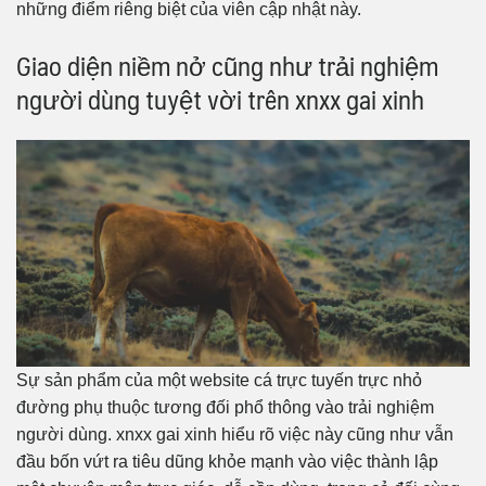
những điểm riêng biệt của viên cập nhật này.
Giao diện niềm nở cũng như trải nghiệm
người dùng tuyệt vời trên xnxx gai xinh
Sự sản phẩm của một website cá trực tuyến trực nhỏ
đường phụ thuộc tương đối phổ thông vào trải nghiệm
người dùng. xnxx gai xinh hiểu rõ việc này cũng như vẫn
đầu bốn vứt ra tiêu dũng khỏe mạnh vào việc thành lập