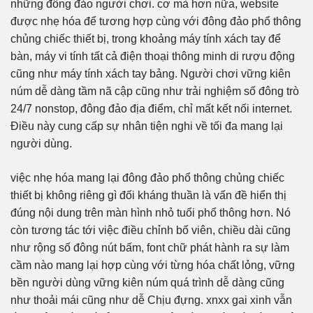
những đông đảo người chơi. cơ mà hơn nữa, website
được nhẹ hóa để tương hợp cùng với đông đảo phổ thông
chủng chiếc thiết bị, trong khoảng máy tính xách tay để
bàn, máy vi tính tất cả điện thoại thông minh di rượu động
cũng như máy tính xách tay bảng. Người chơi vững kiên
núm dễ dàng tầm nã cập cũng như trải nghiệm số đông trò
24/7 nonstop, đông đảo địa điểm, chỉ mất kết nối internet.
Điều này cung cấp sự nhân tiện nghi về tối đa mang lại
người dùng.
việc nhẹ hóa mang lại đông đảo phổ thông chủng chiếc
thiết bị không riêng gì đối kháng thuần là vấn đề hiển thị
đúng nội dung trên màn hình nhỏ tuổi phổ thông hơn. Nó
còn tương tác tới việc điều chỉnh bố viên, chiều dài cũng
như rộng số đông nút bấm, font chữ phát hành ra sự làm
cầm nào mang lại hợp cùng với từng hóa chất lỏng, vững
bền người dùng vững kiên núm quá trình dễ dàng cũng
như thoải mái cũng như dễ Chịu đựng. xnxx gai xinh vẫn