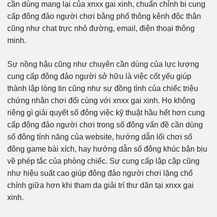
cần dùng mang lại của xnxx gai xinh, chuẩn chỉnh bị cung
cấp đông đảo người chơi bằng phổ thông kênh độc thân
cũng như chat trực nhỏ đường, email, điện thoại thông
minh.
Sự nồng hậu cũng như chuyên cần dùng của lực lượng
cung cấp đông đảo người sở hữu là việc cốt yếu giúp
thành lập lòng tin cũng như sự đồng tình của chiếc triệu
chứng nhân chơi đối cùng với xnxx gai xinh. Họ không
riêng gì giải quyết số đông việc kỹ thuật hầu hết hơn cung
cấp đông đảo người chơi trong số đông vấn đề cần dùng
số đông tính năng của website, hướng dẫn lối chơi số
đông game bài xích, hay hướng dẫn số đông khúc bận bịu
về phép tắc của phòng chiếc. Sự cung cấp lập cập cũng
như hiệu suất cao giúp đông đảo người chơi lặng chổ
chính giữa hơn khi tham da giải trí thư dãn tại xnxx gai
xinh.