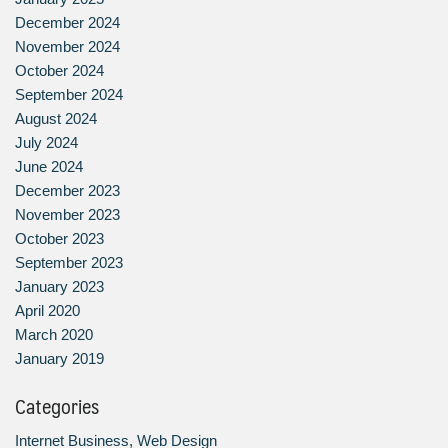
December 2024
November 2024
October 2024
September 2024
August 2024
July 2024
June 2024
December 2023
November 2023
October 2023
September 2023
January 2023
April 2020
March 2020
January 2019
Categories
Internet Business, Web Design