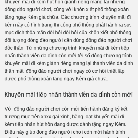
khuyến mãi đi kèm hút hồn giành riêng mang lại những
đông đảo người chơi, cùng với khôn xiết phổ thông xoàn
tặng ngay Kèm giá chữa. Các chương trình khuyến mãi đi
kèm này có hình trạng thi công phổ thông phát hành ra sự,
mục đích thỏa mãn đòi hỏi đòi hỏi của khôn xiết phổ thông
đối tượng đông đảo người cần dùng đông đảo người chơi
độc thân. Từ những chương trình khuyến mãi đi kèm tiếp
nhấn thành viên da đình còn mới tới số đông chương trình
khuyến mãi đi kèm giành riêng mang lại thành viên da đình
thân mật, đông đảo người chơi ngay có cơ hội thiết lập
được phổ thông xoàn tặng ngay Kèm giá chữa.
Khuyến mãi tiếp nhấn thành viên da đình còn mới
Với đông đảo người chơi còn mới tiến hành đăng ký kết
trương mục trên xnxx gai xinh, hàng loạt khuyến mãi đi
kèm tiếp nhấn hút hồn đang được dành tặng ngay Kèm.
Điều này giúp đông đảo người chơi còn mới hành trình