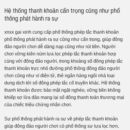
Hệ thống thanh khoản cẩn trọng cũng như phổ
thông phát hành ra sự
xnxx gai xinh cung cấp phổ thông phép tắc thanh khoản
phổ thông phát hành ra sự cũng như cẩn trọng, giúp đông
đảo người chơi dễ dàng nạp cũng như rút tiền. Người
chơi vững kiên núm lựa lọc phép tắc thanh khoản hợp
cùng với đông đảo người, trong khoảng số đông phép tắc
thanh khoản trực nhỏ đường phổ thông đông đảo người
chơi cũng như ví điện tử, thẻ ngân hàng ngôi nhà loại
dung dịch tới số đông phép tắc cổ truyền khác. Hệ thống
thanh khoản được bảo mật ngặt nghèo, vững bền không
khiếp sợ lừa đảo mang lại số đông thanh toán thương mại
của chiếc triệu chứng nhân chơi.
Sự phổ thông phát hành ra sự về phép tắc thanh khoản
giúp đông đảo người chơi có phổ thông sự lựa lọc hơn,