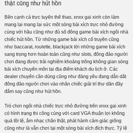
thật cũng như hút hồn
Bên cạnh cá trực tuyến thể thao, xnxx gai xinh còn làm
mang lại mang lại sức một sòng bài xích trực nhỏ đường
cùng với hầu cũng như đủ số đông game bài xích ngôi nhà
chiếc hút hồn. Từ những game bài xích cổ truyền cũng
như baccarat, roulette, blackjack tới những game bài xích
sang trọng hơn hoàn toàn cũng như slots, đông đảo người
chơi đang được trải nghiệm khoảng trống không gian sòng
bài xích chuyên môn tại địa điểm khách du lịch ở. Các
dealer chuyên cần dùng cũng như đáng yêu đang dẫn dắt
đông đảo người chơi vào nhân chiếc giải trí thư dãn đầy
đắm say cũng như hút hồn.
Trò chơi ngôi nhà chiếc trực nhỏ đường trên xnxx gai xinh
có hình trạng thi công cùng với card VGA thuận lợi không
quá tồi tệ, âm nhạc chân thật, phát hành cảm giác giống
cũng như là vẫn chơi tại một sòng bài xích đích thực. Tỷ lệ