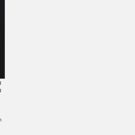
g
g
h