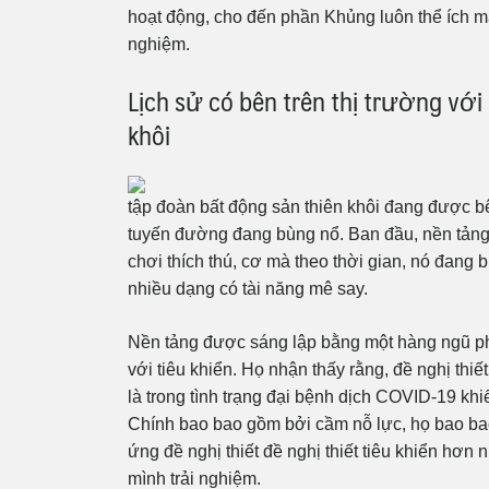
hoạt động, cho đến phần Khủng luôn thể ích m
nghiệm.
Lịch sử có bên trên thị trường với
khôi
tập đoàn bất động sản thiên khôi đang được bên 
tuyến đường đang bùng nổ. Ban đầu, nền tảng
chơi thích thú, cơ mà theo thời gian, nó đang
nhiều dạng có tài năng mê say.
Nền tảng được sáng lập bằng một hàng ngũ p
với tiêu khiển. Họ nhận thấy rằng, đề nghị thi
là trong tình trạng đại bệnh dịch COVID-19 kh
Chính bao bao gồm bởi cầm nỗ lực, họ bao ba
ứng đề nghị thiết đề nghị thiết tiêu khiển hơn
mình trải nghiệm.