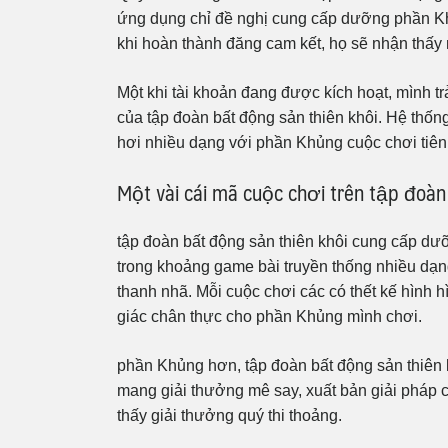
ứng dụng chỉ đề nghị cung cấp dưỡng phần Khủ
khi hoàn thành đăng cam kết, họ sẽ nhận thấy 
Một khi tài khoản đang được kích hoạt, mình 
của tập đoàn bất động sản thiên khôi. Hệ th
hơi nhiều dạng với phần Khủng cuộc chơi tiên 
Một vài cái mã cuộc chơi trên tập đoàn
tập đoàn bất động sản thiên khôi cung cấp dư
trong khoảng game bài truyền thống nhiều dạn
thanh nhã. Mỗi cuộc chơi các có thết kế hình h
giác chân thực cho phần Khủng mình chơi.
phần Khủng hơn, tập đoàn bất động sản thiên 
mang giải thưởng mê say, xuất bản giải pháp 
thấy giải thưởng quý thi thoảng.