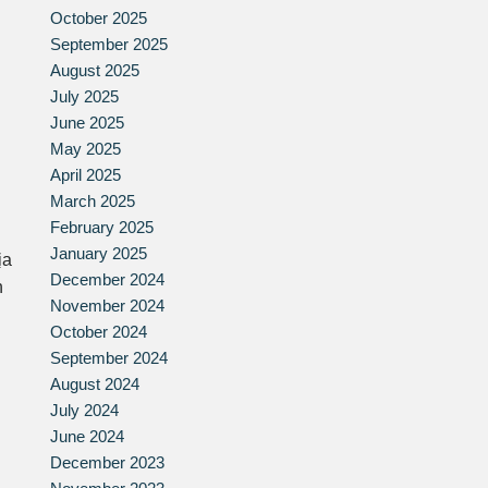
October 2025
September 2025
August 2025
July 2025
June 2025
May 2025
April 2025
March 2025
February 2025
January 2025
ịa
December 2024
n
November 2024
October 2024
September 2024
August 2024
July 2024
June 2024
December 2023