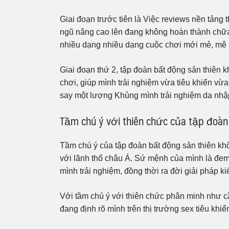
Giai đoạn trước tiên là Việc reviews nền tảng
ngũ nâng cao lên đang không hoàn thành chữ
nhiều dạng nhiều dạng cuộc chơi mới mẻ, mê 
Giai đoạn thứ 2, tập đoàn bất động sản thiên k
chơi, giúp mình trải nghiệm vừa tiêu khiển vừ
say một lượng Khủng mình trải nghiệm da nhậ
Tầm chú ý với thiên chức của tập đoàn
Tầm chú ý của tập đoàn bất động sản thiên khô
với lãnh thổ châu Á. Sứ mệnh của mình là đe
mình trải nghiệm, đồng thời ra đời giải pháp 
Với tầm chú ý với thiên chức phân minh như c
đang định rõ mình trên thị trường sex tiêu khi