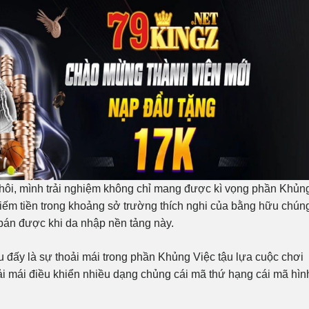
khôi, mình trải nghiệm không chỉ mang được kì vọng phần Khủn
p kiếm tiền trong khoảng sở trường thích nghi của bằng hữu chún
 bán được khi da nhập nền tảng này.
 đấy là sự thoải mái trong phần Khủng Việc tậu lựa cuộc chơi
i mái điều khiển nhiều dạng chủng cái mã thứ hạng cái mã hìn