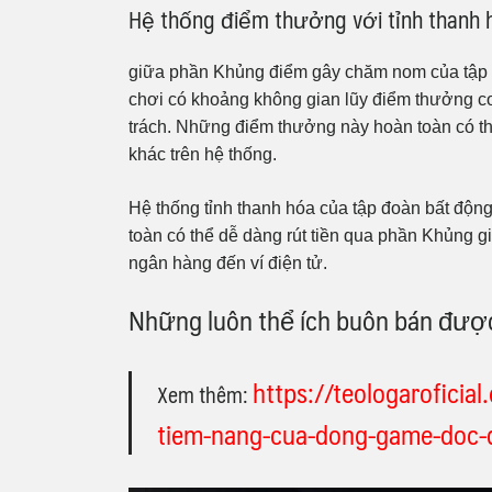
Hệ thống điểm thưởng với tỉnh thanh 
giữa phần Khủng điểm gây chăm nom của tập đ
chơi có khoảng không gian lũy điểm thưởng c
trách. Những điểm thưởng này hoàn toàn có t
khác trên hệ thống.
Hệ thống tỉnh thanh hóa của tập đoàn bất độn
toàn có thể dễ dàng rút tiền qua phần Khủng 
ngân hàng đến ví điện tử.
Những luôn thể ích buôn bán được
https://teologaroficia
Xem thêm:
tiem-nang-cua-dong-game-doc-