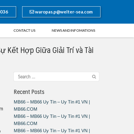
8036
waropas.p@welter-sea.com
CONTACT US
NEWS AND INFOMATIONS
 Kết Hợp Giữa Giải Trí và Tài
Recent Posts
MB66 – MB66 Uy Tín – Uy Tín #1 VN |
em
MB66.COM
MB66 – MB66 Uy Tín – Uy Tín #1 VN |
MB66.COM
MB66 – MB66 Uy Tín – Uy Tín #1 VN |
p