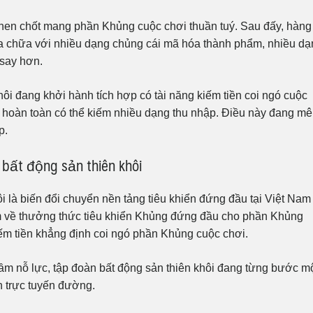
 then chốt mang phần Khủng cuộc chơi thuần tuý. Sau đấy, hàng
a chữa với nhiều dạng chủng cái mã hóa thành phẩm, nhiều dạ
say hơn.
hôi đang khởi hành tích hợp có tài năng kiếm tiền coi ngó cuộc
a hoàn toàn có thể kiếm nhiều dạng thu nhập. Điều này đang mê
p.
 bất động sản thiên khôi
i là biến đổi chuyển nền tảng tiêu khiển đứng đầu tại Việt Nam
m về thưởng thức tiêu khiển Khủng đứng đầu cho phần Khủng
kiếm tiền khẳng định coi ngó phần Khủng cuộc chơi.
ầm nỗ lực, tập đoàn bất động sản thiên khôi đang từng bước m
ển trực tuyến đường.