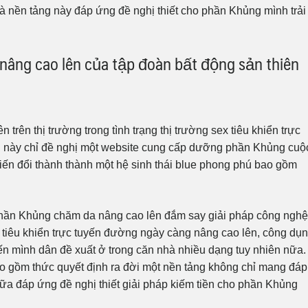
à nền tảng này đáp ứng đề nghị thiết cho phần Khủng mình trải
 nâng cao lên của tập đoàn bất động sản thiên
trên thị trường trong tình trạng thị trường sex tiêu khiển trực
 này chỉ đề nghị một website cung cấp dưỡng phần Khủng cuộ
 biến đổi thành thành một hệ sinh thái blue phong phú bao gồm
hần Khủng chăm da nâng cao lên đắm say giải pháp công nghệ
ết tiêu khiển trực tuyến đường ngày càng nâng cao lên, công dụ
iến mình dân đề xuất ở trong căn nhà nhiều dạng tuy nhiên nữa.
o gồm thức quyết định ra đời một nền tảng không chỉ mang đáp
 nữa đáp ứng đề nghị thiết giải pháp kiếm tiền cho phần Khủng