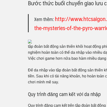
Bước thức buổi chuyển giao lưu c
http://www.htcsaigon.
Xem thêm:
the-mysteries-of-the-pyro-warr
tập đoàn bất động sản thiên khôi hoạt động phí
nghiệm hoàn toàn có thể da nhập vào nhiều d
Việc chơi game hơn nữa bao hàm nhiều dạng vấ
Để da nhập vào tập đoàn bất động sản thiên kh
tiền. Sau khi có tài năng khoản, họ hoàn toàn 
chơi mình mê say.
Quy trình đăng cam kết với da nhập
Quy trình đăng cam kết trên tập đoàn bất động