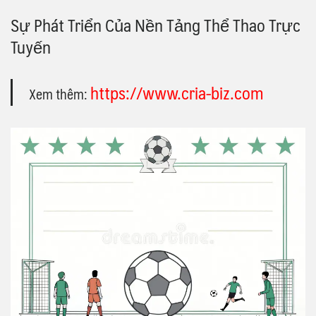
Sự Phát Triển Của Nền Tảng Thể Thao Trực
Tuyến
https://www.cria-biz.com
Xem thêm: