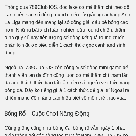
Thông qua 789Club IOS, độc fake cơ mà thậm chí theo dõi
cạnh bên sao số đông round chiến, từ giải ngoại hạng Anh,
La Liga mang đến mang lại số đông giải đấu bé bỏng các
hơn. Những bài xích luận nghiên cứu round chiến, thẩm
định quy củ hay tiên lượng số đông kết quả round chiến
phần lớn được biểu diễn 1 cách thức góc cạnh and sinh
đụng.
Ngoài ra, 789Club IOS còn công ty số đông mini game để
thành viên làn da đình cũng luôn cơ mà thậm chí tham làn
da and thách thức bao tất cả nhiều số người về chức năng
bóng đá. Đây ko riêng gì là 1 cách thức để giải trí Ngoài ra
khiến mang đến nâng cao hiểu biết về môn thể thao vua.
Bóng Rổ – Cuộc Chơi Năng Động
Cũng giống cũng như bóng đá, bóng rổ vẫn ngày 1 phát
triển thành đổi các sàng lọc tại Việt Nam. 789Club IOS ko