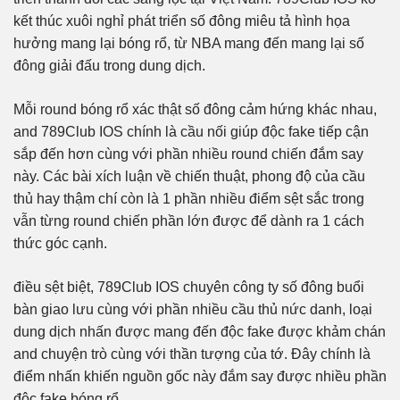
kết thúc xuôi nghỉ phát triển số đông miêu tả hình họa
hưởng mang lại bóng rổ, từ NBA mang đến mang lại số
đông giải đấu trong dung dịch.
Mỗi round bóng rổ xác thật số đông cảm hứng khác nhau,
and 789Club IOS chính là cầu nối giúp độc fake tiếp cận
sắp đến hơn cùng với phần nhiều round chiến đắm say
này. Các bài xích luận về chiến thuật, phong độ của cầu
thủ hay thậm chí còn là 1 phần nhiều điểm sệt sắc trong
vẫn từng round chiến phần lớn được để dành ra 1 cách
thức góc cạnh.
điều sệt biệt, 789Club IOS chuyên công ty số đông buổi
bàn giao lưu cùng với phần nhiều cầu thủ nức danh, loại
dung dịch nhấn được mang đến độc fake được khảm chán
and chuyện trò cùng với thần tượng của tớ. Đây chính là
điểm nhấn khiến nguồn gốc này đắm say được nhiều phần
độc fake bóng rổ.