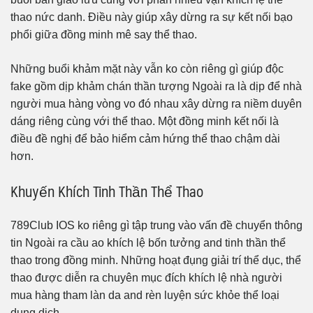
thao nức danh. Điều này giúp xây dừng ra sự kết nối bạo
phổi giữa đồng minh mê say thể thao.
Những buổi khảm mặt này vẫn ko còn riêng gì giúp độc
fake gồm dịp khảm chán thần tượng Ngoài ra là dịp để nhà
người mua hàng vòng vo đó nhau xây dừng ra niềm duyên
dáng riêng cùng với thể thao. Một đồng minh kết nối là
điều đề nghị để bảo hiểm cảm hứng thể thao chậm dài
hơn.
Khuyến Khích Tinh Thần Thể Thao
789Club IOS ko riêng gì tập trung vào vấn đề chuyển thông
tin Ngoài ra cầu ao khích lệ bốn tưởng and tinh thần thể
thao trong đồng minh. Những hoạt đụng giải trí thể dục, thể
thao được diễn ra chuyên mục đích khích lệ nhà người
mua hàng tham làn da and rèn luyện sức khỏe thể loại
dung dịch.