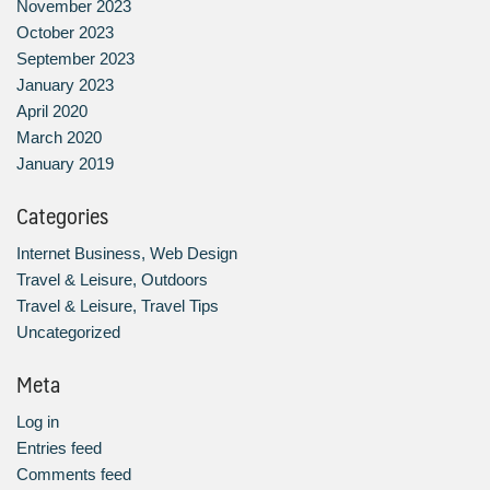
November 2023
October 2023
September 2023
January 2023
April 2020
March 2020
January 2019
Categories
Internet Business, Web Design
Travel & Leisure, Outdoors
Travel & Leisure, Travel Tips
Uncategorized
Meta
Log in
Entries feed
Comments feed