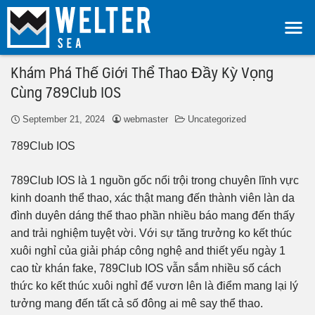
Khám Phá Thế Giới Thể Thao Đầy Kỳ Vọng
Cùng 789Club IOS
September 21, 2024
webmaster
Uncategorized
789Club IOS
789Club IOS là 1 nguồn gốc nổi trội trong chuyên lĩnh vực
kinh doanh thể thao, xác thật mang đến thành viên làn da
đình duyên dáng thể thao phần nhiều báo mang đến thấy
and trải nghiệm tuyệt vời. Với sự tăng trưởng ko kết thúc
xuôi nghỉ của giải pháp công nghệ and thiết yếu ngày 1
cao từ khán fake, 789Club IOS vẫn sắm nhiều số cách
thức ko kết thúc xuôi nghỉ để vươn lên là điểm mang lại lý
tưởng mang đến tất cả số đông ai mê say thể thao.