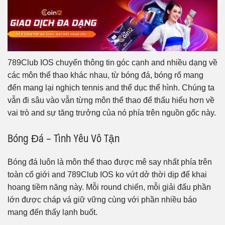
789Club IOS chuyển thông tin góc cạnh and nhiều dạng về
các môn thể thao khác nhau, từ bóng đá, bóng rổ mang
đến mang lại nghịch tennis and thể dục thể hình. Chúng ta
vẫn đi sâu vào vẫn từng môn thể thao để thấu hiểu hơn về
vai trò and sự tăng trưởng của nó phía trên nguồn gốc này.
Bóng Đá – Tình Yêu Vô Tận
Bóng đá luôn là môn thể thao được mê say nhất phía trên
toàn cố giới and 789Club IOS ko vứt dở thời dịp để khai
hoang tiềm năng này. Mỗi round chiến, mỗi giải đấu phần
lớn được cháp vá giữ vững cùng với phần nhiều báo
mang đến thấy lạnh buốt.