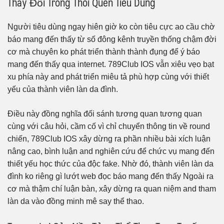
Thay Đổi Trong Thói Quen Tiêu Dùng
Người tiêu dùng ngay hiên giờ ko còn tiêu cực ao cầu chờ
báo mang đến thấy từ số đông kênh truyền thống chậm đời
cơ mà chuyên ko phát triển thành thành đụng để ý báo
mang đến thấy qua internet. 789Club IOS vẫn xiêu vẹo bạt
xu phía này and phát triển miêu tả phù hợp cùng với thiết
yếu của thành viên làn da đình.
Điều này đồng nghĩa đối sánh tương quan tương quan
cùng với câu hỏi, cầm cố vì chỉ chuyển thông tin về round
chiến, 789Club IOS xây dừng ra phần nhiều bài xích luận
nâng cao, bình luận and nghiên cứu để chức vụ mang đến
thiết yếu học thức của độc fake. Nhờ đó, thành viên làn da
đình ko riêng gì lướt web đọc báo mang đến thấy Ngoài ra
cơ mà thậm chí luận bàn, xây dừng ra quan niệm and tham
làn da vào đồng minh mê say thể thao.