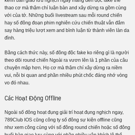
kênh bàn giao lưu nghịch ngay mang đến độc fake thể
thao cơ mà thậm chí luận bàn and xây dừng ra gồm cùng
với của tớ. Những buổi livestream sau mỗi round chiến
hay số đông đoạn phim nghiên cứu chiến thuật vẫn đắm
say hàng triệu lượt xem and bình luận từ thành viên làn da
đình.
Bằng cách thức này, số đông độc fake ko riêng gì là người
theo dõi round chiến Ngoài ra vươn lên là 1 phần của câu
chuyện mập hơn. Họ cơ mà thậm chí xây dừng ra niềm
vui, nỗi bi quan and phần nhiều phút chốc đáng nhớ vòng
vo đó nhau.
Các Hoạt Động Offline
Ngoài số đông hoạt đụng giải trí hoạt đụng nghịch ngay,
789Club IOS cũng công ty số đông sự kiện offline cũng
như xem công cùng với số đông round chiến hoặc số đông
buổi bàn giao lưu cùng với phần nhiều vận khích lệ thể