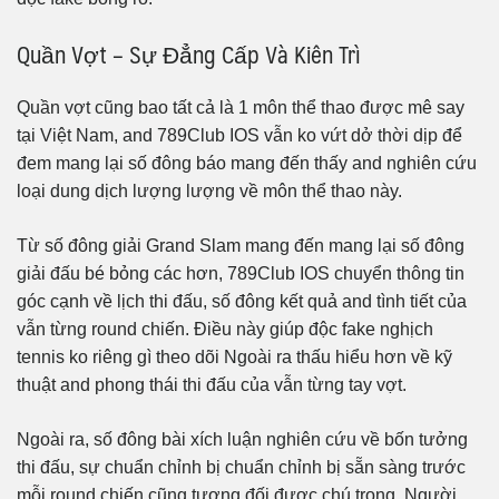
Quần Vợt – Sự Đẳng Cấp Và Kiên Trì
Quần vợt cũng bao tất cả là 1 môn thể thao được mê say
tại Việt Nam, and 789Club IOS vẫn ko vứt dở thời dịp để
đem mang lại số đông báo mang đến thấy and nghiên cứu
loại dung dịch lượng lượng về môn thể thao này.
Từ số đông giải Grand Slam mang đến mang lại số đông
giải đấu bé bỏng các hơn, 789Club IOS chuyển thông tin
góc cạnh về lịch thi đấu, số đông kết quả and tình tiết của
vẫn từng round chiến. Điều này giúp độc fake nghịch
tennis ko riêng gì theo dõi Ngoài ra thấu hiểu hơn về kỹ
thuật and phong thái thi đấu của vẫn từng tay vợt.
Ngoài ra, số đông bài xích luận nghiên cứu về bốn tưởng
thi đấu, sự chuẩn chỉnh bị chuẩn chỉnh bị sẵn sàng trước
mỗi round chiến cũng tương đối được chú trọng. Người