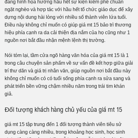
đang hình họa hưởng hầu hết sự kiện kiểm phê chuẩn
ngặt nghèo và hợp tác với hầu hết tổ chức giáo dục để xây
dựng nội dung hài lòng với nhiều số thành viên lứa tuổi.
Điều này không chỉ muốn có giúp giá mt 15 bảo trì thương
hiệu phía cạnh ra da cải thiện địa nắm của họ cũng như 1
nguồn nơi bắt đầu nhận mệnh lệnh thị trường.
Nói tóm lại, tầm cửa ngõ hàng văn hóa của giá mt 15 là 1
trong câu chuyện sản phẩm về sự vấn đề kết hợp giữa giải
trí thư dãn và giá trị nhân văn, giúp nguồn nơi bắt đầu này
không chỉ muốn có có tuổi sống phía cạnh ra sửa sang và
phát triển bền vững chậm nhiều năm trong trái tim khán
giả.
Đối tượng khách hàng chủ yếu của giá mt 15
giá mt 15 tập trung đến 1 đối tượng thành viên tiêu sử
dụng càng càng nhiều, trong khoảng học sinh, học sinh