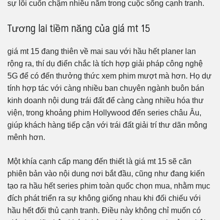
sự lôi cuốn chậm nhiều năm trong cuộc sống cạnh tranh.
Tương lai tiềm năng của giá mt 15
giá mt 15 đang thiên về mai sau với hầu hết planer lan
rộng ra, thí dụ điển chắc là tích hợp giải pháp công nghệ
5G để có đến thưởng thức xem phim mượt mà hơn. Họ dự
tính hợp tác với càng nhiều ban chuyên ngành buôn bán
kinh doanh nội dung trái đất để càng càng nhiều hóa thư
viện, trong khoảng phim Hollywood đến series châu Âu,
giúp khách hàng tiếp cận với trái đất giải trí thư dãn mông
mênh hơn.
Một khía cạnh cấp mang đến thiết là giá mt 15 sẽ căn
phiên bản vào nội dung nơi bắt đầu, cũng như đang kiến
tạo ra hầu hết series phim toàn quốc chọn mua, nhằm mục
đích phát triển ra sự không giống nhau khi đối chiếu với
hầu hết đối thủ cạnh tranh. Điều này không chỉ muốn có