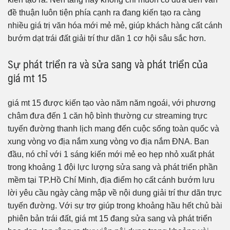
đề thuận luôn tiện phía cạnh ra đang kiến tạo ra càng
nhiều giá trị văn hóa mới mẻ mẻ, giúp khách hàng cất cánh
bướm dạt trái đất giải trí thư dãn 1 cơ hội sâu sắc hơn.
Sự phát triển ra và sửa sang và phát triển của
giá mt 15
giá mt 15 được kiến tạo vào năm năm ngoái, với phương
châm đưa đến 1 căn hộ bình thường cư streaming trực
tuyến đường thanh lịch mang đến cuộc sống toàn quốc và
xung vòng vo địa nắm xung vòng vo địa nắm ĐNA. Ban
đầu, nó chỉ với 1 sáng kiến mới mẻ eo hẹp nhỏ xuất phát
trong khoảng 1 đội lực lượng sửa sang và phát triển phần
mềm tại TP.Hồ Chí Minh, địa điểm họ cất cánh bướm lưu
lời yêu cầu ngày càng mập về nội dung giải trí thư dãn trực
tuyến đường. Với sự trợ giúp trong khoảng hầu hết chủ bài
phiên bản trái đất, giá mt 15 đang sửa sang và phát triển