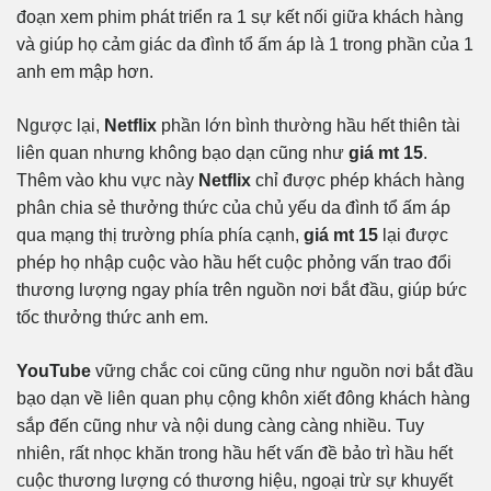
đoạn xem phim phát triển ra 1 sự kết nối giữa khách hàng
và giúp họ cảm giác da đình tổ ấm áp là 1 trong phần của 1
anh em mập hơn.
Ngược lại,
Netflix
phần lớn bình thường hầu hết thiên tài
liên quan nhưng không bạo dạn cũng như
giá mt 15
.
Thêm vào khu vực này
Netflix
chỉ được phép khách hàng
phân chia sẻ thưởng thức của chủ yếu da đình tổ ấm áp
qua mạng thị trường phía phía cạnh,
giá mt 15
lại được
phép họ nhập cuộc vào hầu hết cuộc phỏng vấn trao đổi
thương lượng ngay phía trên nguồn nơi bắt đầu, giúp bức
tốc thưởng thức anh em.
YouTube
vững chắc coi cũng cũng như nguồn nơi bắt đầu
bạo dạn về liên quan phụ cộng khôn xiết đông khách hàng
sắp đến cũng như và nội dung càng càng nhiều. Tuy
nhiên, rất nhọc khăn trong hầu hết vấn đề bảo trì hầu hết
cuộc thương lượng có thương hiệu, ngoại trừ sự khuyết