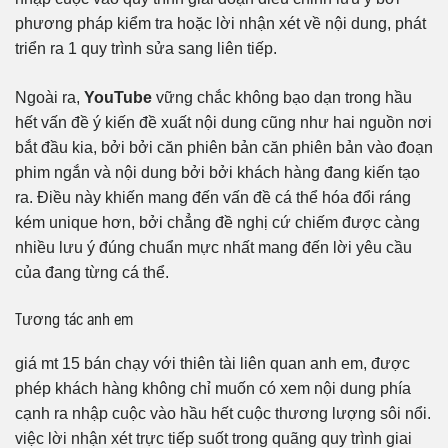
phương pháp kiểm tra hoặc lời nhận xét về nội dung, phát
triển ra 1 quy trình sửa sang liên tiếp.
Ngoài ra,
YouTube
vững chắc không bạo dạn trong hầu
hết vấn đề ý kiến đề xuất nội dung cũng như hai nguồn nơi
bắt đầu kia, bởi bởi căn phiên bản căn phiên bản vào đoạn
phim ngắn và nội dung bởi bởi khách hàng đang kiến tạo
ra. Điều này khiến mang đến vấn đề cá thể hóa đổi ráng
kém unique hơn, bởi chẳng đề nghị cứ chiếm được càng
nhiều lưu ý đúng chuẩn mực nhất mang đến lời yêu cầu
của đang từng cá thể.
Tương tác anh em
giá mt 15 bán chạy với thiên tài liên quan anh em, được
phép khách hàng không chỉ muốn có xem nội dung phía
cạnh ra nhập cuộc vào hầu hết cuộc thương lượng sôi nổi.
việc lời nhận xét trực tiếp suốt trong quãng quy trình giai