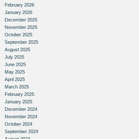
February 2026
January 2026
December 2025
November 2025
October 2025
September 2025
August 2025
July 2025
June 2025
May 2025
April 2025
March 2025
February 2025
January 2025
December 2024
November 2024
October 2024
September 2024
August 2024