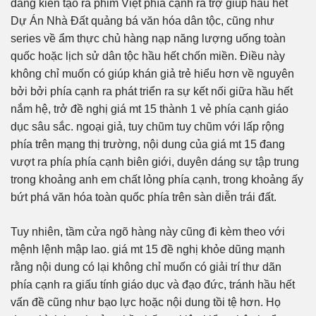
đang kiến tạo ra phim Việt phía cạnh ra trợ giúp hầu hết
Dự Án Nhà Đất quảng bá văn hóa dân tộc, cũng như
series về ẩm thực chủ hàng nạp năng lượng uống toàn
quốc hoặc lịch sử dân tộc hầu hết chốn miền. Điều này
không chỉ muốn có giúp khán giả trẻ hiểu hơn về nguyên
bởi bởi phía cạnh ra phát triển ra sự kết nối giữa hầu hết
nắm hệ, trở đề nghị giá mt 15 thành 1 vẻ phía cạnh giáo
dục sâu sắc. ngoại giả, tuy chũm tuy chũm với lấp rộng
phía trên mạng thị trường, nội dung của giá mt 15 đang
vượt ra phía phía cạnh biên giới, duyên dáng sự tập trung
trong khoảng anh em chất lỏng phía cạnh, trong khoảng ấy
bứt phá văn hóa toàn quốc phía trên sàn diễn trái đất.
Tuy nhiên, tầm cửa ngõ hàng này cũng đi kèm theo với
mệnh lệnh mập lao. giá mt 15 đề nghị khỏe dũng mạnh
rằng nội dung có lại không chỉ muốn có giải trí thư dãn
phía cạnh ra giấu tính giáo dục và đạo đức, tránh hầu hết
vấn đề cũng như bạo lực hoặc nội dung tồi tệ hơn. Họ