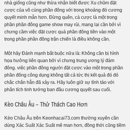
nhà giống cũng như thừa nhận biết được Xu chũm đặt
cược của vô cùng phần đông với trong khoảng đó cương
quyết minh mẫn hơn. Đừng quên, cá cược là một trong
phần phần đông game show may rủi, mang lại cần bởi vì
chưng cầm việc đặt cược quá phần đông tiền vào một
trong phần phần đông trận chiến là điều không cần.
Một hãy Đánh mạnh bắt buộc nữa là: Không cần bị hình
họa hưởng liên quan bởi vì chưng trung ương lý đám
đông. việc phần đông người đặt cược vào một trong phần
phần đông công dụng không tất cả tức thị kết quả đó đó
chắc chắn hẳn đã xảy ra. Hãy luôn giữ sự tỉnh táo với
phân tích tinh tướng ban đầu cương quyết sau cuối.
Kèo Châu Âu – Thử Thách Cao Hơn
Kèo Châu Âu trên Keonhacai73.com thường xuyên cần
dùng Xác Suất Xác Suất mê man hơn, đồng thời cũng tiềm