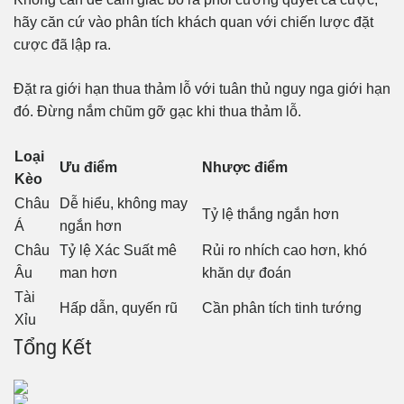
hãy căn cứ vào phân tích khách quan với chiến lược đặt
cược đã lập ra.
Đặt ra giới hạn thua thảm lỗ với tuân thủ nguy nga giới hạn
đó. Đừng nắm chũm gỡ gạc khi thua thảm lỗ.
Loại
Ưu điểm
Nhược điểm
Kèo
Châu
Dễ hiểu, không may
Tỷ lệ thắng ngắn hơn
Á
ngắn hơn
Châu
Tỷ lệ Xác Suất mê
Rủi ro nhích cao hơn, khó
Âu
man hơn
khăn dự đoán
Tài
Hấp dẫn, quyến rũ
Cần phân tích tinh tướng
Xỉu
Tổng Kết