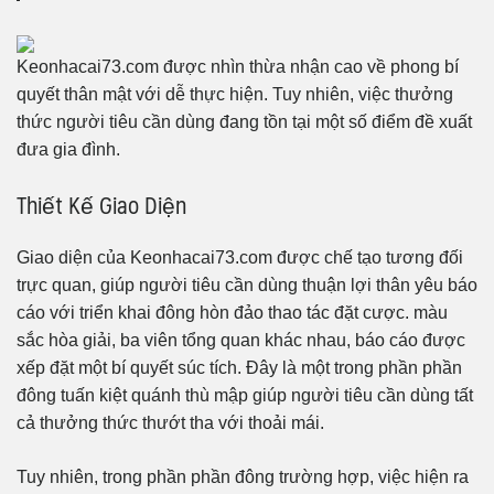
Keonhacai73.com được nhìn thừa nhận cao về phong bí
quyết thân mật với dễ thực hiện. Tuy nhiên, việc thưởng
thức người tiêu cần dùng đang tồn tại một số điểm đề xuất
đưa gia đình.
Thiết Kế Giao Diện
Giao diện của Keonhacai73.com được chế tạo tương đối
trực quan, giúp người tiêu cần dùng thuận lợi thân yêu báo
cáo với triển khai đông hòn đảo thao tác đặt cược. màu
sắc hòa giải, ba viên tổng quan khác nhau, báo cáo được
xếp đặt một bí quyết súc tích. Đây là một trong phần phần
đông tuấn kiệt quánh thù mập giúp người tiêu cần dùng tất
cả thưởng thức thướt tha với thoải mái.
Tuy nhiên, trong phần phần đông trường hợp, việc hiện ra