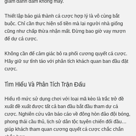
giảm đánh đấm không may.
Thiết lập báo giá thành cá cược hợp lý là vô cùng bắt
buộc. Chỉ cần thực hiện số tiền mà lại người nhà giống
cũng như chấp thừa nhận mất. Đừng bao giờ vay mượn
để dự cá cược.
Không cần để cảm giác bỏ ra phối cương quyết cá cược.
Hãy giữ sự tỉnh táo với phân tích khách quan ban đầu đặt
cược.
Tìm Hiểu Và Phân Tích Trận Đấu
Hiểu rõ mức sử dụng chơi với loại mã kèo là trắc trở đề
xuất đề xuất được tất cả ban đầu bắt đầu tham dự cá
cược. Nghiên cứu vãn báo cáo về đông hòn đảo đội bóng,
phong thái cầu thủ, lịch sử dân tộc tuyên chiến đối đầu…
giúp khách tham quan cương quyết cá cược chắc chắn