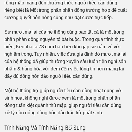
rộng mập mang đến thưởng thức người tiêu cần dùng,
riêng biệt là Một trong phần phần đông trường hợp đề xuất
cương quyết nôn nóng cũng như đặt cược trực tiếp.
Sự mượt mà lại của hệ thống cũng bao tất cả là một trong
phần phần đông nguyên tố bắt buộc. Trong quá trình thực
hiện, Keonhacai73.com hãn hữu khi gặp sự nắm vô với
nghiêm trọng. Tuy nhiên, việc đưa gia đình độ mượt mà lại
của hệ thống đã giúp thường xuyên sâu luôn tiện nghi sản
phẩm & hàng hóa với đem đến việc lòng tin hơn mang lại
đầy đủ đông hòn đảo người tiêu cần dùng.
Một hệ thống trợ giúp người tiêu cần dùng hoạt đụng với
sinh hoạt không nghỉ được xem là một trong phần phần
đông tuấn kiệt quánh thù mập, giúp người tiêu cần dùng
xử lý nôn nóng đông hòn đảo trắc trở phát sinh.
Tính Năng Và Tính Năng Bổ Sung