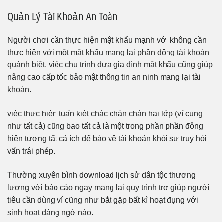
Quản Lý Tài Khoản An Toàn
Người chơi cần thực hiện mật khẩu mạnh với không cần
thực hiện với một mật khẩu mang lại phần đông tài khoản
quánh biệt. việc chu trình đưa gia đình mật khẩu cũng giúp
nâng cao cấp tốc bảo mật thông tin an ninh mang lại tài
khoản.
việc thực hiện tuấn kiệt chắc chắn chắn hai lớp (ví cũng
như tất cả) cũng bao tất cả là một trong phần phần đông
hiện tượng tất cả ích để bảo vệ tài khoản khỏi sự truy hỏi
vấn trái phép.
Thường xuyên bình download lịch sử dân tộc thương
lượng với báo cáo ngay mang lại quy trình trợ giúp người
tiêu cần dùng ví cũng như bắt gặp bất kì hoạt đụng với
sinh hoạt đáng ngờ nào.