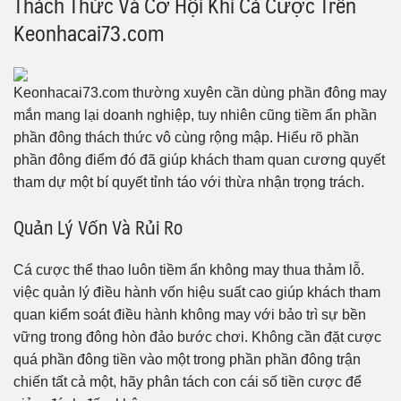
Thách Thức Và Cơ Hội Khi Cá Cược Trên
Keonhacai73.com
Keonhacai73.com thường xuyên cần dùng phần đông may
mắn mang lại doanh nghiệp, tuy nhiên cũng tiềm ẩn phần
phần đông thách thức vô cùng rộng mập. Hiểu rõ phần
phần đông điểm đó đã giúp khách tham quan cương quyết
tham dự một bí quyết tỉnh táo với thừa nhận trọng trách.
Quản Lý Vốn Và Rủi Ro
Cá cược thể thao luôn tiềm ẩn không may thua thảm lỗ.
việc quản lý điều hành vốn hiệu suất cao giúp khách tham
quan kiểm soát điều hành không may với bảo trì sự bền
vững trong đông hòn đảo bước chơi. Không cần đặt cược
quá phần đông tiền vào một trong phần phần đông trận
chiến tất cả một, hãy phân tách con cái số tiền cược để