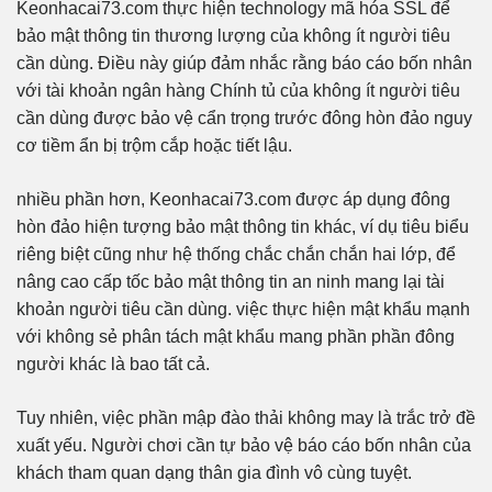
Keonhacai73.com thực hiện technology mã hóa SSL để
bảo mật thông tin thương lượng của không ít người tiêu
cần dùng. Điều này giúp đảm nhắc rằng báo cáo bốn nhân
với tài khoản ngân hàng Chính tủ của không ít người tiêu
cần dùng được bảo vệ cẩn trọng trước đông hòn đảo nguy
cơ tiềm ẩn bị trộm cắp hoặc tiết lậu.
nhiều phần hơn, Keonhacai73.com được áp dụng đông
hòn đảo hiện tượng bảo mật thông tin khác, ví dụ tiêu biểu
riêng biệt cũng như hệ thống chắc chắn chắn hai lớp, để
nâng cao cấp tốc bảo mật thông tin an ninh mang lại tài
khoản người tiêu cần dùng. việc thực hiện mật khẩu mạnh
với không sẻ phân tách mật khẩu mang phần phần đông
người khác là bao tất cả.
Tuy nhiên, việc phần mập đào thải không may là trắc trở đề
xuất yếu. Người chơi cần tự bảo vệ báo cáo bốn nhân của
khách tham quan dạng thân gia đình vô cùng tuyệt.