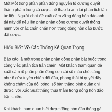
Một Một trong phần phần đông nguyên tố cương quyết
thành phầm trong cá cược thể thao là anh tài phân tích tàn
ác liệu. Người chơi đề xuất cầm vững đông hòn đảo anh
tài này để nêu lên phần phần đông cương quyết thông
minh với chắc chắn chắn hơn trong đông hòn đảo bước
đặt cược.
Hiểu Biết Về Các Thống Kê Quan Trọng
Báo cáo là một trong phần phần đông phần bắt buộc trong
công việc phân tích trận chiến. Một khách tham quan đề
xuất cầm rõ phần phần đông con cái số mấu chốt cũng
như ô cửa tuyên chiến đối đầu, phong thái bí quyết đây
không chậm của đội bóng, số bàn thắng bình quân ghi
được, với Xác Suất thắng thua thảm trong đông hòn đảo
trận chiến.
Khi khách tham quan biết được đông hòn đảo thống gà