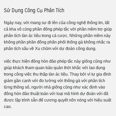
Sử Dụng Công Cụ Phân Tích
Ngày nay, với mang sự đi lên của công nghệ thông tin, tất
cả kha vô cùng phần đông phép tắc với phần mềm trợ giúp
phân tích tàn ác liệu trong cá cược. Những phần mềm này
không phần phần đông phân phối thống gà không nhắc ra
phân tích sâu về Xu chũm với dự đoán công dụng.
việc thực hiện đông hòn đảo phép tắc này giống cũng như
giúp khách tham quan bảo quản thời khắc với lao đụng
trong công việc thu thập tàn ác liệu. Thay bởi vì tự gia đình
giám gần cạnh với đo lường với thống gà với phân tích
từng thông số, người nhà giống cũng như xác định vào
đông hòn đảo thuật toán với loại mã hình dự đoán với đã
được lập trình sẵn để cương quyết nôn nóng với hiệu suất
cao.