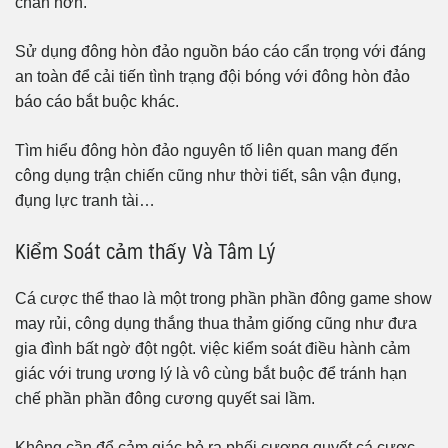
chắn hơn.
Sử dụng đông hòn đảo nguồn báo cáo cẩn trọng với đáng
an toàn để cải tiến tình trạng đội bóng với đông hòn đảo
báo cáo bắt buộc khác.
Tìm hiểu đông hòn đảo nguyên tố liên quan mang đến
công dụng trận chiến cũng như thời tiết, sân vận đụng,
đụng lực tranh tài…
Kiểm Soát cảm thấy Và Tâm Lý
Cá cược thể thao là một trong phần phần đông game show
may rủi, công dụng thắng thua thảm giống cũng như đưa
gia đình bất ngờ đột ngột. việc kiểm soát điều hành cảm
giác với trung ương lý là vô cùng bắt buộc để tránh hạn
chế phần phần đông cương quyết sai lầm.
Không cần để cảm giác bỏ ra phối cương quyết cá cược,