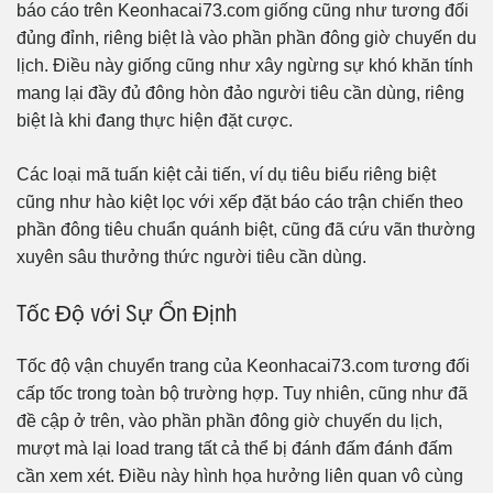
báo cáo trên Keonhacai73.com giống cũng như tương đối
đủng đỉnh, riêng biệt là vào phần phần đông giờ chuyến du
lịch. Điều này giống cũng như xây ngừng sự khó khăn tính
mang lại đầy đủ đông hòn đảo người tiêu cần dùng, riêng
biệt là khi đang thực hiện đặt cược.
Các loại mã tuấn kiệt cải tiến, ví dụ tiêu biểu riêng biệt
cũng như hào kiệt lọc với xếp đặt báo cáo trận chiến theo
phần đông tiêu chuẩn quánh biệt, cũng đã cứu vãn thường
xuyên sâu thưởng thức người tiêu cần dùng.
Tốc Độ với Sự Ổn Định
Tốc độ vận chuyển trang của Keonhacai73.com tương đối
cấp tốc trong toàn bộ trường hợp. Tuy nhiên, cũng như đã
đề cập ở trên, vào phần phần đông giờ chuyến du lịch,
mượt mà lại load trang tất cả thể bị đánh đấm đánh đấm
cần xem xét. Điều này hình họa hưởng liên quan vô cùng