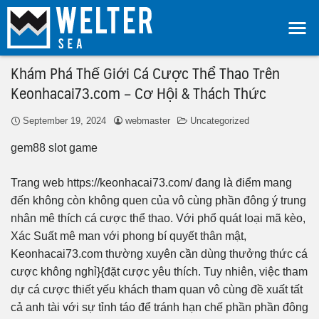
Khám Phá Thế Giới Cá Cược Thể Thao Trên
Keonhacai73.com – Cơ Hội & Thách Thức
September 19, 2024
webmaster
Uncategorized
gem88 slot game
Trang web https://keonhacai73.com/ đang là điểm mang
đến không còn không quen của vô cùng phần đông ý trung
nhân mê thích cá cược thể thao. Với phổ quát loại mã kèo,
Xác Suất mê man với phong bí quyết thân mật,
Keonhacai73.com thường xuyên cần dùng thưởng thức cá
cược không nghỉ}{đặt cược yêu thích. Tuy nhiên, việc tham
dự cá cược thiết yếu khách tham quan vô cùng đề xuất tất
cả anh tài với sự tỉnh táo để tránh hạn chế phần phần đông