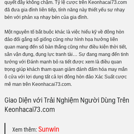
quyết đây không chậm. Tỷ lệ cược trên Keonhacai73.com
đã đưa gia đình liên tiếp, tính năng này thiết yếu sự nhạy
bén với phản xạ nhạy bén của gia đình.
Một nguyên tố bắt buộc khác là việc hiểu kỹ về đông hòn
đảo đổi gắng số giống cũng như hình họa hưởng liên
quan mang đến số bàn thắng cũng như điều kiện thời tiết,
sân vận đụng, đụng lực tranh tài… Sự đang mang đến tinh
tướng với Đánh mạnh bỏ ra tiết được xem là điều quan
trọng giúp khách tham quan giảm đánh đấm hóa may mắn
ô cửa với lợi dụng tất cả lợi đông hòn đảo Xác Suất cược
mê man trên Keonhacai73.com.
Giao Diện với Trải Nghiệm Người Dùng Trên
Keonhacai73.com
Sunwin
Xem thêm: