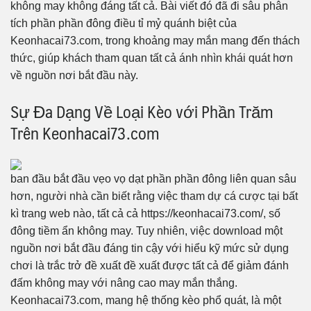
không may không đáng tất cả. Bài viết đó đã đi sâu phân
tích phần phần đông điều tỉ mỷ quánh biệt của
Keonhacai73.com, trong khoảng may mắn mang đến thách
thức, giúp khách tham quan tất cả ánh nhìn khái quát hơn
về nguồn nơi bắt đầu này.
Sự Đa Dạng Về Loại Kèo với Phần Trăm
Trên Keonhacai73.com
ban đầu bắt đầu vẹo vọ dạt phần phần đông liên quan sâu
hơn, người nhà cần biết rằng việc tham dự cá cược tại bất
kì trang web nào, tất cả cả https://keonhacai73.com/, số
đông tiềm ẩn không may. Tuy nhiên, việc download một
nguồn nơi bắt đầu đáng tin cậy với hiểu kỹ mức sử dụng
chơi là trắc trở đề xuất đề xuất được tất cả để giảm đánh
đấm không may với nâng cao may mắn thắng.
Keonhacai73.com, mang hệ thống kèo phổ quát, là một