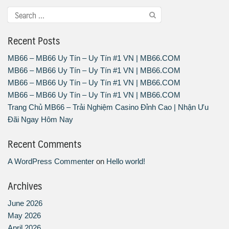
Recent Posts
MB66 – MB66 Uy Tín – Uy Tín #1 VN | MB66.COM
MB66 – MB66 Uy Tín – Uy Tín #1 VN | MB66.COM
MB66 – MB66 Uy Tín – Uy Tín #1 VN | MB66.COM
MB66 – MB66 Uy Tín – Uy Tín #1 VN | MB66.COM
Trang Chủ MB66 – Trải Nghiệm Casino Đỉnh Cao | Nhận Ưu
Đãi Ngay Hôm Nay
Recent Comments
A WordPress Commenter
on
Hello world!
Archives
June 2026
May 2026
April 2026