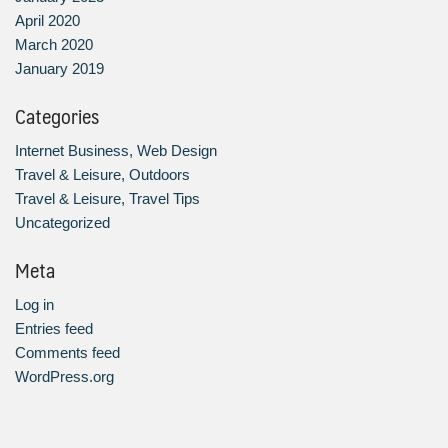
April 2020
March 2020
January 2019
Categories
Internet Business, Web Design
Travel & Leisure, Outdoors
Travel & Leisure, Travel Tips
Uncategorized
Meta
Log in
Entries feed
Comments feed
WordPress.org