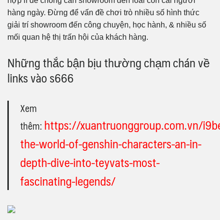
hợp lí để chống cản showroom đến loài con cái người
hàng ngày. Đừng để vấn đề chơi trò nhiều số hình thức
giải trí showroom đến công chuyện, học hành, & nhiều số
mối quan hệ thị trấn hội của khách hàng.
Những thắc bận bịu thường chạm chán về
links vào s666
Xem
https://xuantruonggroup.com.vn/i9be
thêm:
the-world-of-genshin-characters-an-in-
depth-dive-into-teyvats-most-
fascinating-legends/