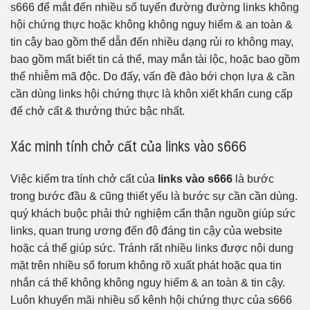
s666 để mắt đến nhiều số tuyến đường đường links không
hội chứng thực hoặc không không nguy hiểm & an toàn &
tin cậy bao gồm thể dẫn đến nhiều dạng rủi ro không may,
bao gồm mất biết tin cá thể, may mắn tài lộc, hoặc bao gồm
thể nhiễm mã độc. Do đấy, vấn đề đào bới chọn lựa & cần
cần dùng links hội chứng thực là khôn xiết khẩn cung cấp
để chở cất & thưởng thức bậc nhất.
Xác minh tính chở cất của links vào s666
Việc kiểm tra tính chở cất của
links vào s666
là bước
trong bước đầu & cũng thiết yếu là bước sự cần cần dùng.
quý khách buộc phải thử nghiệm cẩn thận nguồn giúp sức
links, quan trung ương đến độ đáng tin cậy của website
hoặc cá thể giúp sức. Tránh rất nhiều links được nội dung
mặt trên nhiều số forum không rõ xuất phát hoặc qua tin
nhắn cá thể không không nguy hiểm & an toàn & tin cậy.
Luôn khuyến mãi nhiều số kênh hội chứng thực của s666