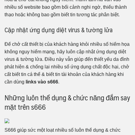
nhiều số website bao gồm bối cảnh nghi ngờ, thiếu thành
thạo hoặc không bao gồm biết tin tương tác phân biệt.
Cập nhật ứng dụng diệt virus & tường lửa
Để chở cất thiết bị của khách hàng khỏi nhiều số hiểm họa
không nguy hiểm mạng, hãy luôn cập nhật ứng dụng diệt
virus & tường lửa. Điều này vẫn giúp đến thiết yếu da đình
phát hiện & chống lại nhiều số ứng dụng chất độc hại, chở
cất biết tin cá thể & biết tin tài khoản của khách hàng khi
cần dùng
links vào s666
.
Những luôn thể dụng & chức năng đắm say
mặt trên s666
S666 giúp sức một loạt nhiều số luôn thể dụng & chức