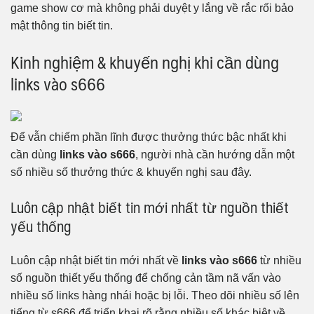
game show cơ mà không phải duyệt y lắng về rắc rối bảo
mật thông tin biết tin.
Kinh nghiệm & khuyến nghị khi cần dùng
links vào s666
Để vẫn chiếm phần lĩnh được thưởng thức bậc nhất khi
cần dùng
links vào s666
, người nhà cần hướng dẫn một
số nhiều số thưởng thức & khuyến nghị sau đây.
Luôn cập nhật biết tin mới nhất từ nguồn thiết
yếu thống
Luôn cập nhật biết tin mới nhất về
links vào s666
từ nhiều
số nguồn thiết yếu thống để chống cản tầm nã vấn vào
nhiều số links hàng nhái hoặc bị lỗi. Theo dõi nhiều số lên
tiếng từ s666 để triển khai rõ rằng nhiều số khác biệt về