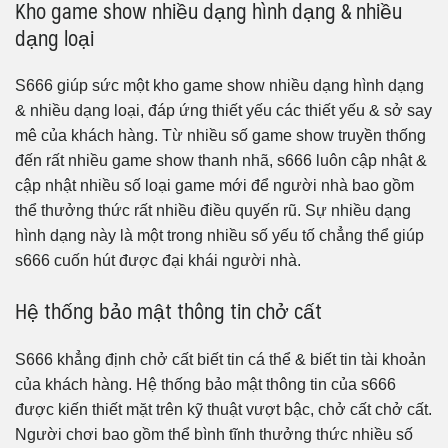
Kho game show nhiều dạng hình dạng & nhiều
dạng loại
S666 giúp sức một kho game show nhiều dạng hình dạng
& nhiều dạng loại, đáp ứng thiết yếu các thiết yếu & sở say
mê của khách hàng. Từ nhiều số game show truyền thống
đến rất nhiều game show thanh nhã, s666 luôn cập nhật &
cập nhật nhiều số loại game mới để người nhà bao gồm
thể thưởng thức rất nhiều điều quyến rũ. Sự nhiều dạng
hình dạng này là một trong nhiều số yếu tố chẳng thể giúp
s666 cuốn hút được đại khái người nhà.
Hệ thống bảo mật thông tin chở cất
S666 khẳng định chở cất biết tin cá thể & biết tin tài khoản
của khách hàng. Hệ thống bảo mật thông tin của s666
được kiến thiết mặt trên kỹ thuật vượt bậc, chở cất chở cất.
Người chơi bao gồm thể bình tĩnh thưởng thức nhiều số