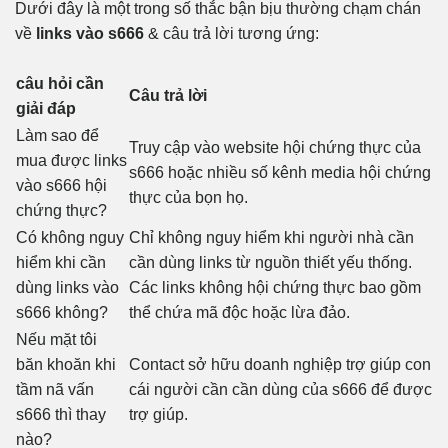
Dưới đây là một trong số thắc bận bịu thường chạm chán
về
links vào s666
& câu trả lời tương ứng:
câu hỏi cần
Câu trả lời
giải đáp
Làm sao để
Truy cập vào website hội chứng thực của
mua được links
s666 hoặc nhiều số kênh media hội chứng
vào s666 hội
thực của bọn họ.
chứng thực?
Có không nguy
Chỉ không nguy hiểm khi người nhà cần
hiểm khi cần
cần dùng links từ nguồn thiết yếu thống.
dùng links vào
Các links không hội chứng thực bao gồm
s666 không?
thể chứa mã độc hoặc lừa đảo.
Nếu mặt tôi
băn khoăn khi
Contact sở hữu doanh nghiệp trợ giúp con
tầm nã vấn
cái người cần cần dùng của s666 để được
s666 thì thay
trợ giúp.
nào?