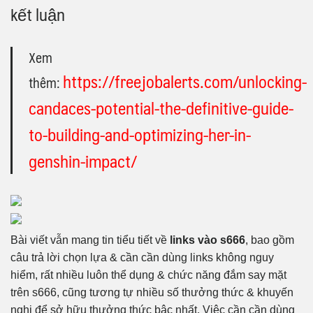
kết luận
Xem
https://freejobalerts.com/unlocking-
thêm:
candaces-potential-the-definitive-guide-
to-building-and-optimizing-her-in-
genshin-impact/
Bài viết vẫn mang tin tiểu tiết về
links vào s666
, bao gồm
câu trả lời chọn lựa & cần cần dùng links không nguy
hiểm, rất nhiều luôn thể dụng & chức năng đắm say mặt
trên s666, cũng tương tự nhiều số thưởng thức & khuyến
nghị để sở hữu thưởng thức bậc nhất. Việc cần cần dùng