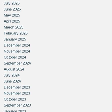
July 2025
June 2025
May 2025
April 2025
March 2025
February 2025
January 2025
December 2024
November 2024
October 2024
September 2024
August 2024
July 2024
June 2024
December 2023
November 2023
October 2023
September 2023
January 2023