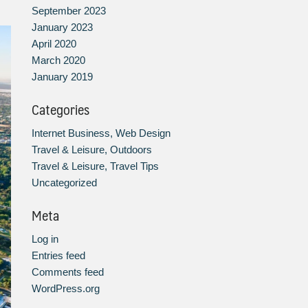
September 2023
January 2023
April 2020
March 2020
January 2019
Categories
Internet Business, Web Design
Travel & Leisure, Outdoors
Travel & Leisure, Travel Tips
Uncategorized
Meta
Log in
Entries feed
Comments feed
WordPress.org