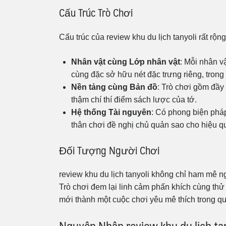
Cấu Trúc Trò Chơi
Cấu trúc của review khu du lịch tanyoli rất rộn
Nhân vật cùng Lớp nhân vật
: Mỗi nhân v
cùng đặc sở hữu nét đặc trưng riêng, tron
Nền tảng cùng Bản đồ
: Trò chơi gồm đầy 
thậm chí thí điểm sách lược của tớ.
Hệ thống Tài nguyên
: Có phong biện phá
thân chơi đề nghị chủ quản sao cho hiệu qu
Đối Tượng Người Chơi
review khu du lịch tanyoli không chỉ ham mê n
Trò chơi đem lại linh cảm phấn khích cùng thử
mới thành một cuộc chơi yêu mê thích trong q
Nguyên Nhân review khu du lịch ta