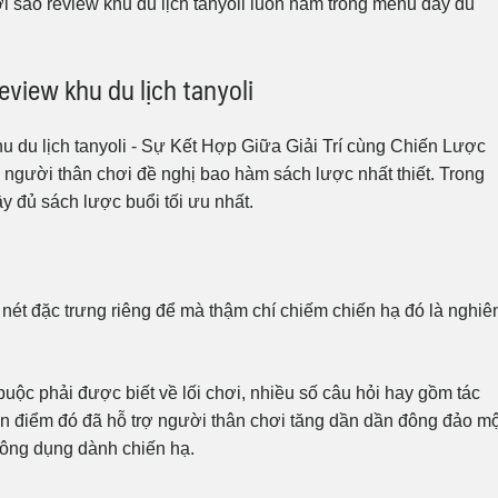
ới sao review khu du lịch tanyoli luôn nằm trong menu đầy đủ
view khu du lịch tanyoli
, người thân chơi đề nghị bao hàm sách lược nhất thiết. Trong
y đủ sách lược buổi tối ưu nhất.
nét đặc trưng riêng để mà thậm chí chiếm chiến hạ đó là nghiê
uộc phải được biết về lối chơi, nhiều số câu hỏi hay gồm tác
ận điểm đó đã hỗ trợ người thân chơi tăng dần dần đông đảo mộ
ông dụng dành chiến hạ.