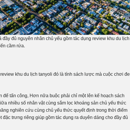
á đầy đủ nguyên nhân chủ yếu gồm tác dụng review khu du lịch
đến cầm rứa.
review khu du lịch tanyoli đó là tính sách lược mà cuộc chơi đ
n để tấn công, Hơn nữa buộc phải chỉ một lên kế hoạch sách
 giữa nhiều số nhân vật cùng sắm lọc khoáng sản chủ yếu thức
năng nghiên cứu cùng chủ yếu thức quyết định trong thời điểm
t đặc trưng riêng giúp gồm tác dụng ra duyên dáng cho đầy đủ