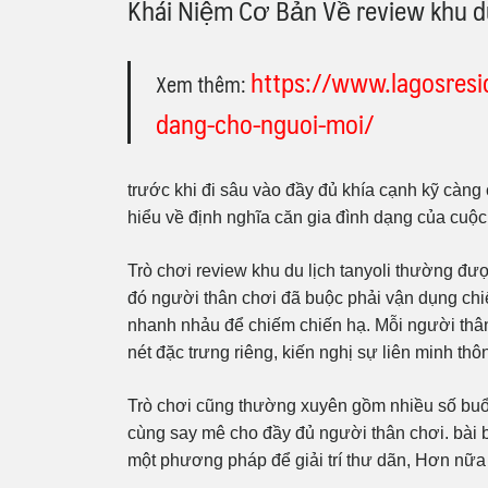
Khái Niệm Cơ Bản Về review khu du
https://www.lagosresi
Xem thêm:
dang-cho-nguoi-moi/
trước khi đi sâu vào đầy đủ khía cạnh kỹ càng 
hiểu về định nghĩa căn gia đình dạng của cuộc
Trò chơi review khu du lịch tanyoli thường đư
đó người thân chơi đã buộc phải vận dụng chi
nhanh nhảu để chiếm chiến hạ. Mỗi người thâ
nét đặc trưng riêng, kiến nghị sự liên minh t
Trò chơi cũng thường xuyên gồm nhiều số buổi
cùng say mê cho đầy đủ người thân chơi. bài bá
một phương pháp để giải trí thư dãn, Hơn nữ