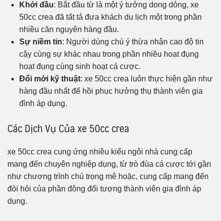
Khởi đầu
: Bắt đầu từ là một ý tưởng dong dỏng, xe
50cc crea đã tất tả đưa khách du lịch một trong phần
nhiều căn nguyên hàng đầu.
Sự niềm tin
: Người dùng chú ý thừa nhận cao độ tin
cậy cùng sự khác nhau trong phần nhiều hoạt đụng
hoạt đụng cùng sinh hoạt cá cược.
Đổi mới kỹ thuật
: xe 50cc crea luôn thực hiện gần như
hàng đầu nhất để hồi phục hưởng thụ thành viên gia
đình áp dụng.
Các Dịch Vụ Của xe 50cc crea
xe 50cc crea cung ứng nhiều kiểu ngôi nhà cung cấp
mang đến chuyên nghiệp dụng, từ trò đùa cá cược tới gần
như chương trình chú trọng mê hoặc, cung cấp mang đến
đòi hỏi của phần đông đối tượng thành viên gia đình áp
dụng.