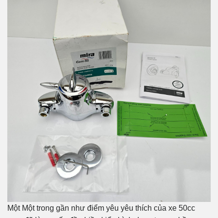
Một Một trong gần như điểm yêu yêu thích của xe 50cc