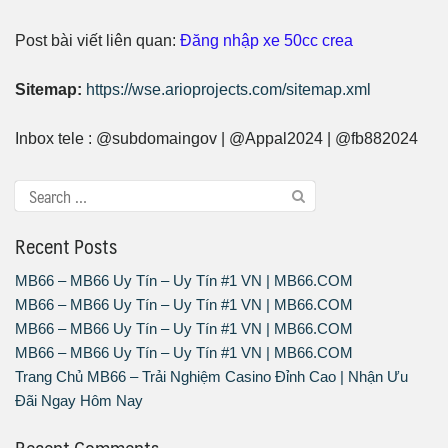
Post bài viết liên quan:
Đăng nhập xe 50cc crea
Sitemap:
https://wse.arioprojects.com/sitemap.xml
Inbox tele : @subdomaingov | @Appal2024 | @fb882024
Recent Posts
MB66 – MB66 Uy Tín – Uy Tín #1 VN | MB66.COM
MB66 – MB66 Uy Tín – Uy Tín #1 VN | MB66.COM
MB66 – MB66 Uy Tín – Uy Tín #1 VN | MB66.COM
MB66 – MB66 Uy Tín – Uy Tín #1 VN | MB66.COM
Trang Chủ MB66 – Trải Nghiệm Casino Đỉnh Cao | Nhận Ưu
Đãi Ngay Hôm Nay