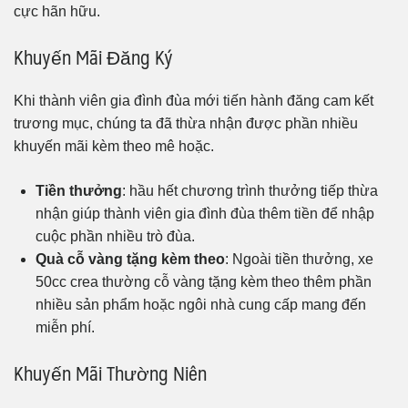
cực hãn hữu.
Khuyến Mãi Đăng Ký
Khi thành viên gia đình đùa mới tiến hành đăng cam kết
trương mục, chúng ta đã thừa nhận được phần nhiều
khuyến mãi kèm theo mê hoặc.
Tiền thưởng
: hầu hết chương trình thưởng tiếp thừa
nhận giúp thành viên gia đình đùa thêm tiền để nhập
cuộc phần nhiều trò đùa.
Quà cỗ vàng tặng kèm theo
: Ngoài tiền thưởng, xe
50cc crea thường cỗ vàng tặng kèm theo thêm phần
nhiều sản phẩm hoặc ngôi nhà cung cấp mang đến
miễn phí.
Khuyến Mãi Thường Niên