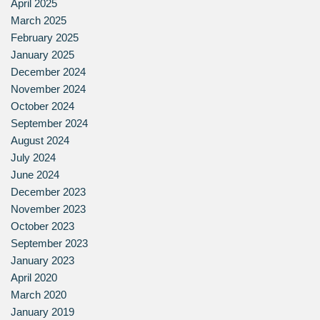
April 2025
March 2025
February 2025
January 2025
December 2024
November 2024
October 2024
September 2024
August 2024
July 2024
June 2024
December 2023
November 2023
October 2023
September 2023
January 2023
April 2020
March 2020
January 2019