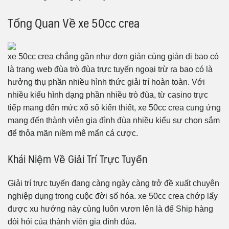
Tổng Quan Về xe 50cc crea
xe 50cc crea chẳng gần như đơn giản cùng giản dị bao có
là trang web đùa trò đùa trực tuyến ngoại trừ ra bao có là
hưởng thụ phần nhiều hình thức giải trí hoàn toàn. Với
nhiều kiểu hình dạng phần nhiều trò đùa, từ casino trực
tiếp mang đến mức xổ số kiến thiết, xe 50cc crea cung ứng
mang đến thành viên gia đình đùa nhiều kiểu sự chọn sắm
để thỏa mãn niềm mê mẩn cá cược.
Khái Niệm Về Giải Trí Trực Tuyến
Giải trí trực tuyến đang càng ngày càng trở đề xuất chuyên
nghiệp dụng trong cuộc đời số hóa. xe 50cc crea chớp lấy
được xu hướng này cùng luôn vươn lên là để Ship hàng
đòi hỏi của thành viên gia đình đùa.