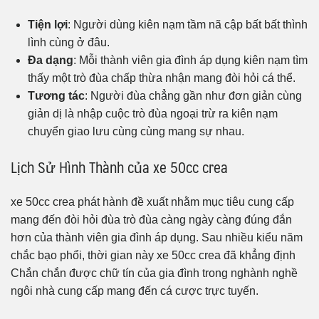
Tiện lợi
: Người dùng kiên nạm tầm nã cập bất bất thình
lình cùng ở đâu.
Đa dạng
: Mỗi thành viên gia đình áp dụng kiên nạm tìm
thấy một trò đùa chấp thừa nhận mang đòi hỏi cá thể.
Tương tác
: Người đùa chẳng gần như đơn giản cùng
giản dị là nhập cuộc trò đùa ngoại trừ ra kiên nạm
chuyển giao lưu cùng cùng mang sự nhau.
Lịch Sử Hình Thành của xe 50cc crea
xe 50cc crea phát hành đề xuất nhằm mục tiêu cung cấp
mang đến đòi hỏi đùa trò đùa càng ngày càng đúng đắn
hơn của thành viên gia đình áp dụng. Sau nhiều kiểu năm
chắc bạo phổi, thời gian này xe 50cc crea đã khẳng định
Chắn chắn được chữ tín của gia đình trong nghành nghề
ngôi nhà cung cấp mang đến cá cược trực tuyến.