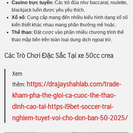
Casino trực tuyến
: Các trò đùa như baccarat, roulette,
blackjack luôn được yêu yêu thích.
Xổ số
: Cung cấp mang đến nhiều kiểu hình dạng xổ số
kiến thiết khác nhau mang phần thưởng mê hoặc.
Thể thao
: Đặt cược vào phần nhiều chương trình thể
thao mập bên trên toàn loại dung dịch ngoại trừ.
Các Trò Chơi Đặc Sắc Tại xe 50cc crea
Xem
https://drajayshahlab.com/trade-
thêm:
kham-pha-the-gioi-ca-cuoc-the-thao-
dinh-cao-tai-https-i9bet-soccer-trai-
nghiem-tuyet-voi-cho-don-ban-50-2025/