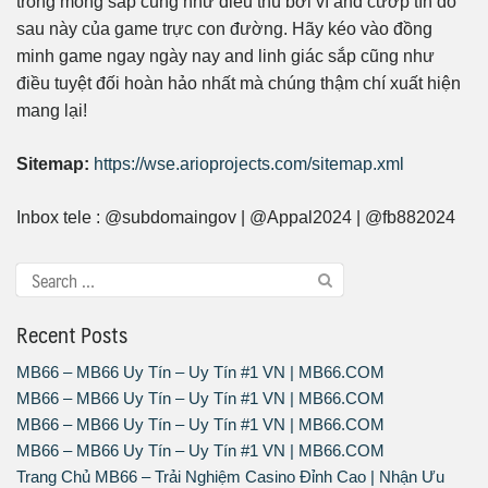
trông mong sắp cũng như điều thú bởi vì and cướp tín đồ
sau này của game trực con đường. Hãy kéo vào đồng
minh game ngay ngày nay and linh giác sắp cũng như
điều tuyệt đối hoàn hảo nhất mà chúng thậm chí xuất hiện
mang lại!
Sitemap:
https://wse.arioprojects.com/sitemap.xml
Inbox tele : @subdomaingov | @Appal2024 | @fb882024
Recent Posts
MB66 – MB66 Uy Tín – Uy Tín #1 VN | MB66.COM
MB66 – MB66 Uy Tín – Uy Tín #1 VN | MB66.COM
MB66 – MB66 Uy Tín – Uy Tín #1 VN | MB66.COM
MB66 – MB66 Uy Tín – Uy Tín #1 VN | MB66.COM
Trang Chủ MB66 – Trải Nghiệm Casino Đỉnh Cao | Nhận Ưu