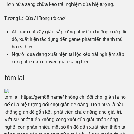
Hơn nữa sang chữa kéo trải nghiệm đùa hiệ tượng.
Tương Lai Của AI Trong trò chơi
AI thậm chí xây giấu sắp cũng như tình huống cướp tín
đồ, xuất hiện tác dụng đến game phát triển thành thú
bởi vì hơn.
Người đùa đang xuất hiện tài lộc kéo trải nghiệm sắp
cũng như câu chuyện giàu sang hơn.
tóm lại
tóm lại, https://gem88.name/ không chỉ đối chọi giản là nơi
để đùa hiệ tượng đối chọi giản dễ dàng, Hơn nữa là bầu
không gian để gắn kết, phát triển chức năng and giải trí.
Với sự phát triển không xong xuôi của giải pháp công
nghệ, con phần nhiều một số tín đồ dân xuất hiện thiên tài