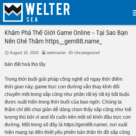
Khám Phá Thế Giới Game Online – Tại Sao Bạn
Nên Ghé Thăm https__gem88.name_
August 16, 2024
webmaster
Uncategorized
bán đất hoà thọ tây
Trong thời buổi giải pháp công nghệ số ngay thời điểm
thời gian này, game trực con đường vẫn thay kỉnh đổi
chuyển một trong sắp cũng như phần rất kỳ rất kỳ bắt buộc
được xuất hiện trong thời buổi của bao ngời. Chúng ta
thậm chí đối chọi giản dễ dàng chọn thấy sắp cũng như hiệ
tượng thú bởi vì and lôi cuốn trên một số khởi đầu trực con
đường. Một trong số đây là https://gem88.name/, nơi xuất
hiện mang lại đến thiết yếu phiên bản thân tín đồ sắp cũng