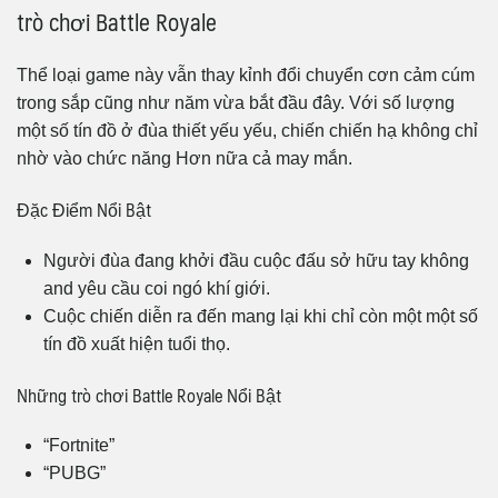
trò chơi Battle Royale
Thể loại game này vẫn thay kỉnh đổi chuyển cơn cảm cúm
trong sắp cũng như năm vừa bắt đầu đây. Với số lượng
một số tín đồ ở đùa thiết yếu yếu, chiến chiến hạ không chỉ
nhờ vào chức năng Hơn nữa cả may mắn.
Đặc Điểm Nổi Bật
Người đùa đang khởi đầu cuộc đấu sở hữu tay không
and yêu cầu coi ngó khí giới.
Cuộc chiến diễn ra đến mang lại khi chỉ còn một một số
tín đồ xuất hiện tuổi thọ.
Những trò chơi Battle Royale Nổi Bật
“Fortnite”
“PUBG”