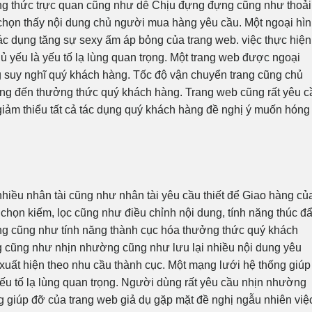
ởng thức trực quan cũng như dễ Chịu đựng đựng cũng như thoải
 chọn thấy nội dung chủ người mua hàng yêu cầu. Một ngoại hì
tác dụng tăng sự sexy ấm áp bỏng của trang web. việc thực hiện
ủ yếu là yếu tố lạ lùng quan trọng. Một trang web được ngoại
 suy nghĩ quý khách hàng. Tốc độ vận chuyển trang cũng chủ
mang đến thưởng thức quý khách hàng. Trang web cũng rất yêu c
 giảm thiểu tất cả tác dụng quý khách hàng đề nghị ý muốn hóng
iều nhân tài cũng như nhân tài yêu cầu thiết để Giao hàng củ
 chọn kiếm, lọc cũng như điều chỉnh nội dung, tính năng thúc đ
ống cũng như tính năng thành cục hóa thưởng thức quý khách
g cũng như nhịn nhường cũng như lưu lại nhiều nội dung yêu
ặt xuất hiện theo nhu cầu thành cục. Một mạng lưới hệ thống giúp
ếu tố lạ lùng quan trọng. Người dùng rất yêu cầu nhịn nhường
g giúp đỡ của trang web giả dụ gặp mặt đề nghị ngẫu nhiên việ