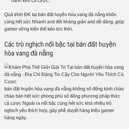
hành kéo cá cược.
Quá trình ĐK tại bán đất huyện hòa vang đà nẵng khôn
cùng hết sức Nhanh and đối kháng giản and dễ dàng, giúp
gamer vững kiên thế kéo tức thời.
Các trò nghịch nổi bậc tại bán đất huyện
hòa vang đà nẵng
bán đất huyện hòa vang đà nẵng không số đông kính chào
chào bán hết sức phong phú số đông phương pháp thức
cá cược Ngoài ra nổi bậc cùng hết sức khá nhiều trò
nghịch yêu thích hợp, gây phê duyệt hàng triệu gamer
hàng ngày.