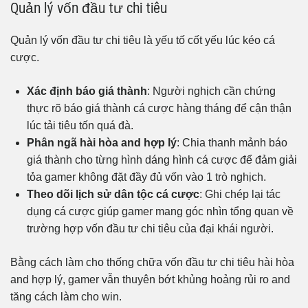
Quản lý vốn đầu tư chi tiêu
Quản lý vốn đầu tư chi tiêu là yếu tố cốt yếu lúc kéo cá
cược.
Xác định báo giá thành
: Người nghịch cần chứng
thực rõ báo giá thành cá cược hàng tháng để cận thận
lúc tải tiêu tốn quá đà.
Phân ngã hài hòa and hợp lý
: Chia thanh mảnh báo
giá thành cho từng hình dáng hình cá cược để đảm giải
tỏa gamer không đặt đầy đủ vốn vào 1 trò nghịch.
Theo dõi lịch sử dân tộc cá cược
: Ghi chép lại tác
dụng cá cược giúp gamer mang góc nhìn tổng quan về
trường hợp vốn đầu tư chi tiêu của đại khái người.
Bằng cách làm cho thống chữa vốn đầu tư chi tiêu hài hòa
and hợp lý, gamer vẫn thuyên bớt khủng hoảng rủi ro and
tăng cách làm cho win.