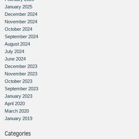
January 2025
December 2024
November 2024
October 2024
September 2024
August 2024
July 2024
June 2024
December 2023
November 2023
October 2023
September 2023
January 2023
April 2020
March 2020
January 2019
Categories