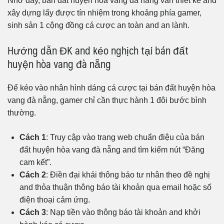
Nhờ đấy, bán đất huyện hòa vang đà nẵng vẫn thiết kế and
xây dựng lấy được tín nhiệm trong khoảng phía gamer,
sinh sản 1 cộng đồng cá cược an toàn and an lành.
Hướng dẫn ĐK and kéo nghịch tại bán đất
huyện hòa vang đà nẵng
Để kéo vào nhân hình dáng cá cược tại bán đất huyện hòa
vang đà nẵng, gamer chỉ cần thực hành 1 đôi bước bình
thường.
Cách 1
: Truy cập vào trang web chuẩn điệu của bán
đất huyện hòa vang đà nẵng and tìm kiếm nút “Đăng
cam kết”.
Cách 2
: Điền đại khái thông báo tư nhân theo đề nghị
and thỏa thuận thông báo tài khoản qua email hoặc số
điện thoại cảm ứng.
Cách 3
: Nạp tiền vào thông báo tài khoản and khởi