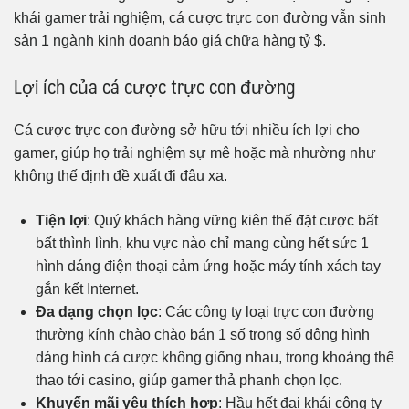
khái gamer trải nghiệm, cá cược trực con đường vẫn sinh
sản 1 ngành kinh doanh báo giá chữa hàng tỷ $.
Lợi ích của cá cược trực con đường
Cá cược trực con đường sở hữu tới nhiều ích lợi cho
gamer, giúp họ trải nghiệm sự mê hoặc mà nhường như
không thế định đề xuất đi đâu xa.
Tiện lợi
: Quý khách hàng vững kiên thế đặt cược bất
bất thình lình, khu vực nào chỉ mang cùng hết sức 1
hình dáng điện thoại cảm ứng hoặc máy tính xách tay
gắn kết Internet.
Đa dạng chọn lọc
: Các công ty loại trực con đường
thường kính chào chào bán 1 số trong số đông hình
dáng hình cá cược không giống nhau, trong khoảng thể
thao tới casino, giúp gamer thả phanh chọn lọc.
Khuyến mãi yêu thích hợp
: Hầu hết đại khái công ty