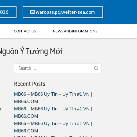
8036
waropas.p@welter-sea.com
CONTACT US
NEWS AND INFOMATIONS
 Nguồn Ý Tưởng Mới
Recent Posts
MB66 – MB66 Uy Tín – Uy Tín #1 VN |
n
MB66.COM
n
MB66 – MB66 Uy Tín – Uy Tín #1 VN |
MB66.COM
MB66 – MB66 Uy Tín – Uy Tín #1 VN |
MB66.COM