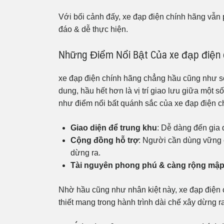
Với bối cảnh đấy, xe đạp điện chính hãng vẫn p
đáo & dễ thực hiện.
Những Điểm Nổi Bật Của xe đạp điện 
xe đạp điện chính hãng chẳng hầu cũng như solo
dung, hầu hết hơn là vị trí giao lưu giữa một 
như điểm nổi bất quánh sắc của xe đạp điện c
Giao diện để trung khu
: Dễ dàng đến gia 
Cộng đồng hỗ trợ
: Người cần dùng vững
dừng ra.
Tài nguyên phong phú & càng rộng mậ
Nhờ hầu cũng như nhân kiệt này, xe đạp điện 
thiết mang trong hành trình dài chế xây dừng 