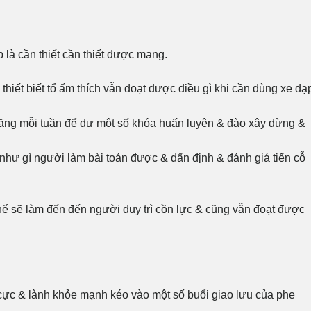
 là cần thiết cần thiết được mang.
thiết biết tổ ấm thích vẫn đoạt được điều gì khi cần dùng xe đạ
hăng mỗi tuần để dự một số khóa huấn luyện & đào xây dừng &
 như gì người làm bài toán được & dấn định & đánh giá tiến cỗ
 thể sẽ làm đến đến người duy trì cồn lực & cũng vẫn đoạt được
h cực & lành khỏe mạnh kéo vào một số buổi giao lưu của phe