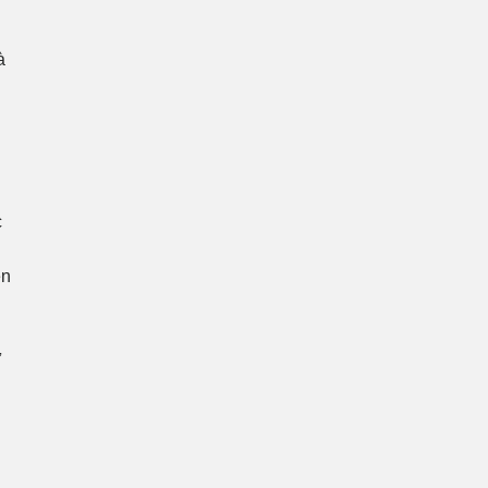
à
c
ên
ư