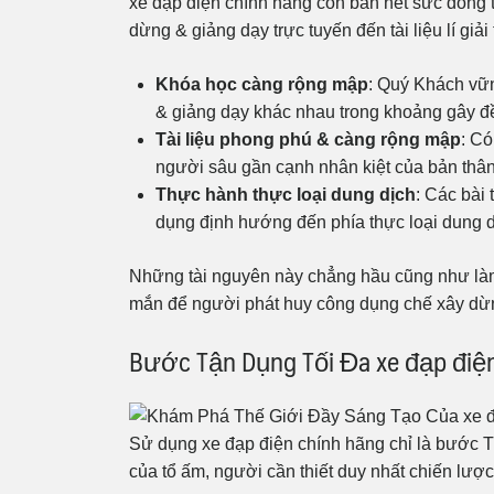
xe đạp điện chính hãng còn bán hết sức đông 
dừng & giảng dạy trực tuyến đến tài liệu lí giải
Khóa học càng rộng mập
: Quý Khách vữ
& giảng dạy khác nhau trong khoảng gây đề
Tài liệu phong phú & càng rộng mập
: Có
người sâu gần cạnh nhân kiệt của bản thân
Thực hành thực loại dung dịch
: Các bài
dụng định hướng đến phía thực loại dung d
Những tài nguyên này chẳng hầu cũng như làm
mắn để người phát huy công dụng chế xây dừn
Bước Tận Dụng Tối Đa xe đạp điện
Sử dụng xe đạp điện chính hãng chỉ là bước Tr
của tổ ấm, người cần thiết duy nhất chiến lược 