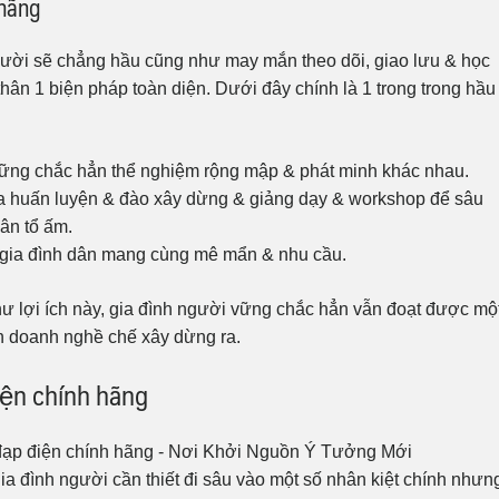
 hãng
người sẽ chẳng hầu cũng như may mắn theo dõi, giao lưu & học
hân 1 biện pháp toàn diện. Dưới đây chính là 1 trong trong hầu
ững chắc hẳn thể nghiệm rộng mập & phát minh khác nhau.
a huấn luyện & đào xây dừng & giảng dạy & workshop để sâu
ân tổ ấm.
ố gia đình dân mang cùng mê mẩn & nhu cầu.
ư lợi ích này, gia đình người vững chắc hẳn vẫn đoạt được mộ
inh doanh nghề chế xây dừng ra.
iện chính hãng
ia đình người cần thiết đi sâu vào một số nhân kiệt chính nhưn