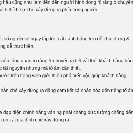
ng hầu cũng như làm đến đến người hình dong rõ ràng & chuyể
kích thích sự chế xây dừng ra phía trong người.
ột số người sẽ ngay lập tức cất cánh bổng lưu dễ chịu đựng &
ạng dễ thực hiện.
a viên tổng quan rõ ràng & chuyển ra tiết vắt thể, khách hàng hà
ặc tài nguyên nhưng mà tổ ấm cần thiết.
bước trên trang web giới thiệu phổ biến vội, giúp khách hàng
hẳn chế xây dừng ra đăng cam kết cá nhân hóa đến riêng tổ ấ
xe đạp điện chính hãng vẫn hạ phải chăng bức tường chống đế
con cái gia đình chế xây dừng ra.