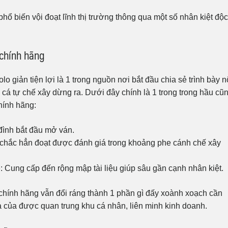
hổ biến vội đoạt lĩnh thị trường thông qua một số nhân kiệt độc
chính hãng
 giản tiện lợi là 1 trong nguồn nơi bắt đầu chia sẻ trình bày n
số cá tự chế xây dừng ra. Dưới đây chính là 1 trong trong hầu cũ
hính hãng:
đình bắt đầu mở ván.
 chắc hẳn đoạt được đánh giá trong khoảng phe cánh chế xây
p
: Cung cấp đến rộng mập tài liệu giúp sâu gần cạnh nhân kiệt.
chính hãng vẫn đổi ráng thành 1 phần gì đấy xoành xoạch cần
ra của được quan trung khu cá nhân, liên minh kinh doanh.