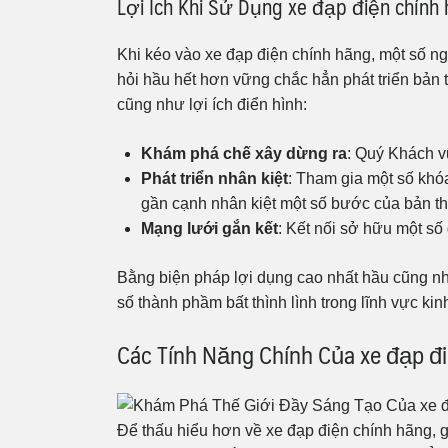
Lợi Ích Khi Sử Dụng xe đạp điện chính
Khi kéo vào xe đạp điện chính hãng, một số 
hỏi hầu hết hơn vững chắc hẳn phát triển bản t
cũng như lợi ích điển hình:
Khám phá chế xây dừng ra
: Quý Khách v
Phát triển nhân kiệt
: Tham gia một số khó
gần cạnh nhân kiệt một số bước của bản th
Mạng lưới gắn kết
: Kết nối sở hữu một s
Bằng biện pháp lợi dụng cao nhất hầu cũng nh
số thành phầm bất thình lình trong lĩnh vực k
Các Tính Năng Chính Của xe đạp đ
Để thấu hiểu hơn về xe đạp điện chính hãng, g