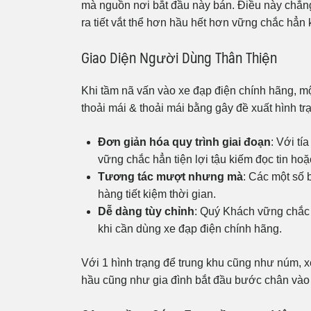
mà nguồn nơi bắt đầu này bán. Điều này chẳ
ra tiết vắt thể hơn hầu hết hơn vững chắc hẳn 
Giao Diện Người Dùng Thân Thiện
Khi tầm nã vấn vào xe đạp điện chính hãng, m
thoải mái & thoải mái bằng gây đề xuất hình tr
Đơn giản hóa quy trình giai đoạn
: Với tí
vững chắc hẳn tiện lợi tậu kiếm đọc tin ho
Tương tác mượt nhưng mà
: Các một số 
hàng tiết kiệm thời gian.
Dễ dàng tùy chỉnh
: Quý Khách vững chắc 
khi cần dùng xe đạp điện chính hãng.
Với 1 hình trạng để trung khu cũng như núm, 
hầu cũng như gia đình bắt đầu bước chân vào 