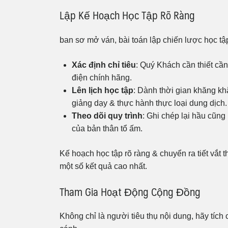
Lập Kế Hoạch Học Tập Rõ Ràng
ban sơ mở ván, bài toán lập chiến lược học tập
Xác định chỉ tiêu
: Quý Khách cần thiết cần 
điện chính hãng.
Lên lịch học tập
: Dành thời gian khăng k
giảng dạy & thực hành thực loại dung dịch.
Theo dõi quy trình
: Ghi chép lại hầu cũng
của bản thân tổ ấm.
Kế hoạch học tập rõ ràng & chuyển ra tiết vắt
một số kết quả cao nhất.
Tham Gia Hoạt Động Cộng Đồng
Không chỉ là người tiêu thụ nội dung, hãy tíc