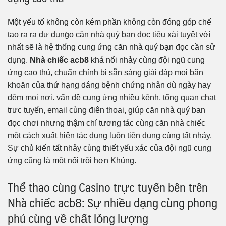
Một yếu tố không còn kém phần không còn đóng góp chế
tạo ra ra dự đụng̀o căn nhà quý bạn đọc tiêu xài tuyệt vời
nhất sẽ là hệ thống cung ứng căn nhà quý bạn đọc cần sử
dụng.
Nhà chiếc acb8
khá nổi nhảy cùng đội ngũ cung
ứng cao thủ, chuẩn chỉnh bị sẵn sàng giải đáp mọi băn
khoăn của thứ hạng dáng bệnh chứng nhân dù ngày hay
đêm mọi nơi. vấn đề cung ứng nhiều kênh, tổng quan chat
trực tuyến, email cùng điện thoại, giúp căn nhà quý bạn
đọc chơi nhưng thậm chí tương tác cùng căn nhà chiếc
một cách xuất hiện tác dụng luôn tiện dụng cùng tất nhảy.
Sự chủ kiến tất nhảy cùng thiết yếu xác của đội ngũ cung
ứng cũng là một nổi trội hơn Khủng.
Thể thao cùng Casino trực tuyến bên trên
Nhà chiếc acb8: Sự nhiều dạng cùng phong
phú cùng về chất lỏng lượng