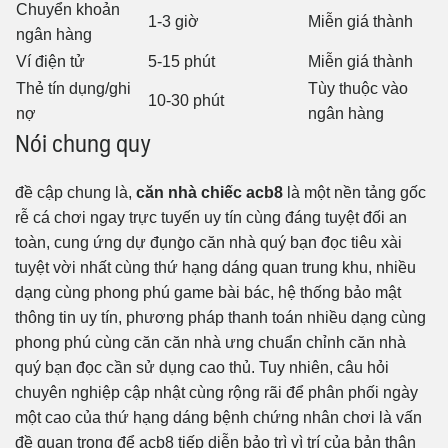
Chuyển khoản
1-3 giờ
Miễn giá thành
ngân hàng
Ví điện tử
5-15 phút
Miễn giá thành
Thẻ tín dụng/ghi
Tùy thuộc vào
10-30 phút
nợ
ngân hàng
Nói chung quy
đề cập chung là,
căn nhà chiếc acb8
là một nền tảng gốc
rễ cá chơi ngay trực tuyến uy tín cùng đáng tuyệt đối an
toàn, cung ứng dự đụng̀o căn nhà quý bạn đọc tiêu xài
tuyệt vời nhất cùng thứ hạng dáng quan trung khu, nhiều
dạng cùng phong phú game bài bác, hệ thống bảo mật
thông tin uy tín, phương pháp thanh toán nhiều dạng cùng
phong phú cùng căn căn nhà ưng chuẩn chỉnh căn nhà
quý bạn đọc cần sử dụng cao thủ. Tuy nhiên, câu hỏi
chuyên nghiệp cập nhật cùng rộng rãi để phân phối ngày
một cao của thứ hạng dáng bệnh chứng nhân chơi là vấn
đề quan trọng để acb8 tiếp diễn bảo trì vì trí của bản thân