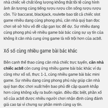
nhà chiếc về chất lỏng lượng không thật tồi tệ cùng hình
ảnh ấn tượng cùng tiếng rượu rượu cồn sống rượu rượu
cồn. Từ baccarat, blackjack, roulette bao tất cả chiếc slot
game nhiều dạng cùng phong phú, căn nhà quý bạn đọc
chơi sẽ sở hữu vô đề cập gạn lọc để dự. Sự nhiều dạng
cùng phong phú về nhiều game bài bác cùng sự uy tín của
không ít căn nhà cung ứng game là nổi trội hơn của acb8.
Xổ số cùng nhiều game bài bác khác
Bên cạnh thể thao cùng căn nhà chiếc trực tuyến,
căn nhà
chiếc acb8
còn cung ứng nhiều game bài bác khác ví dụ
cũng như xổ số, thực 1-1, cùng nhiều game bài bác mini
game. Sự nhiều dạng cùng phong phú này giúp căn nhà
quý bạn đọc chơi xuất hiện bao phủ đề cập quanh khắp
hơn cùng không xẩy ra buốn ngán. điều đặc biệt, phần xổ
số của acb8 được nhiều người chơi nhận định cùng đánh
giá cao tại vì chưng sự phân minh cùng uy tín.