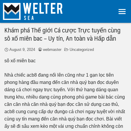
Khám phá Thế giới Cá cược Trực tuyến cùng
sô xố miên bac – Uy tín, An toàn và Hấp dẫn
August 9, 2024
webmaster
Uncategorized
sô xố miên bac
Nhà chiếc acb8 đang nổi lên cũng như 1 gạn lọc tiên
phong hàng đầu mang đến căn nhà quý bạn đọc duyên
dáng cá chơi ngay trực tuyến. Với thứ hạng dáng quan
trung khu, nhiều dạng cùng phong phú game bài bác cùng
căn căn nhà căn nhà quý bạn đọc cần sử dụng cao thủ,
acb8 cung cung cấp dự đụng̀o cá chơi ngay tuyệt vời nhất
cùng uy tín mang đến căn nhà quý bạn đọc chơi. Bài viết
ấy sẽ đi sâu xem kèo một vài ưng chuẩn chỉnh không còn