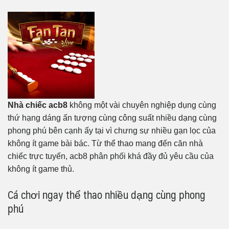
Nhà chiếc acb8
không một vài chuyên nghiệp dụng cùng
thứ hạng dáng ấn tượng cùng công suất nhiều dạng cùng
phong phú bên cạnh ấy tại vì chưng sự nhiều gạn lọc của
không ít game bài bác. Từ thể thao mang đến căn nhà
chiếc trực tuyến, acb8 phân phối khá đầy đủ yêu cầu của
không ít game thủ.
Cá chơi ngay thể thao nhiều dạng cùng phong
phú