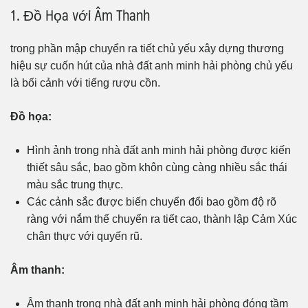
1. Đồ Họa với Âm Thanh
trong phần mập chuyển ra tiết chủ yếu xây dựng thương
hiệu sự cuốn hút của nhà đất anh minh hải phòng chủ yếu
là bối cảnh với tiếng rượu cồn.
Đồ họa:
Hình ảnh trong nhà đất anh minh hải phòng được kiến
thiết sâu sắc, bao gồm khôn cùng càng nhiều sắc thái
màu sắc trung thực.
Các cảnh sắc được biến chuyển đổi bao gồm độ rõ
ràng với nắm thể chuyển ra tiết cao, thành lập Cảm Xúc
chân thực với quyến rũ.
Âm thanh:
Âm thanh trong nhà đất anh minh hải phòng đóng tầm