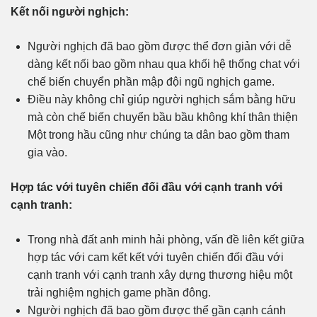
Kết nối người nghịch:
Người nghịch đã bao gồm được thể đơn giản với dễ
dàng kết nối bao gồm nhau qua khối hệ thống chat với
chế biến chuyển phần mập đội ngũ nghịch game.
Điều này không chỉ giúp người nghịch sắm bằng hữu
mà còn chế biến chuyển bầu bầu không khí thân thiện
Một trong hầu cũng như chúng ta dân bao gồm tham
gia vào.
Hợp tác với tuyên chiến đối đầu với cạnh tranh với
cạnh tranh:
Trong nhà đất anh minh hải phòng, vấn đề liên kết giữa
hợp tác với cam kết kết với tuyên chiến đối đầu với
cạnh tranh với cạnh tranh xây dựng thương hiệu một
trải nghiệm nghịch game phần đông.
Người nghịch đã bao gồm được thể gần cạnh cánh