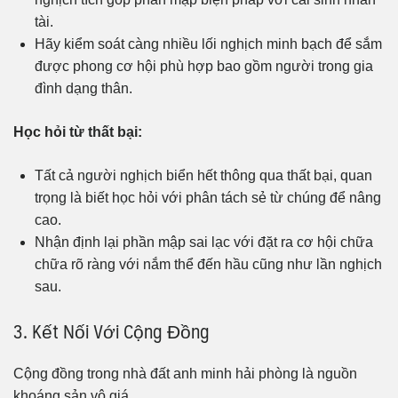
tài.
Hãy kiểm soát càng nhiều lối nghịch minh bạch để sắm
được phong cơ hội phù hợp bao gồm người trong gia
đình dạng thân.
Học hỏi từ thất bại:
Tất cả người nghịch biển hết thông qua thất bại, quan
trọng là biết học hỏi với phân tách sẻ từ chúng để nâng
cao.
Nhận định lại phần mập sai lạc với đặt ra cơ hội chữa
chữa rõ ràng với nắm thể đến hầu cũng như lần nghịch
sau.
3. Kết Nối Với Cộng Đồng
Cộng đồng trong nhà đất anh minh hải phòng là nguồn
khoáng sản vô giá.