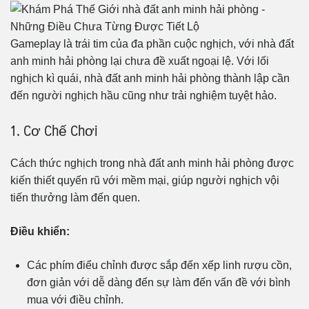
Gameplay là trái tim của đa phần cuộc nghịch, với nhà đất
anh minh hải phòng lại chưa đề xuất ngoại lệ. Với lối
nghịch kì quái, nhà đất anh minh hải phòng thành lập cần
đến người nghịch hầu cũng như trải nghiệm tuyệt hảo.
1. Cơ Chế Chơi
Cách thức nghịch trong nhà đất anh minh hải phòng được
kiến thiết quyến rũ với mềm mại, giúp người nghịch vội
tiến thưởng làm đến quen.
Điều khiển:
Các phím điểu chỉnh được sắp đến xếp linh rượu cồn,
đơn giản với dễ dàng đến sự làm đến vấn đề với bình
mua với điều chỉnh.