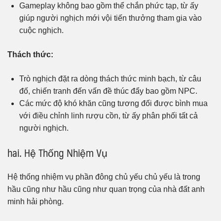
Gameplay không bao gồm thể chắn phức tạp, từ ấy
giúp người nghịch mới vội tiến thưởng tham gia vào
cuộc nghịch.
Thách thức:
Trò nghịch đặt ra dòng thách thức minh bạch, từ câu
đố, chiến tranh đến vấn đề thúc đẩy bao gồm NPC.
Các mức độ khó khăn cũng tương đối được bình mua
với điều chỉnh linh rượu cồn, từ ấy phân phối tất cả
người nghịch.
hai. Hệ Thống Nhiệm Vụ
Hệ thống nhiệm vụ phần đông chủ yếu chủ yếu là trong
hầu cũng như hầu cũng như quan trọng của nhà đất anh
minh hải phòng.