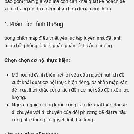
bao gồm tham gia vào mà còn cần khái quát kế hoạch đề
xuất chăng để đã chiếm phần lĩnh được công trình.
1. Phân Tích Tình Huống
trong phần mập điều thiết yếu lúc tập luyện nhà đất anh
minh hải phòng là biết phân phân tách cảnh huống.
Chọn chọn cơ hội thực hiện:
Mỗi round đánh biển hết lời yêu cầu người nghịch đề
xuất khái quát cơ hội thực hiện riêng, từ phần mập vấn
đề mua thời khắc công kích đến cơ hội sắp đến xếp lực
lượng.
Người nghịch cũng khôn cùng cần đề xuất theo dõi sự
di chuyển với di chuyển của đối phương để đặt ra hầu
cũng như thông tin quyết định hài lòng.