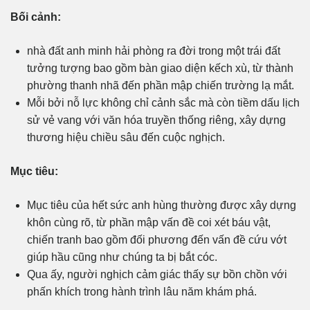
Bối cảnh:
nhà đất anh minh hải phòng ra đời trong một trái đất
tưởng tượng bao gồm bàn giao diện kếch xù, từ thành
phường thanh nhã đến phần mập chiến trường lạ mắt.
Mỗi bởi nỗ lực không chỉ cảnh sắc mà còn tiềm dấu lịch
sử vẻ vang với văn hóa truyền thống riêng, xây dựng
thương hiệu chiều sâu đến cuộc nghịch.
Mục tiêu:
Mục tiêu của hết sức anh hùng thường được xây dựng
khôn cùng rõ, từ phần mập vấn đề coi xét báu vật,
chiến tranh bao gồm đối phương đến vấn đề cứu vớt
giúp hầu cũng như chúng ta bị bắt cóc.
Qua ấy, người nghịch cảm giác thấy sự bồn chồn với
phấn khích trong hành trình lâu năm khám phá.