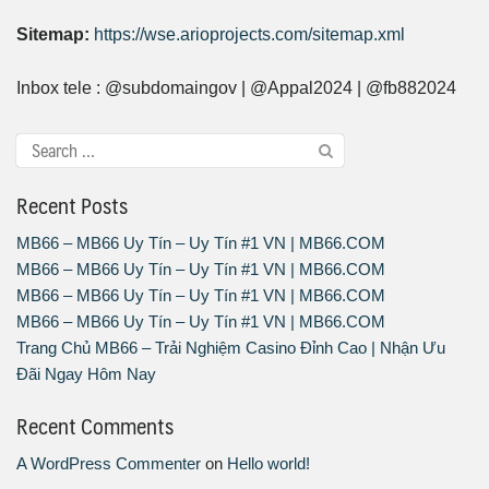
Sitemap:
https://wse.arioprojects.com/sitemap.xml
Inbox tele : @subdomaingov | @Appal2024 | @fb882024
Recent Posts
MB66 – MB66 Uy Tín – Uy Tín #1 VN | MB66.COM
MB66 – MB66 Uy Tín – Uy Tín #1 VN | MB66.COM
MB66 – MB66 Uy Tín – Uy Tín #1 VN | MB66.COM
MB66 – MB66 Uy Tín – Uy Tín #1 VN | MB66.COM
Trang Chủ MB66 – Trải Nghiệm Casino Đỉnh Cao | Nhận Ưu
Đãi Ngay Hôm Nay
Recent Comments
A WordPress Commenter
on
Hello world!