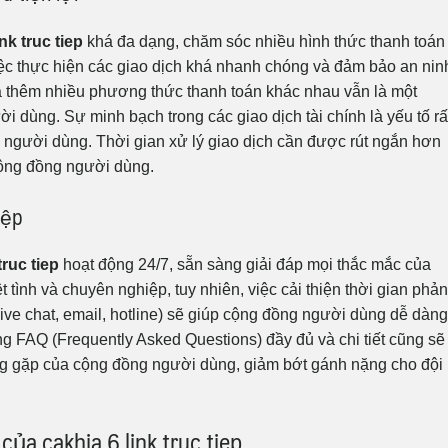
nk truc tiep
khá đa dạng, chăm sóc nhiều hình thức thanh toán
iệc thực hiện các giao dịch khá nhanh chóng và đảm bảo an nin
à thêm nhiều phương thức thanh toán khác nhau vẫn là một
ời dùng. Sự minh bạch trong các giao dịch tài chính là yếu tố rấ
 người dùng. Thời gian xử lý giao dịch cần được rút ngắn hơn
ộng đồng người dùng.
iệp
truc tiep
hoạt động 24/7, sẵn sàng giải đáp mọi thắc mắc của
tình và chuyên nghiệp, tuy nhiên, việc cải thiện thời gian phản
ive chat, email, hotline) sẽ giúp cộng đồng người dùng dễ dàng
ng FAQ (Frequently Asked Questions) đầy đủ và chi tiết cũng sẽ
ng gặp của cộng đồng người dùng, giảm bớt gánh nặng cho đội
a cakhia 6 link truc tiep