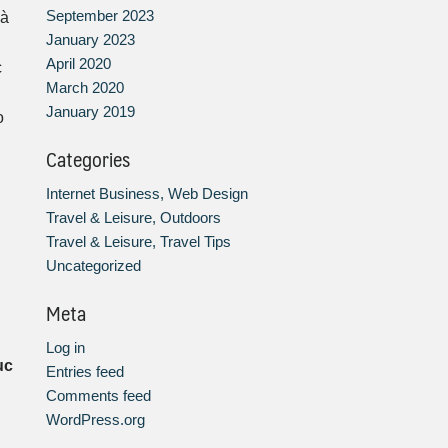
September 2023
mà
January 2023
April 2020
c
March 2020
January 2019
o
Categories
Internet Business, Web Design
Travel & Leisure, Outdoors
Travel & Leisure, Travel Tips
Uncategorized
Meta
Log in
uc
Entries feed
Comments feed
WordPress.org