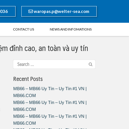
8036
waropas.p@welter-sea.com
CONTACT US
NEWS AND INFOMATIONS
iệm đỉnh cao, an toàn và uy tín
Recent Posts
i
MB66 – MB66 Uy Tín – Uy Tín #1 VN |
MB66.COM
MB66 – MB66 Uy Tín – Uy Tín #1 VN |
MB66.COM
c
MB66 – MB66 Uy Tín – Uy Tín #1 VN |
MB66.COM