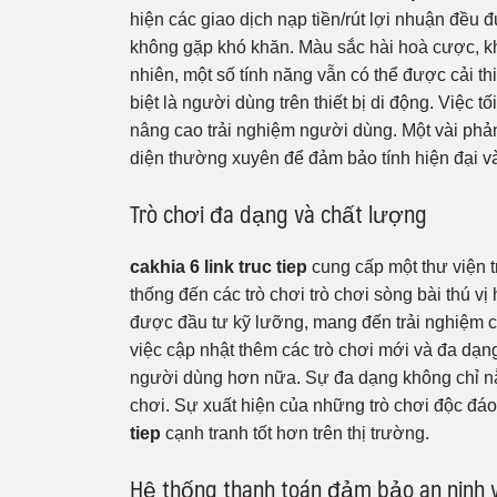
hiện các giao dịch nạp tiền/rút lợi nhuận đều
không gặp khó khăn. Màu sắc hài hoà cược, kh
nhiên, một số tính năng vẫn có thể được cải 
biệt là người dùng trên thiết bị di động. Việc tố
nâng cao trải nghiệm người dùng. Một vài phản
diện thường xuyên để đảm bảo tính hiện đại v
Trò chơi đa dạng và chất lượng
cakhia 6 link truc tiep
cung cấp một thư viện tr
thống đến các trò chơi trò chơi sòng bài thú v
được đầu tư kỹ lưỡng, mang đến trải nghiệm 
việc cập nhật thêm các trò chơi mới và đa dạng
người dùng hơn nữa. Sự đa dạng không chỉ nằ
chơi. Sự xuất hiện của những trò chơi độc đáo
tiep
cạnh tranh tốt hơn trên thị trường.
Hệ thống thanh toán đảm bảo an ninh và