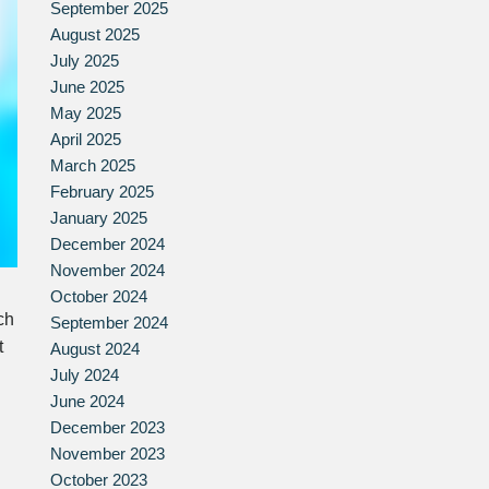
September 2025
August 2025
July 2025
June 2025
May 2025
April 2025
March 2025
February 2025
January 2025
December 2024
November 2024
October 2024
ch
September 2024
t
August 2024
July 2024
June 2024
December 2023
November 2023
October 2023