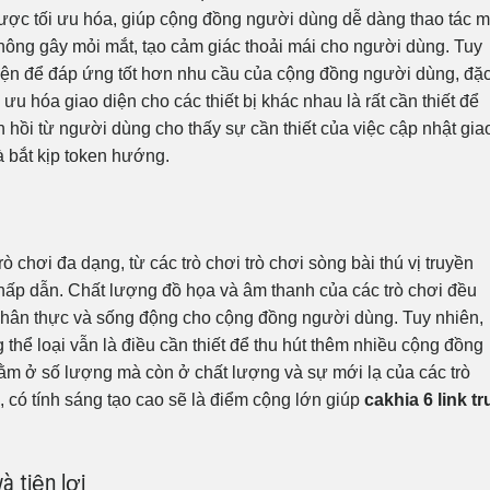
 được tối ưu hóa, giúp cộng đồng người dùng dễ dàng thao tác 
ông gây mỏi mắt, tạo cảm giác thoải mái cho người dùng. Tuy
thiện để đáp ứng tốt hơn nhu cầu của cộng đồng người dùng, đặ
i ưu hóa giao diện cho các thiết bị khác nhau là rất cần thiết để
 hồi từ người dùng cho thấy sự cần thiết của việc cập nhật gia
à bắt kịp token hướng.
ò chơi đa dạng, từ các trò chơi trò chơi sòng bài thú vị truyền
ị hấp dẫn. Chất lượng đồ họa và âm thanh của các trò chơi đều
chân thực và sống động cho cộng đồng người dùng. Tuy nhiên,
 thể loại vẫn là điều cần thiết để thu hút thêm nhiều cộng đồng
m ở số lượng mà còn ở chất lượng và sự mới lạ của các trò
, có tính sáng tạo cao sẽ là điểm cộng lớn giúp
cakhia 6 link tr
 tiện lợi