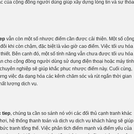
c của cộng đồng người dùng giúp xây dựng lòng tin và sự thỏa
iep
vẫn còn một số nhược điểm cần được cải thiện. Một số cộn
ôi khi còn chậm, đặc biệt là vào giờ cao điểm. Việc tối ưu hóa
ần thiết. Bên cạnh đó, một số tính năng vẫn chưa được tối ưu hóa
khăn cho cộng đồng người dùng sử dụng điện thoại hoặc máy tính
g chuyên nghiệp sẽ giúp khắc phục nhược điểm này. Cuối cùng,
ưng việc đa dạng hóa các kênh chăm sóc và rút ngắn thời gian
ất lượng dịch vụ.
c tiep
, chúng ta cần so sánh nó với các đối thủ cạnh tranh khác
 chơi, hệ thống thanh toán và dịch vụ dịch vụ khách hàng sẽ giúp
 bức tranh tổng thể. Việc phân tích điểm mạnh và điểm yếu của