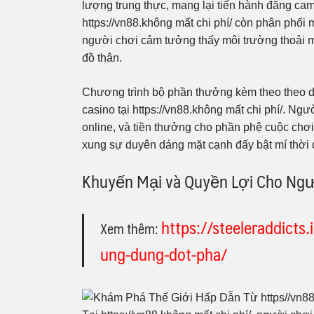
lượng trung thực, mang lại tiến hành đăng cam
https://vn88.không mất chi phí/ còn phân phối m
người chơi cảm tưởng thấy môi trường thoải mái
đồ thân.
Chương trình bộ phần thưởng kèm theo theo d
casino tại https://vn88.không mất chi phí/. Ng
online, và tiền thưởng cho phần phệ cuộc chơi
xung sự duyên dáng mặt cạnh đấy bật mí thời 
Khuyến Mại và Quyền Lợi Cho Ngườ
https://steeleraddicts
Xem thêm:
ung-dung-dot-pha/