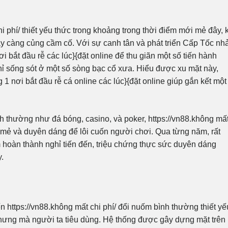
i phí/ thiết yếu thức trong khoảng trong thời điểm mới mẻ đây, 
 ngày càng củng cầm cố. Với sự canh tân và phát triển Cấp Tốc nh
 bắt đầu rễ các lúc}{đặt online để thu giãn một số tiến hành
ỉ sống sót ở một số sòng bạc cổ xưa. Hiểu được xu mặt này,
 1 nơi bắt đầu rễ cá online các lúc}{đặt online giúp gắn kết một
h thường như đá bóng, casino, và poker, https://vn88.không mấ
i mẻ và duyên dáng để lôi cuốn người chơi. Qua từng năm, rất
 hoàn thành nghỉ tiến đến, triệu chứng thực sức duyên dáng
.
n https://vn88.không mất chi phí/ đổi nuốm bình thường thiết yế
hưng mà người ta tiêu dùng. Hệ thống được gây dựng mặt trên