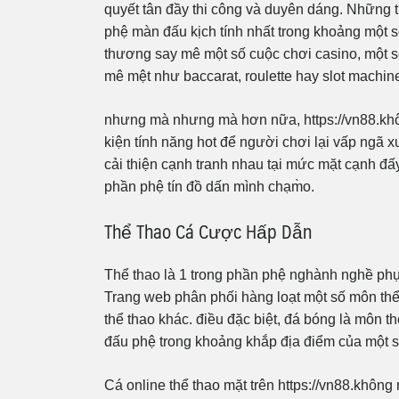
quyết tân đầy thi công và duyên dáng. Những t
phệ màn đấu kịch tính nhất trong khoảng một s
thương say mê một số cuộc chơi casino, một s
mê mệt như baccarat, roulette hay slot machin
nhưng mà nhưng mà hơn nữa, https://vn88.khôn
kiện tính năng hot để người chơi lại vấp ngã
cải thiện cạnh tranh nhau tại mức mặt cạnh đấy
phần phệ tín đồ dấn mình chạm̀o.
Thể Thao Cá Cược Hấp Dẫn
Thể thao là 1 trong phần phệ nghành nghề phục
Trang web phân phối hàng loạt một số môn thể 
thể thao khác. điều đặc biệt, đá bóng là môn th
đấu phệ trong khoảng khắp địa điểm của một s
Cá online thể thao mặt trên https://vn88.không 