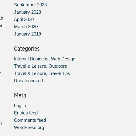
September 2023
January 2023
khi
April 2020
ảu
March 2020
January 2019
Categories
Internet Business, Web Design
Travel & Leisure, Outdoors
t
Travel & Leisure, Travel Tips
Uncategorized
Meta
Log in
Entries feed
Comments feed
u
WordPress.org