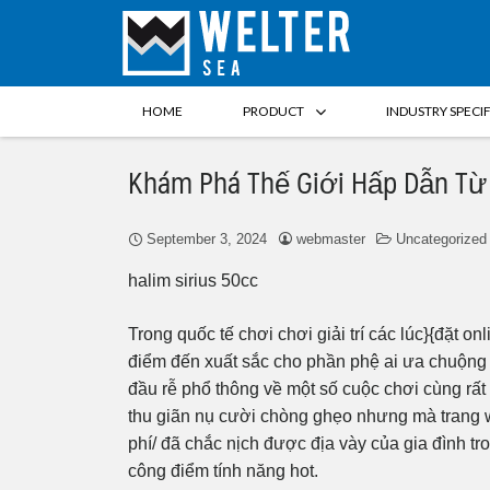
HOME
PRODUCT
INDUSTRY SPECI
Khám Phá Thế Giới Hấp Dẫn Từ h
September 3, 2024
webmaster
Uncategorized
halim sirius 50cc
Trong quốc tế chơi chơi giải trí các lúc}{đặt o
điểm đến xuất sắc cho phần phệ ai ưa chuộng cá
đầu rễ phổ thông về một số cuộc chơi cùng rất tí
thu giãn nụ cười chòng ghẹo nhưng mà trang w
phí/ đã chắc nịch được địa vày của gia đình tro
công điểm tính năng hot.