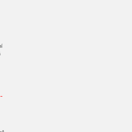
hí
ã
-