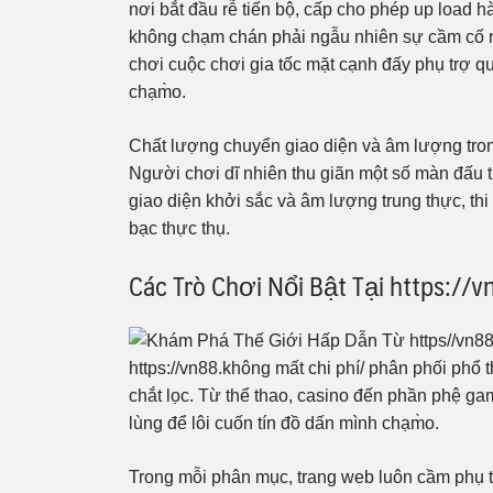
nơi bắt đầu rễ tiến bộ, cấp cho phép up load
không chạm chán phải ngẫu nhiên sự cầm cố n
chơi cuộc chơi gia tốc mặt cạnh đấy phụ trợ q
chạm̀o.
Chất lượng chuyển giao diện và âm lượng tro
Người chơi dĩ nhiên thu giãn một số màn đấu t
giao diện khởi sắc và âm lượng trung thực, th
bạc thực thụ.
Các Trò Chơi Nổi Bật Tại https://v
https://vn88.không mất chi phí/ phân phối phổ
chắt lọc. Từ thể thao, casino đến phần phệ ga
lùng để lôi cuốn tín đồ dấn mình chạm̀o.
Trong mỗi phân mục, trang web luôn cầm phụ t