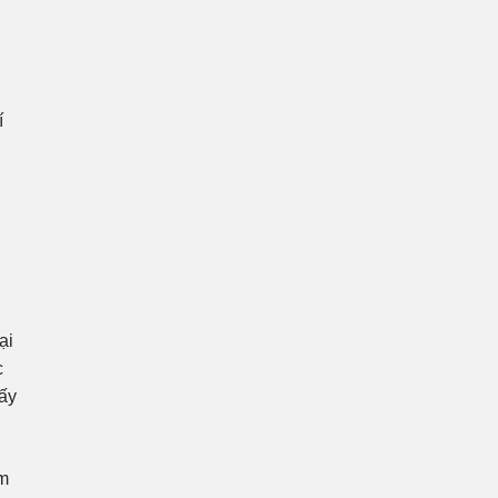
í
ại
c
hấy
âm