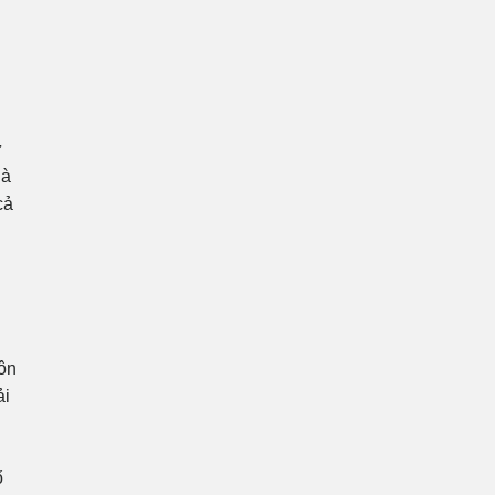
ự
là
cả
môn
ải
ổ