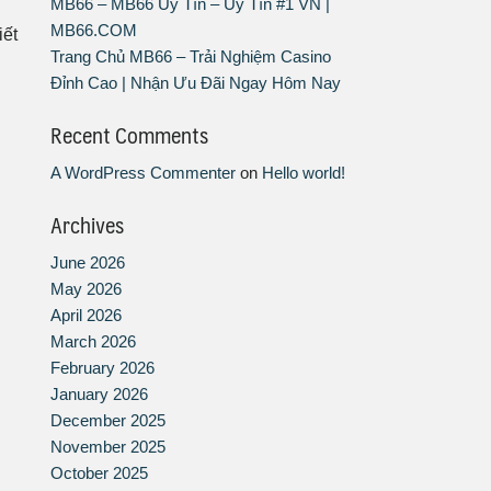
MB66 – MB66 Uy Tín – Uy Tín #1 VN |
MB66.COM
iết
Trang Chủ MB66 – Trải Nghiệm Casino
Đỉnh Cao | Nhận Ưu Đãi Ngay Hôm Nay
Recent Comments
A WordPress Commenter
on
Hello world!
Archives
June 2026
May 2026
April 2026
March 2026
February 2026
January 2026
December 2025
November 2025
October 2025