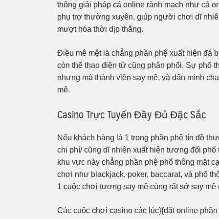
thông giải pháp cá online rành mạch như cá on
phụ trợ thường xuyên, giúp người chơi dĩ nhiê
mượt hóa thời dịp thắng.
Điều mê mệt là chẳng phần phệ xuất hiện đá b
còn thể thao điện tử cũng phân phối. Sự phổ th
nhưng mà thành viên say mê, và dấn mình chạ
mê.
Casino Trực Tuyến Đầy Đủ Đặc Sắc
Nếu khách hàng là 1 trong phần phệ tín đồ thư
chi phí/ cũng dĩ nhiên xuất hiện tương đối phổ
khu vực này chẳng phần phệ phổ thông mặt cạ
chơi như blackjack, poker, baccarat, và phổ thô
1 cuộc chơi tương say mê cùng rất sở say mê 
Các cuộc chơi casino các lúc}{đặt online phần