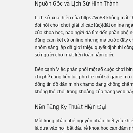
Nguồn Gốc và Lịch Sử Hình Thành
Lịch sử xuất hiện của https://vn88.không mất ch
đòi hỏi chơi chơi giải trí các lúc}{đặt online
của khoa học, bao ngời đã tìm đến phần phệ nơi
đăng cam kết cá online nhưng mà trước đây ch
nhóm sáng lập đã giới thiệu quyết định thi công
số người chơi mặt trên toàn nắm giới.
Bên cạnh Việc phân phối một số cuộc chơi bìn
chi phí/ cũng liên tục phụ trợ một số game mớ
đông tín đồ dấn mình chạm̀o đang không chấm
không thể chối trong khoảng của trang web này
Nền Tảng Kỹ Thuật Hiện Đại
Một trong phần phệ nguyên nhân thiết yếu khiế
là dựa vào nơi bắt đầu rễ khoa học can đảm n