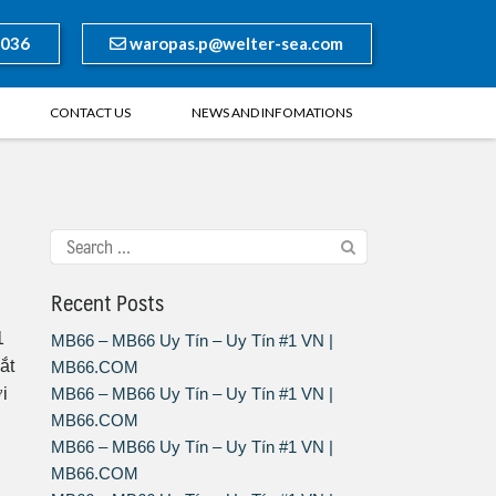
8036
waropas.p@welter-sea.com
CONTACT US
NEWS AND INFOMATIONS
Recent Posts
1
MB66 – MB66 Uy Tín – Uy Tín #1 VN |
ắt
MB66.COM
ợi
MB66 – MB66 Uy Tín – Uy Tín #1 VN |
MB66.COM
MB66 – MB66 Uy Tín – Uy Tín #1 VN |
MB66.COM