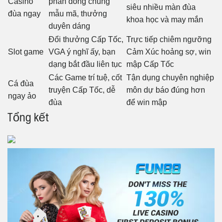
Casino
phần đông chủng
siêu nhiều màn đùa
đùa ngay
mẫu mã, thưởng
khoa học và may mắn
duyên dáng
Đổi thưởng Cấp Tốc,
Trực tiếp chiêm ngưỡng
Slot game
VGA ý nghĩ ấy, bạn
Cảm Xúc hoảng sợ, win
dạng bắt đầu liên tục
mập Cấp Tốc
Các Game trí tuệ, cốt
Tận dụng chuyên nghiệp
Cá đùa
truyện Cấp Tốc, dễ
môn dự báo đúng hơn
ngay ảo
đùa
để win mập
Tổng kết