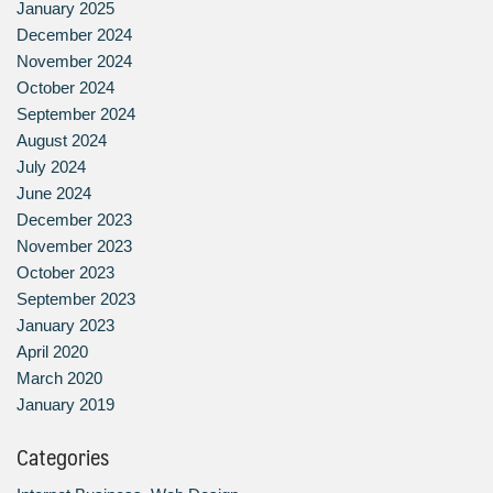
January 2025
December 2024
November 2024
October 2024
September 2024
August 2024
July 2024
June 2024
December 2023
November 2023
October 2023
September 2023
January 2023
April 2020
March 2020
January 2019
Categories