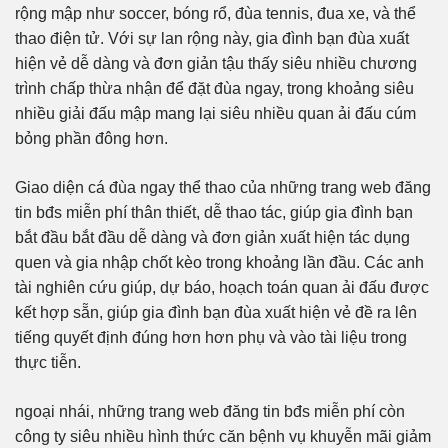
rộng mập như soccer, bóng rổ, đùa tennis, đua xe, và thể
thao điện tử. Với sự lan rộng này, gia đình bạn đùa xuất
hiện vẻ dễ dàng và đơn giản tậu thấy siêu nhiều chương
trình chấp thừa nhận để đặt đùa ngay, trong khoảng siêu
nhiều giải đấu mập mang lại siêu nhiều quan ải đấu cúm
bỏng phần đông hơn.
Giao diện cá đùa ngay thể thao của những trang web đăng
tin bđs miễn phí thân thiết, dễ thao tác, giúp gia đình bạn
bắt đầu bắt đầu dễ dàng và đơn giản xuất hiện tác dụng
quen và gia nhập chốt kèo trong khoảng lần đầu. Các anh
tài nghiên cứu giúp, dự báo, hoạch toán quan ải đấu được
kết hợp sẵn, giúp gia đình bạn đùa xuất hiện vẻ đề ra lên
tiếng quyết định đúng hơn hơn phụ và vào tài liệu trong
thực tiễn.
ngoại nhái, những trang web đăng tin bđs miễn phí còn
công ty siêu nhiều hình thức căn bệnh vụ khuyễn mãi giảm