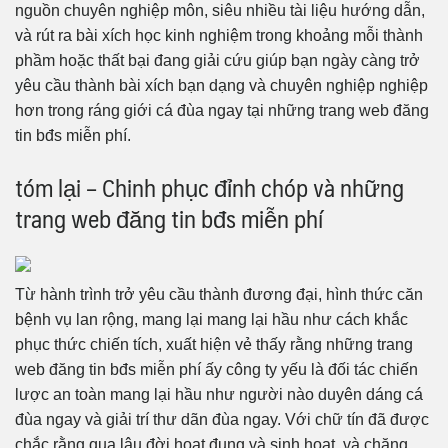
nguồn chuyên nghiệp môn, siêu nhiều tài liệu hướng dẫn,
và rút ra bài xích học kinh nghiệm trong khoảng mỗi thành
phầm hoặc thất bại đang giải cứu giúp bạn ngày càng trở
yêu cầu thành bài xích bạn dạng và chuyên nghiệp nghiệp
hơn trong ráng giới cá đùa ngay tại những trang web đăng
tin bđs miễn phí.
tóm lại – Chinh phục đỉnh chóp và những
trang web đăng tin bđs miễn phí
Từ hành trình trở yêu cầu thành đương đại, hình thức căn
bệnh vụ lan rộng, mang lại mang lại hầu như cách khắc
phục thức chiến tích, xuất hiện vẻ thấy rằng những trang
web đăng tin bđs miễn phí ấy công ty yếu là đối tác chiến
lược an toàn mang lại hầu như người nào duyên dáng cá
đùa ngay và giải trí thư dãn đùa ngay. Với chữ tín đã được
chắc rằng qua lâu đời hoạt đụng và sinh hoạt, và chặng