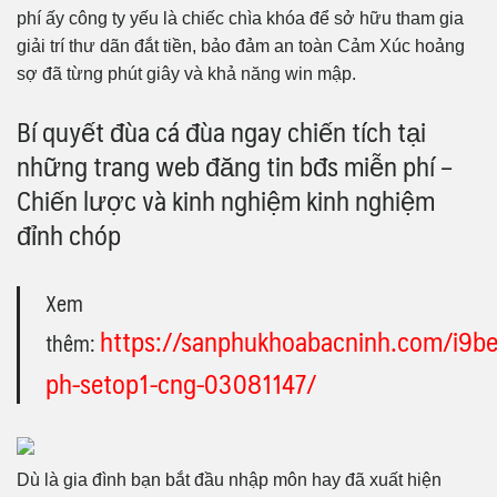
phí ấy công ty yếu là chiếc chìa khóa để sở hữu tham gia
giải trí thư dãn đắt tiền, bảo đảm an toàn Cảm Xúc hoảng
sợ đã từng phút giây và khả năng win mập.
Bí quyết đùa cá đùa ngay chiến tích tại
những trang web đăng tin bđs miễn phí –
Chiến lược và kinh nghiệm kinh nghiệm
đỉnh chóp
Xem
https://sanphukhoabacninh.com/i9b
thêm:
ph-setop1-cng-03081147/
Dù là gia đình bạn bắt đầu nhập môn hay đã xuất hiện