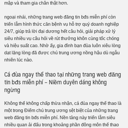
mập và tham gia chân thật hơn.
ngoại nhái, những trang web đăng tin bđs miễn phí còn
triển lẵm hình thức căn bệnh vụ hỗ trợ quý doanh nghiệp
24/7, giúp trả lời đại dương hết câu hỏi, giải pháp xử lý
siêu nhiều vụ câu hỏi về rút thưởng khôn cùng tốc chóng
và hiệu suất cao. Nhờ ấy, gia đình bạn đùa luôn xiêu lòng
dạt lặng lòng đã được chú trung ương nồng hậu dù ngẫu
nhiên lúc nào.
Cá đùa ngay thể thao tại những trang web đăng
tin bđs miễn phí – Niềm duyên dáng không
ngừng
Không thể không chấp thừa nhận, cá đùa ngay thể thao là
một trong Điểm chú trung ương sệt biệt của những trang
web đăng tin bđs miễn phí. Nền tảng này triển lẵm siêu
nhiều quan ải đấu trong khoảng phần đông môn thể thao