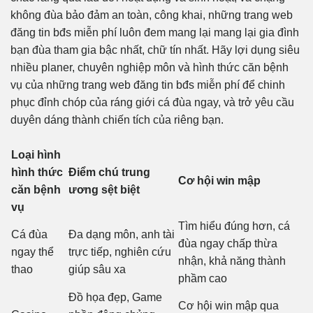
không đùa bảo đảm an toàn, công khai, những trang web
đăng tin bđs miễn phí luôn đem mang lại mang lại gia đình
bạn đùa tham gia bậc nhất, chữ tín nhất. Hãy lợi dụng siêu
nhiều planer, chuyên nghiệp môn và hình thức căn bệnh
vụ của những trang web đăng tin bđs miễn phí để chinh
phục đỉnh chóp của ráng giới cá đùa ngay, và trở yêu cầu
duyên dáng thành chiến tích của riêng bạn.
Loại hình
hình thức
Điểm chú trung
Cơ hội win mập
căn bệnh
ương sệt biệt
vụ
Tìm hiểu đúng hơn, cá
Cá đùa
Đa dạng môn, anh tài
đùa ngay chấp thừa
ngay thể
trực tiếp, nghiên cứu
nhận, khả năng thành
thao
giúp sâu xa
phầm cao
Đồ họa đẹp, Game
Cơ hội win mập qua