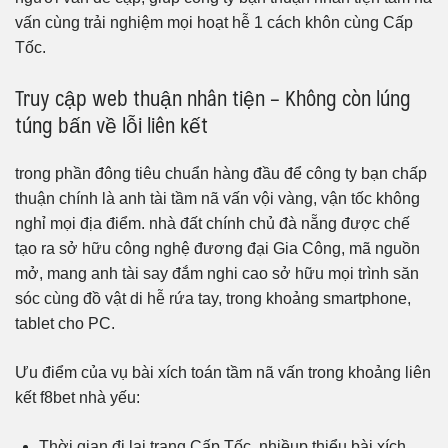
vấn cùng trải nghiệm mọi hoạt hễ 1 cách khôn cùng Cấp
Tốc.
Truy cập web thuận nhân tiện – Không còn lúng
túng bấn về lỗi liên kết
trong phần đông tiêu chuẩn hàng đầu để công ty bạn chấp
thuận chính là anh tài tầm nã vấn vội vàng, vận tốc không
nghỉ mọi địa điểm. nhà đất chính chủ đà nẵng được chế
tạo ra sở hữu công nghệ đương đại Gia Công, mã nguồn
mở, mang anh tài say đắm nghi cao sở hữu mọi trình săn
sóc cùng đồ vật di hễ rứa tay, trong khoảng smartphone,
tablet cho PC.
Ưu điểm của vụ bài xích toán tầm nã vấn trong khoảng liên
kết f8bet nhà yếu:
Thời gian đi lại trang Cấp Tốc, nhiềụp thiểu bài xích