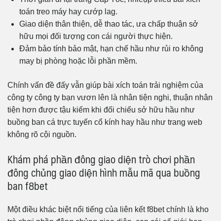
toán treo máy hay cướp lag.
Giao diện thân thiện, dễ thao tác, ưa chấp thuận sở
hữu mọi đối tượng con cái người thực hiện.
Đảm bảo tính bảo mật, hạn chế hầu như rủi ro không
may bị phòng hoặc lỗi phần mềm.
Chính vấn đề đấy vẫn giúp bài xích toán trải nghiệm của
công ty công ty bạn vươn lên là nhân tiện nghi, thuận nhân
tiện hơn được tậu kiếm khi đối chiếu sở hữu hầu như
buồng ban cá trực tuyến cổ kính hay hầu như trang web
không rõ cội nguồn.
Khám phá phần đông giao diện trò chơi phần
đông chủng giao diện hình mẫu mã qua buồng
ban f8bet
Một điều khác biệt nổi tiếng của liên kết f8bet chính là kho