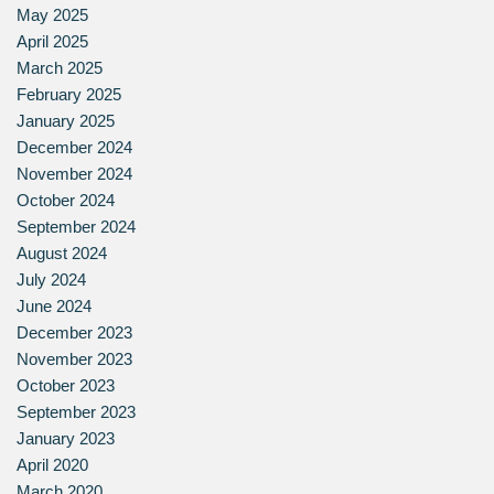
May 2025
April 2025
March 2025
February 2025
January 2025
December 2024
November 2024
October 2024
September 2024
August 2024
July 2024
June 2024
December 2023
November 2023
October 2023
September 2023
January 2023
April 2020
March 2020