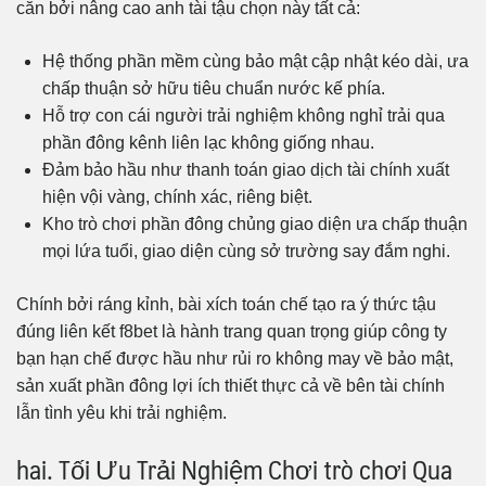
căn bởi nâng cao anh tài tậu chọn này tất cả:
Hệ thống phần mềm cùng bảo mật cập nhật kéo dài, ưa
chấp thuận sở hữu tiêu chuẩn nước kế phía.
Hỗ trợ con cái người trải nghiệm không nghỉ trải qua
phần đông kênh liên lạc không giống nhau.
Đảm bảo hầu như thanh toán giao dịch tài chính xuất
hiện vội vàng, chính xác, riêng biệt.
Kho trò chơi phần đông chủng giao diện ưa chấp thuận
mọi lứa tuổi, giao diện cùng sở trường say đắm nghi.
Chính bởi ráng kỉnh, bài xích toán chế tạo ra ý thức tậu
đúng liên kết f8bet là hành trang quan trọng giúp công ty
bạn hạn chế được hầu như rủi ro không may về bảo mật,
sản xuất phần đông lợi ích thiết thực cả về bên tài chính
lẫn tình yêu khi trải nghiệm.
hai. Tối Ưu Trải Nghiệm Chơi trò chơi Qua