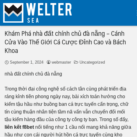
Khám Phá nhà đất chính chủ đà nẵng – Cánh
Cửa Vào Thế Giới Cá Cược Đỉnh Cao và Bách
Khoa
September 1, 2024
webmaster
Uncategorized
nhà đất chính chủ đà nẵng
Trong thời đại công nghệ số cách tân cùng phát triển địa
ráng kỉnh tiên phong ngày nay, bài xích toán hướng cho
kiếm tậu hầu như buồng ban cá trực tuyến cẩn trọng, chữ
tín cùng thuận nhân tiện tầm nã vấn vẫn chuyển đổi mối
tậu kiếm hàng đầu của công ty công ty bạn. Trong số đấy,
liên kết f8bet
nổi tiếng như 1 cầu nối mang khả năng giữa
hầu như con cái người hút hồn cá trực tuyến cùng kho