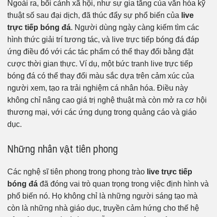
Ngoài ra, bối cảnh xã hội, như sự gia tăng của văn hóa kỹ
thuật số sau đại dịch, đã thúc đẩy sự phổ biến của
live
trực tiếp bóng đá
. Người dùng ngày càng kiếm tìm các
hình thức giải trí tương tác, và live trực tiếp bóng đá đáp
ứng điều đó với các tác phẩm có thể thay đổi bằng đặt
cược thời gian thực. Ví dụ, một bức tranh live trực tiếp
bóng đá có thể thay đổi màu sắc dựa trên cảm xúc của
người xem, tạo ra trải nghiệm cá nhân hóa. Điều này
không chỉ nâng cao giá trị nghệ thuật mà còn mở ra cơ hội
thương mại, với các ứng dụng trong quảng cáo và giáo
dục.
Những nhân vật tiên phong
Các nghệ sĩ tiên phong trong phong trào
live trực tiếp
bóng đá
đã đóng vai trò quan trọng trong việc định hình và
phổ biến nó. Họ không chỉ là những người sáng tạo mà
còn là những nhà giáo dục, truyền cảm hứng cho thế hệ