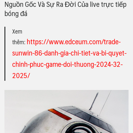
Nguồn Gốc Và Sự Ra Đời Của live trực tiếp
bóng đá
Xem
https://www.edceum.com/trade-
thêm:
sunwin-86-danh-gia-chi-tiet-va-bi-quyet-
chinh-phuc-game-doi-thuong-2024-32-
2025/