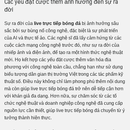
Các yếu đặt cược thêm ảnh hưởng đến sự ra
đời
Sự ra đời của
live trực tiếp bóng đá
bị ảnh hưởng sâu
sắc bởi sự bùng nổ công nghệ, đặc biệt là sự phát triển
của AI và thực tế ảo. Các nghệ sĩ đã lấy cảm hứng từ các
cuộc cách mạng công nghệ trước đó, như sự ra đời của
nhiếp ảnh và điện ảnh, để tạo ra một hình thức nghệ thuật
mới. Họ kết hợp các yếu đặt cược thêm văn hóa địa
phương với công nghệ toàn cầu, chẳng hạn như sử dụng
biểu tượng dân gian thị trường Việt trong các tác phẩm kỹ
thuật số. Điều này không chỉ làm phong phú thêm nội dung
mà còn giúp live trực tiếp bóng đá trở nên dễ tiếp cận hơn
với khán giả đa dạng. Hơn nữa, sự chăm sóc từ các tổ
chức nghệ thuật và doanh nghiệp công nghệ đã cung cấp
nguồn lực cần thiết, giúp live trực tiếp bóng đá chuyển từ ý
tưởng thành hiện thực.