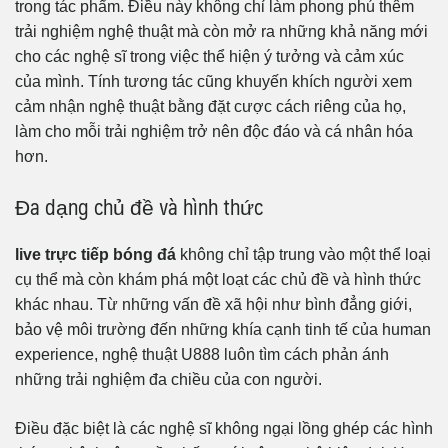
trong tác phẩm. Điều này không chỉ làm phong phú thêm
trải nghiệm nghệ thuật mà còn mở ra những khả năng mới
cho các nghệ sĩ trong việc thể hiện ý tưởng và cảm xúc
của mình. Tính tương tác cũng khuyến khích người xem
cảm nhận nghệ thuật bằng đặt cược cách riêng của họ,
làm cho mỗi trải nghiệm trở nên độc đáo và cá nhân hóa
hơn.
Đa dạng chủ đề và hình thức
live trực tiếp bóng đá
không chỉ tập trung vào một thể loại
cụ thể mà còn khám phá một loạt các chủ đề và hình thức
khác nhau. Từ những vấn đề xã hội như bình đẳng giới,
bảo vệ môi trường đến những khía cạnh tinh tế của human
experience, nghệ thuật U888 luôn tìm cách phản ánh
những trải nghiệm đa chiều của con người.
Điều đặc biệt là các nghệ sĩ không ngại lồng ghép các hình