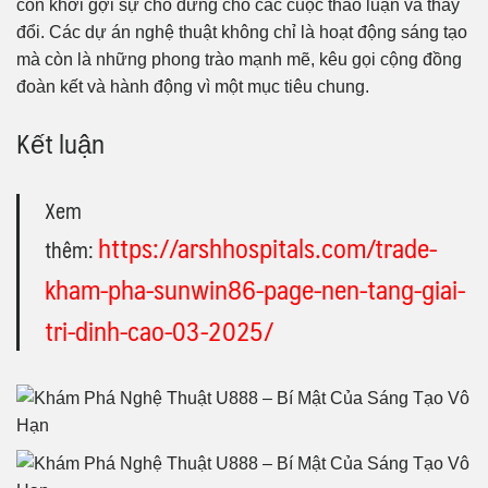
còn khơi gợi sự chỗ đứng cho các cuộc thảo luận và thay
đổi. Các dự án nghệ thuật không chỉ là hoạt động sáng tạo
mà còn là những phong trào mạnh mẽ, kêu gọi cộng đồng
đoàn kết và hành động vì một mục tiêu chung.
Kết luận
Xem
https://arshhospitals.com/trade-
thêm:
kham-pha-sunwin86-page-nen-tang-giai-
tri-dinh-cao-03-2025/