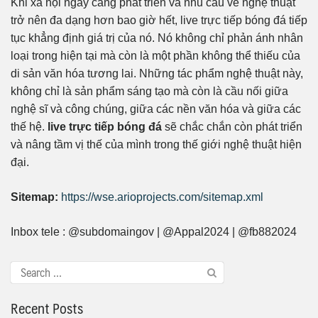
Khi xã hội ngày càng phát triển và nhu cầu về nghệ thuật
trở nên đa dạng hơn bao giờ hết, live trực tiếp bóng đá tiếp
tục khẳng định giá trị của nó. Nó không chỉ phản ánh nhân
loại trong hiện tại mà còn là một phần không thể thiếu của
di sản văn hóa tương lai. Những tác phẩm nghệ thuật này,
không chỉ là sản phẩm sáng tạo mà còn là cầu nối giữa
nghệ sĩ và công chúng, giữa các nền văn hóa và giữa các
thế hệ.
live trực tiếp bóng đá
sẽ chắc chắn còn phát triển
và nâng tầm vị thế của mình trong thế giới nghệ thuật hiện
đại.
Sitemap:
https://wse.arioprojects.com/sitemap.xml
Inbox tele : @subdomaingov | @Appal2024 | @fb882024
Recent Posts