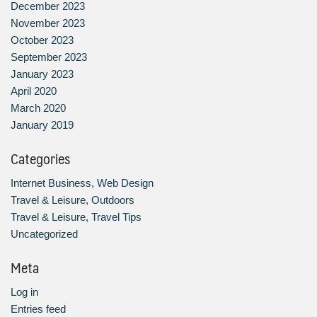
December 2023
November 2023
October 2023
September 2023
January 2023
April 2020
March 2020
January 2019
Categories
Internet Business, Web Design
Travel & Leisure, Outdoors
Travel & Leisure, Travel Tips
Uncategorized
Meta
Log in
Entries feed