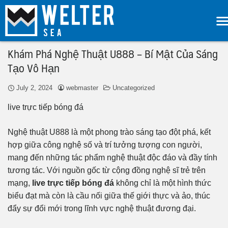
Khám Phá Nghệ Thuật U888 – Bí Mật Của Sáng
Tạo Vô Hạn
July 2, 2024
webmaster
Uncategorized
live trực tiếp bóng đá
Nghệ thuật U888 là một phong trào sáng tạo đột phá, kết
hợp giữa công nghệ số và trí tưởng tượng con người,
mang đến những tác phẩm nghệ thuật độc đáo và đầy tính
tương tác. Với nguồn gốc từ cộng đồng nghệ sĩ trẻ trên
mạng,
live trực tiếp bóng đá
không chỉ là một hình thức
biểu đạt mà còn là cầu nối giữa thế giới thực và ảo, thúc
đẩy sự đổi mới trong lĩnh vực nghệ thuật đương đại.