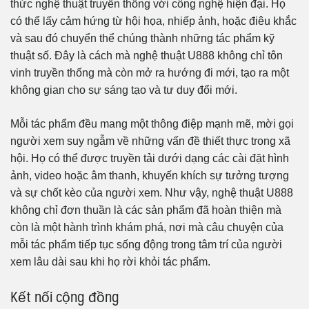
thức nghệ thuật truyền thống với công nghệ hiện đại. Họ
có thể lấy cảm hứng từ hội họa, nhiếp ảnh, hoặc điêu khắc
và sau đó chuyển thể chúng thành những tác phẩm kỹ
thuật số. Đây là cách mà nghệ thuật U888 không chỉ tôn
vinh truyền thống mà còn mở ra hướng đi mới, tạo ra một
không gian cho sự sáng tạo và tư duy đổi mới.
Mỗi tác phẩm đều mang một thông điệp mạnh mẽ, mời gọi
người xem suy ngẫm về những vấn đề thiết thực trong xã
hội. Họ có thể được truyền tải dưới dạng các cài đặt hình
ảnh, video hoặc âm thanh, khuyến khích sự tưởng tượng
và sự chốt kèo của người xem. Như vậy, nghệ thuật U888
không chỉ đơn thuần là các sản phẩm đã hoàn thiện mà
còn là một hành trình khám phá, nơi mà câu chuyện của
mỗi tác phẩm tiếp tục sống động trong tâm trí của người
xem lâu dài sau khi họ rời khỏi tác phẩm.
Kết nối cộng đồng