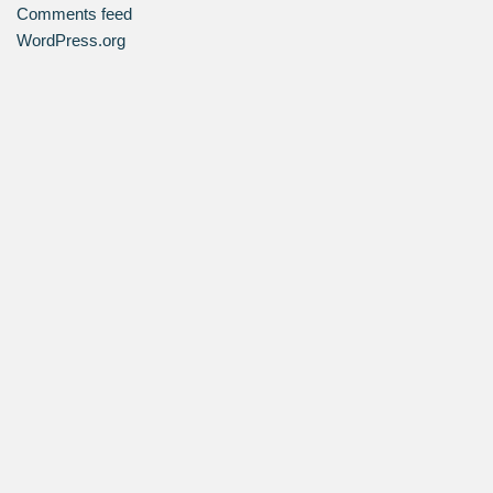
Comments feed
WordPress.org