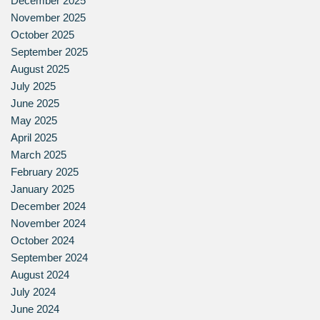
December 2025
November 2025
October 2025
September 2025
August 2025
July 2025
June 2025
May 2025
April 2025
March 2025
February 2025
January 2025
December 2024
November 2024
October 2024
September 2024
August 2024
July 2024
June 2024