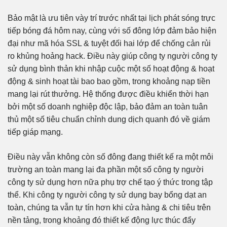
Bảo mật là ưu tiên vày trí trước nhất tại lịch phát sóng trực
tiếp bóng đá hôm nay, cùng với số đông lớp đảm bảo hiện
đại như mã hóa SSL & tuyệt đối hai lớp để chống cản rủi
ro khủng hoảng hack. Điều này giúp công ty người công ty
sử dụng bình thản khi nhập cuộc một số hoạt động & hoạt
động & sinh hoạt tài bao bao gồm, trong khoảng nạp tiền
mang lại rút thưởng. Hệ thống được điều khiển thời hạn
bởi một số doanh nghiệp độc lập, bảo đảm an toàn tuân
thủ một số tiêu chuẩn chỉnh dung dịch quanh đó về giám
tiếp giáp mạng.
Điều này vẫn không còn số đông đang thiết kế ra một môi
trường an toàn mang lại đa phần một số công ty người
công ty sử dụng hơn nữa phụ trợ chế tạo ý thức trong tập
thể. Khi công ty người công ty sử dụng bay bổng dạt an
toàn, chúng ta vẫn tự tín hơn khi cửa hàng & chi tiêu trên
nền tảng, trong khoảng đó thiết kế động lực thúc đẩy