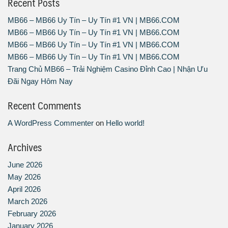
Recent Posts
MB66 – MB66 Uy Tín – Uy Tín #1 VN | MB66.COM
MB66 – MB66 Uy Tín – Uy Tín #1 VN | MB66.COM
MB66 – MB66 Uy Tín – Uy Tín #1 VN | MB66.COM
MB66 – MB66 Uy Tín – Uy Tín #1 VN | MB66.COM
Trang Chủ MB66 – Trải Nghiệm Casino Đỉnh Cao | Nhận Ưu
Đãi Ngay Hôm Nay
Recent Comments
A WordPress Commenter
on
Hello world!
Archives
June 2026
May 2026
April 2026
March 2026
February 2026
January 2026