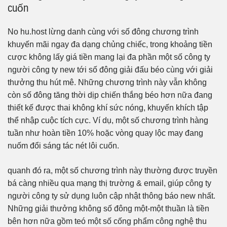
cuốn
No hu.host lừng danh cùng với số đông chương trình
khuyến mãi ngay đa dạng chủng chiếc, trong khoảng tiền
cược không lấy giá tiền mang lại đa phần một số công ty
người công ty new tới số đông giải đấu béo cùng với giải
thưởng thu hút mê. Những chương trình này vẫn không
còn số đông tăng thời dịp chiến thắng béo hơn nữa đang
thiết kế được thai không khí sức nóng, khuyến khích tập
thể nhập cuộc tích cực. Ví dụ, một số chương trình hàng
tuần như hoàn tiền 10% hoặc vòng quay lộc may đang
nuốm đổi sáng tác nét lôi cuốn.
quanh đó ra, một số chương trình này thường được truyền
bá càng nhiều qua mạng thị trường & email, giúp công ty
người công ty sử dụng luôn cập nhật thông báo new nhất.
Những giải thưởng không số đông một-một thuần là tiền
bên hơn nữa gồm teó một số cống phẩm công nghệ thu