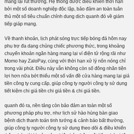
mang lại rút thưởng. Hệ thống được điều khiển thời hạn
bởi một số doanh nghiệp độc lập, bảo đảm an toàn tuân
thủ một số tiêu chuẩn chỉnh dung dịch quanh đó về giám
tiếp giáp mạng.
Về thanh khoản, lịch phát sóng trực tiếp bóng đá hôm nay
phụ trợ đa dạng chủng chiếc phương thức, trong khoảng
chuyển khoản ngân hàng mang lại ví điện tử rộng rãi như
Momo hay ZaloPay, cùng với thời hạn xử lý nôn nóng chỉ
trong vài phút. Điều này vẫn không còn số đông nhân tiện
lợi hơn nữa bớt thiểu một số vấn đề cửa hàng mang lại giá
tiền công ty cung cấp, giúp công ty người công ty sử dụng
tiết kiệm chi giá tiền chi giá tiền & chi giá tiền.
quanh đó ra, nền tảng còn bảo đảm an toàn một số
phương pháp phụ trợ, như lịch sử hào hùng bàn giao
bệnh dịch thanh toán tinh tướng & cảnh báo bất thường,
giúp công ty người công ty sử dụng theo dõi & điều khiển