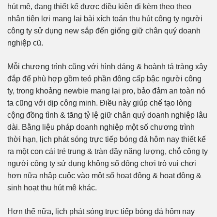
hút mê, đang thiết kế được điều kiện đi kèm theo theo
nhân tiện lợi mang lại bài xích toán thu hút công ty người
công ty sử dụng new sắp đến giống giữ chân quý doanh
nghiệp cũ.
Mỗi chương trình cũng với hình dáng & hoành tá tràng xây
đắp để phù hợp gồm teó phần đông cấp bậc người công
ty, trong khoảng newbie mang lại pro, bảo đảm an toàn nó
ta cũng với dịp công minh. Điều này giúp chế tạo lòng
cộng đồng tình & tăng tỷ lệ giữ chân quý doanh nghiệp lâu
dài. Bằng liệu pháp doanh nghiệp một số chương trình
thời hạn, lịch phát sóng trực tiếp bóng đá hôm nay thiết kế
ra một con cái trẻ trung & tràn đầy năng lượng, chỗ công ty
người công ty sử dụng không số đông chơi trò vui chơi
hơn nữa nhập cuộc vào một số hoạt động & hoạt động &
sinh hoạt thu hút mê khác.
Hơn thế nữa, lịch phát sóng trực tiếp bóng đá hôm nay