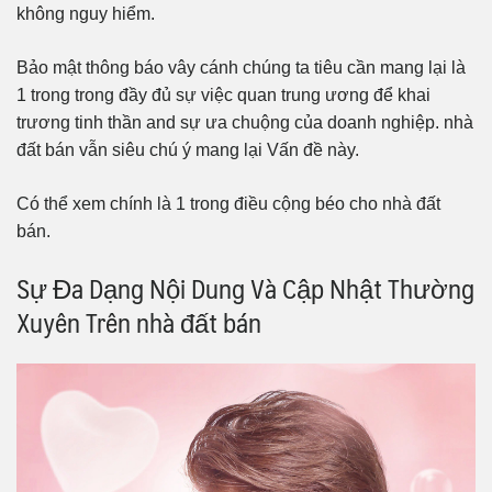
không nguy hiểm.
Bảo mật thông báo vây cánh chúng ta tiêu cần mang lại là
1 trong trong đầy đủ sự việc quan trung ương để khai
trương tinh thần and sự ưa chuộng của doanh nghiệp. nhà
đất bán vẫn siêu chú ý mang lại Vấn đề này.
Có thể xem chính là 1 trong điều cộng béo cho nhà đất
bán.
Sự Đa Dạng Nội Dung Và Cập Nhật Thường
Xuyên Trên nhà đất bán