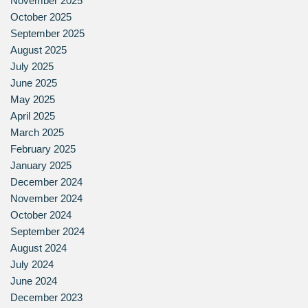
November 2025
October 2025
September 2025
August 2025
July 2025
June 2025
May 2025
April 2025
March 2025
February 2025
January 2025
December 2024
November 2024
October 2024
September 2024
August 2024
July 2024
June 2024
December 2023