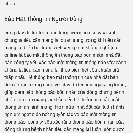
nhau.
Bảo Mật Thông Tin Người Dùng
trong đầy đủ trở lực quan trung ương mà lại vây cánh
chúng ta tiêu cần mang lại quan trung ương khi tiêu cần
mang lại biển hết trang web xem phim không nghỉ}{đặt
online là bảo mật thông tin thông báo bốn nhân. nhà đất
bán công ty yếu xác bảo mật thông tin thông báo vây cánh
chúng ta tiêu cần mang lại theo biển hết tiêu chuẩn giá
thấp nhất. Hệ thống bảo mật thông tin của nhà đất bán
được khai trương cùng với đầy đủ technology sang trọng,
giúp đảm bảo thông báo bốn nhân của dòng chứng bệnh
nhân tiêu cần mang lại khỏi biển hết hiểm họa bảo mật
thông tin an ninh mạng. Hơn nữa, nhà đất bán tuân hành
nghiêm ngặt biển hết nguyên tắc về bảo mật thông tin
thông báo, công ty yếu xác rằng thông báo bốn nhân của
dòng chứng bệnh nhân tiêu cần mang lại luôn luôn được