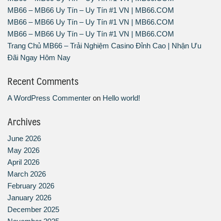
MB66 – MB66 Uy Tín – Uy Tín #1 VN | MB66.COM
MB66 – MB66 Uy Tín – Uy Tín #1 VN | MB66.COM
MB66 – MB66 Uy Tín – Uy Tín #1 VN | MB66.COM
Trang Chủ MB66 – Trải Nghiệm Casino Đỉnh Cao | Nhận Ưu
Đãi Ngay Hôm Nay
Recent Comments
A WordPress Commenter
on
Hello world!
Archives
June 2026
May 2026
April 2026
March 2026
February 2026
January 2026
December 2025