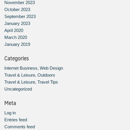
November 2023
October 2023
September 2023
January 2023
April 2020
March 2020
January 2019
Categories
Internet Business, Web Design
Travel & Leisure, Outdoors
Travel & Leisure, Travel Tips
Uncategorized
Meta
Log in
Entries feed
Comments feed