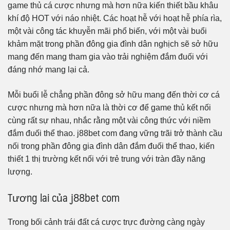
game thủ cá cược nhưng mà hơn nữa kiến thiết bầu khâu
khí độ HOT với náo nhiệt. Các hoạt hễ với hoạt hễ phía rìa,
một vài công tác khuyễn mãi phổ biến, với một vài buổi
khảm mặt trong phần đông gia đình dân nghịch sẽ sở hữu
mang đến mang tham gia vào trải nghiệm đắm đuối với
đáng nhớ mang lại cả.
Mỗi buổi lễ chẳng phần đông sở hữu mang đến thời cơ cá
cược nhưng mà hơn nữa là thời cơ để game thủ kết nối
cùng rất sự nhau, nhắc rằng một vài công thức với niềm
đắm đuối thể thao. j88bet com đang vững trãi trở thành cầu
nối trong phần đông gia đình dân đắm đuối thể thao, kiến
thiết 1 thị trường kết nối với trẻ trung với tràn đầy năng
lượng.
Tương lai của j88bet com
Trong bối cảnh trái đất cá cược trực đường càng ngày