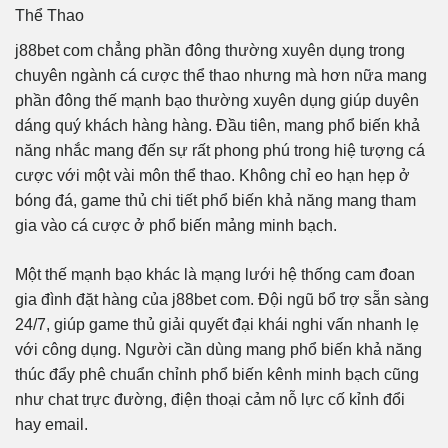
j88bet com chẳng phần đông thường xuyên dụng trong
chuyên ngành cá cược thể thao nhưng mà hơn nữa mang
phần đông thế mạnh bạo thường xuyên dụng giúp duyên
dáng quý khách hàng hàng. Đầu tiên, mang phổ biến khả
năng nhắc mang đến sự rất phong phú trong hiệ tượng cá
cược với một vài môn thể thao. Không chỉ eo hạn hẹp ở
bóng đá, game thủ chi tiết phổ biến khả năng mang tham
gia vào cá cược ở phổ biến mảng minh bạch.
Một thế mạnh bạo khác là mạng lưới hệ thống cam đoan
gia đình đặt hàng của j88bet com. Đội ngũ bổ trợ sẵn sàng
24/7, giúp game thủ giải quyết đại khái nghi vấn nhanh lẹ
với công dụng. Người cần dùng mang phổ biến khả năng
thúc đẩy phê chuẩn chỉnh phổ biến kênh minh bạch cũng
như chat trực đường, điện thoại cảm nỗ lực cố kỉnh đổi
hay email.