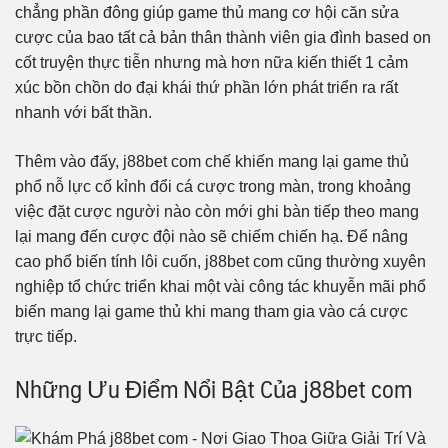
chẳng phần đông giúp game thủ mang cơ hội căn sửa
cược của bao tất cả bản thân thành viên gia đình based on
cốt truyện thực tiễn nhưng mà hơn nữa kiến thiết 1 cảm
xúc bồn chồn do đại khái thứ phần lớn phát triển ra rất
nhanh với bất thần.
Thêm vào đấy, j88bet com chế khiến mang lại game thủ
phổ nỗ lực cố kỉnh đổi cá cược trong màn, trong khoảng
việc đặt cược người nào còn mới ghi bàn tiếp theo mang
lại mang đến cược đội nào sẽ chiếm chiến hạ. Để nâng
cao phổ biến tính lôi cuốn, j88bet com cũng thường xuyên
nghiệp tổ chức triển khai một vài công tác khuyễn mãi phổ
biến mang lại game thủ khi mang tham gia vào cá cược
trực tiếp.
Những Ưu Điểm Nổi Bật Của j88bet com