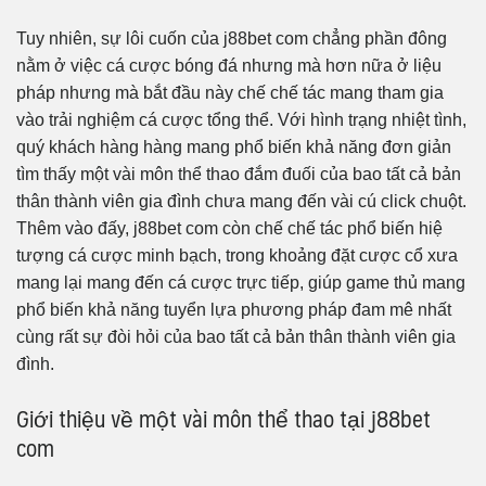
Tuy nhiên, sự lôi cuốn của j88bet com chẳng phần đông
nằm ở việc cá cược bóng đá nhưng mà hơn nữa ở liệu
pháp nhưng mà bắt đầu này chế chế tác mang tham gia
vào trải nghiệm cá cược tổng thể. Với hình trạng nhiệt tình,
quý khách hàng hàng mang phổ biến khả năng đơn giản
tìm thấy một vài môn thể thao đắm đuối của bao tất cả bản
thân thành viên gia đình chưa mang đến vài cú click chuột.
Thêm vào đấy, j88bet com còn chế chế tác phổ biến hiệ
tượng cá cược minh bạch, trong khoảng đặt cược cổ xưa
mang lại mang đến cá cược trực tiếp, giúp game thủ mang
phổ biến khả năng tuyển lựa phương pháp đam mê nhất
cùng rất sự đòi hỏi của bao tất cả bản thân thành viên gia
đình.
Giới thiệu về một vài môn thể thao tại j88bet
com