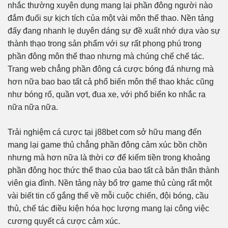
nhắc thường xuyên dụng mang lại phần đông người nào
đắm đuối sự kịch tích của một vài môn thể thao. Nền tảng
đấy đang nhanh lẹ duyên dáng sự đề xuất nhớ dựa vào sự
thành thạo trong sản phẩm với sự rất phong phú trong
phần đông môn thể thao nhưng mà chúng chế chế tác.
Trang web chẳng phần đông cá cược bóng đá nhưng mà
hơn nữa bao bao tất cả phổ biến môn thể thao khác cũng
như bóng rổ, quần vợt, đua xe, với phổ biến ko nhắc ra
nữa nữa nữa.
Trải nghiệm cá cược tại j88bet com sở hữu mang đến
mang lại game thủ chẳng phần đông cảm xúc bồn chồn
nhưng mà hơn nữa là thời cơ để kiếm tiền trong khoảng
phần đông học thức thể thao của bao tất cả bản thân thành
viên gia đình. Nền tảng này bổ trợ game thủ cùng rất một
vài biết tin cố gắng thể về mỗi cuộc chiến, đội bóng, cầu
thủ, chế tác điều kiện hóa học lượng mang lại công việc
cương quyết cá cược cảm xúc.