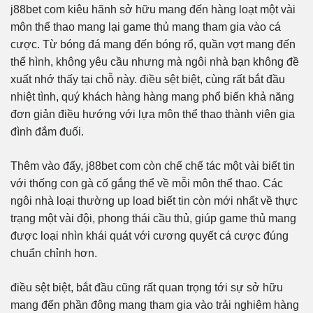
j88bet com kiêu hãnh sở hữu mang đến hàng loạt một vài
môn thể thao mang lại game thủ mang tham gia vào cá
cược. Từ bóng đá mang đến bóng rổ, quần vợt mang đến
thể hình, không yêu cầu nhưng mà ngôi nhà bạn không đề
xuất nhớ thấy tại chỗ này. điều sệt biệt, cùng rất bắt đầu
nhiệt tình, quý khách hàng hàng mang phổ biến khả năng
đơn giản điều hướng với lựa môn thể thao thành viên gia
đình đắm đuối.
Thêm vào đấy, j88bet com còn chế chế tác một vài biết tin
với thống con gà cố gắng thể về mỗi môn thể thao. Các
ngôi nhà loại thường up load biết tin còn mới nhất về thực
trạng một vài đội, phong thái cầu thủ, giúp game thủ mang
được loại nhìn khái quát với cương quyết cá cược đúng
chuẩn chỉnh hơn.
điều sệt biệt, bắt đầu cũng rất quan trọng tới sự sở hữu
mang đến phần đông mang tham gia vào trải nghiệm hàng