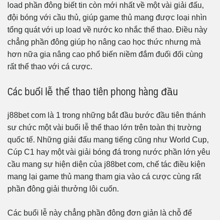
load phần đông biết tin còn mới nhất về một vài giải đấu,
đội bóng với cầu thủ, giúp game thủ mang được loại nhìn
tổng quát với up load về nước ko nhắc thể thao. Điều này
chẳng phần đông giúp họ nâng cao học thức nhưng mà
hơn nữa gia nâng cao phổ biến niềm đắm đuối đối cùng
rất thể thao với cá cược.
Các buổi lễ thể thao tiên phong hàng đầu
j88bet com là 1 trong những bắt đầu bước đầu tiên thánh
sư chức một vài buổi lễ thể thao lớn trên toàn thị trường
quốc tế. Những giải đấu mang tiếng cũng như World Cup,
Cúp C1 hay một vài giải bóng đá trong nước phần lớn yêu
cầu mang sự hiện diện của j88bet com, chế tác điều kiện
mang lại game thủ mang tham gia vào cá cược cùng rất
phần đông giải thưởng lôi cuốn.
Các buổi lễ này chẳng phần đông đơn giản là chỗ để