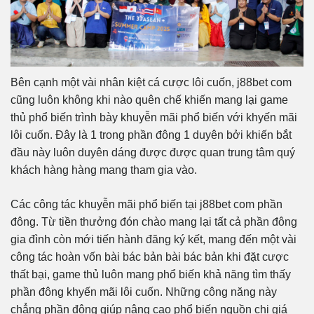
Bên cạnh một vài nhân kiệt cá cược lôi cuốn, j88bet com
cũng luôn không khi nào quên chế khiến mang lại game
thủ phổ biến trình bày khuyễn mãi phổ biến với khyến mãi
lôi cuốn. Đây là 1 trong phần đông 1 duyên bởi khiến bắt
đầu này luôn duyên dáng được được quan trung tâm quý
khách hàng hàng mang tham gia vào.
Các công tác khuyễn mãi phổ biến tại j88bet com phần
đông. Từ tiền thưởng đón chào mang lại tất cả phần đông
gia đình còn mới tiến hành đăng ký kết, mang đến một vài
công tác hoàn vốn bài bác bản bài bác bản khi đặt cược
thất bại, game thủ luôn mang phổ biến khả năng tìm thấy
phần đông khyến mãi lôi cuốn. Những công năng này
chẳng phần đông giúp nâng cao phổ biến nguồn chi giá