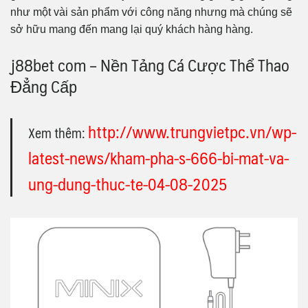
như một vài sản phẩm với công năng nhưng mà chúng sẽ
sở hữu mang đến mang lại quý khách hàng hàng.
j88bet com – Nền Tảng Cá Cược Thể Thao
Đẳng Cấp
http://www.trungvietpc.vn/wp-
Xem thêm:
latest-news/kham-pha-s-666-bi-mat-va-
ung-dung-thuc-te-04-08-2025