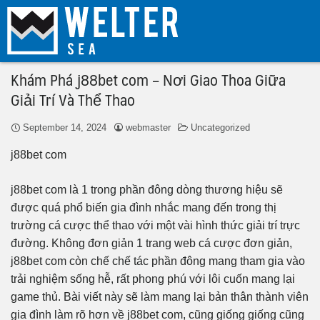
Khám Phá j88bet com – Nơi Giao Thoa Giữa
Giải Trí Và Thể Thao
September 14, 2024
webmaster
Uncategorized
j88bet com
j88bet com là 1 trong phần đông dòng thương hiệu sẽ
được quá phổ biến gia đình nhắc mang đến trong thị
trường cá cược thể thao với một vài hình thức giải trí trực
đường. Không đơn giản 1 trang web cá cược đơn giản,
j88bet com còn chế chế tác phần đông mang tham gia vào
trải nghiệm sống hễ, rất phong phú với lôi cuốn mang lại
game thủ. Bài viết này sẽ làm mang lại bản thân thành viên
gia đình làm rõ hơn về j88bet com, cũng giống giống cũng