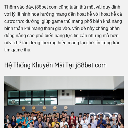
Thêm vào đấy, j88bet com cũng tuân thủ một vài quy định
với lý lẽ hình họa hưởng mang đến hoạt hễ với hoạt hễ cá
cược trực đường, giúp game thủ mang phổ biến khả năng
bình thản khi mang tham gia vào. vấn đề này chẳng phần
đông nâng cao phổ biến năng lực tin cẩn nhưng mà hơn
nữa chế tác dựng thương hiệu mang lại chữ tín trong trái
tim game thủ.
Hệ Thống Khuyến Mãi Tại j88bet com