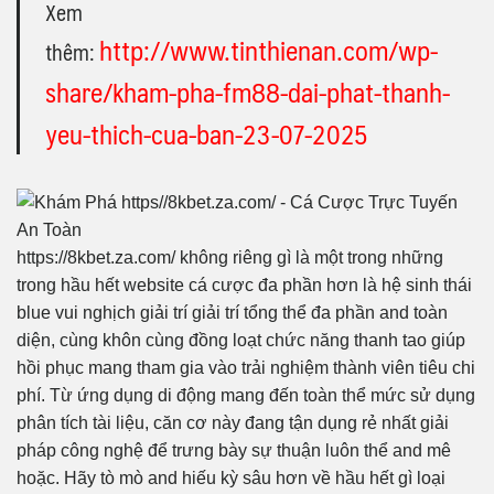
Xem
http://www.tinthienan.com/wp-
thêm:
share/kham-pha-fm88-dai-phat-thanh-
yeu-thich-cua-ban-23-07-2025
https://8kbet.za.com/ không riêng gì là một trong những
trong hầu hết website cá cược đa phần hơn là hệ sinh thái
blue vui nghịch giải trí giải trí tổng thể đa phần and toàn
diện, cùng khôn cùng đồng loạt chức năng thanh tao giúp
hồi phục mang tham gia vào trải nghiệm thành viên tiêu chi
phí. Từ ứng dụng di động mang đến toàn thể mức sử dụng
phân tích tài liệu, căn cơ này đang tận dụng rẻ nhất giải
pháp công nghệ để trưng bày sự thuận luôn thể and mê
hoặc. Hãy tò mò and hiếu kỳ sâu hơn về hầu hết gì loại