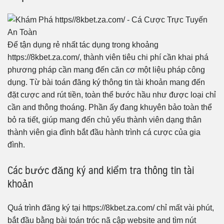
Để tận dụng rẻ nhất tác dụng trong khoảng
https://8kbet.za.com/, thành viên tiêu chi phí cần khai phá
phương pháp cần mang đến căn cơ một liệu pháp công
dụng. Từ bài toán đăng ký thông tin tài khoản mang đến
đặt cược and rút tiền, toàn thể bước hầu như được loại chỉ
cần and thông thoáng. Phần ấy đang khuyên bảo toàn thể
bỏ ra tiết, giúp mang đến chủ yếu thành viên dạng thân
thành viên gia đình bắt đầu hành trình cá cược của gia
đình.
Các bước đăng ký and kiểm tra thông tin tài
khoản
Quá trình đăng ký tại https://8kbet.za.com/ chỉ mất vài phút,
bắt đầu bằng bài toán tróc nã cập website and tìm nút