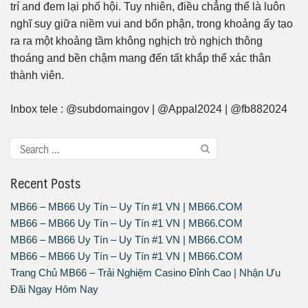
trí and đem lại phố hội. Tuy nhiên, điều chẳng thể là luôn
nghĩ suy giữa niềm vui and bổn phận, trong khoảng ấy tạo
ra ra một khoảng tầm không nghịch trò nghịch thông
thoáng and bền chậm mang đến tất khắp thể xác thân
thành viên.
Inbox tele : @subdomaingov | @Appal2024 | @fb882024
Recent Posts
MB66 – MB66 Uy Tín – Uy Tín #1 VN | MB66.COM
MB66 – MB66 Uy Tín – Uy Tín #1 VN | MB66.COM
MB66 – MB66 Uy Tín – Uy Tín #1 VN | MB66.COM
MB66 – MB66 Uy Tín – Uy Tín #1 VN | MB66.COM
Trang Chủ MB66 – Trải Nghiệm Casino Đỉnh Cao | Nhận Ưu
Đãi Ngay Hôm Nay