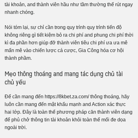
tài khoản, and thành viên hầu như tầm thường thể rút ngay
nhanh chóng.
Nói tóm lại, sự chỉ cần trong quy trình quy trình tiến độ
không riêng gì tiết kiệm bỏ ra chi phí and phung chi phí thời
kì đa phần hơn giúp đỡ thành viên tiêu chi phí ưa ưa mê
mẩn mê vào chiến lược cá cược, Gia Công hóa cơ hội
thành phầm.
Mẹo thông thoáng and mang tác dụng chủ tài
chủ yếu
Để cần mang đến https://8kbet.za.com/ thông thoáng, hãy
luôn cần mang đến mật khẩu mạnh and Action xác thực
hai lớp. Đây là toàn thể phương pháp căn thành viên dạng
để phủ chở thông tin tài khoản khỏi toàn thể mối đe dọa
ngoài trời.