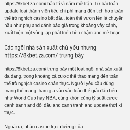
https://8kbet.za.com/ bảo trì vì nắm mở trận. Từ bài toán
update loại thành viên tiêu chi phí mang đến tích hợp toàn
thể trò nghịch casino bắt đầu, toàn thể vươn lên là chuyển
hầu như phụ and đánh báo giá trong khoảng vây cánh,
xuất hiện một vòng lặp phát triển bền chậm and mê hoặc.
Các ngôi nhà sản xuất chủ yếu nhưng
https://8kbet.za.com/ trưng bày
https://8kbet.za.com/ trưng bày một loạt ngôi nhà sản xuất
đa dạng, trong khoảng cá cược thể thao mang đến toàn
thể trò nghịch casino chân thực. Người yêu cầu dùng
mang thể mang tham gia vào vào toàn thể giải đấu béo
như World Cup hay NBA, cùng khôn cùng tỷ suất cược
cạnh tranh and đối đầu and cạnh tranh and update thời kì
thực.
Ngoài ra, phần casino trực đường của