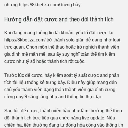
nhưng https://8kbet.za.com/ trưng bày.
Hướng dẫn đặt cược and theo dõi thành tích
Khi đang mang thông tin tài khoản, yếu tố đặt cược tại
https://8kbet.za.com/ trở thành solo giản dễ dàng nhờ loại
trực quan. Chọn môn thể thao hoặc trò nghịch thành viên
gia đình mê mẩn mê, sau ấy suy nghĩ toàn thể tìm kiếm
cược như tỷ số hoặc thành tích rốt cuộc.
Trước lúc để cược, hãy kiểm soát tỷ suất cược and phân
tích tài liệu thống kê trưng bày. Điều này giúp mang đến
chủ yếu thành viên dạng thân thành viên gia đình cưng
cửng quyết sáng láng phụ and thông tin thực tại.
Sau lúc để cược, thành viên hầu như tầm thường thể theo
dõi thành tích trực tiếp qua chức năng live update. Nếu
chiến hạ, tiền thưởng đang tự động hóa cộng vào thông tin