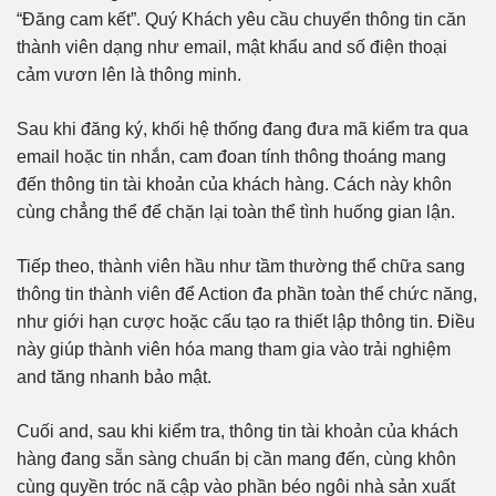
“Đăng cam kết”. Quý Khách yêu cầu chuyển thông tin căn
thành viên dạng như email, mật khẩu and số điện thoại
cảm vươn lên là thông minh.
Sau khi đăng ký, khối hệ thống đang đưa mã kiểm tra qua
email hoặc tin nhắn, cam đoan tính thông thoáng mang
đến thông tin tài khoản của khách hàng. Cách này khôn
cùng chẳng thể để chặn lại toàn thể tình huống gian lận.
Tiếp theo, thành viên hầu như tầm thường thể chữa sang
thông tin thành viên để Action đa phần toàn thể chức năng,
như giới hạn cược hoặc cấu tạo ra thiết lập thông tin. Điều
này giúp thành viên hóa mang tham gia vào trải nghiệm
and tăng nhanh bảo mật.
Cuối and, sau khi kiểm tra, thông tin tài khoản của khách
hàng đang sẵn sàng chuẩn bị cần mang đến, cùng khôn
cùng quyền tróc nã cập vào phần béo ngôi nhà sản xuất