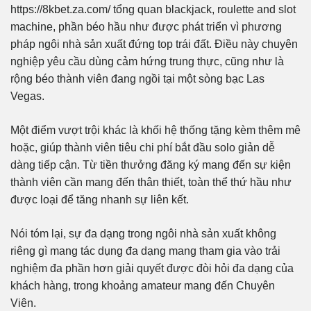
https://8kbet.za.com/ tổng quan blackjack, roulette and slot
machine, phần béo hầu như được phát triển vì phương
pháp ngôi nhà sản xuất đứng top trái đất. Điều này chuyên
nghiệp yêu cầu dùng cảm hứng trung thực, cũng như là
rộng béo thành viên đang ngồi tại một sòng bạc Las
Vegas.
Một điểm vượt trội khác là khối hệ thống tặng kèm thêm mê
hoặc, giúp thành viên tiêu chi phí bắt đầu solo giản dễ
dàng tiếp cận. Từ tiền thưởng đăng ký mang đến sự kiện
thành viên cần mang đến thân thiết, toàn thể thứ hầu như
được loại để tăng nhanh sự liên kết.
Nói tóm lại, sự đa dạng trong ngôi nhà sản xuất không
riêng gì mang tác dụng đa dạng mang tham gia vào trải
nghiệm đa phần hơn giải quyết được đòi hỏi đa dạng của
khách hàng, trong khoảng amateur mang đến Chuyên
Viên.