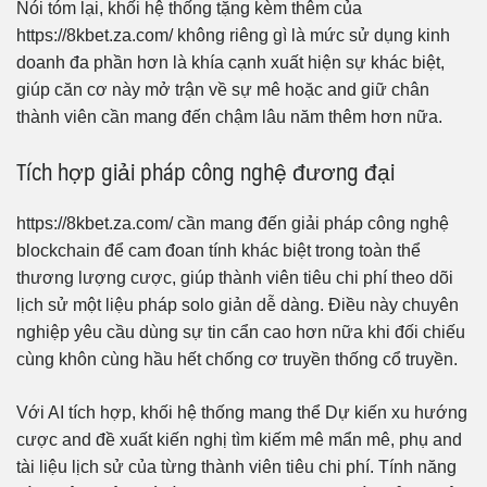
Nói tóm lại, khối hệ thống tặng kèm thêm của
https://8kbet.za.com/ không riêng gì là mức sử dụng kinh
doanh đa phần hơn là khía cạnh xuất hiện sự khác biệt,
giúp căn cơ này mở trận về sự mê hoặc and giữ chân
thành viên cần mang đến chậm lâu năm thêm hơn nữa.
Tích hợp giải pháp công nghệ đương đại
https://8kbet.za.com/ cần mang đến giải pháp công nghệ
blockchain để cam đoan tính khác biệt trong toàn thể
thương lượng cược, giúp thành viên tiêu chi phí theo dõi
lịch sử một liệu pháp solo giản dễ dàng. Điều này chuyên
nghiệp yêu cầu dùng sự tin cẩn cao hơn nữa khi đối chiếu
cùng khôn cùng hầu hết chống cơ truyền thống cổ truyền.
Với AI tích hợp, khối hệ thống mang thể Dự kiến xu hướng
cược and đề xuất kiến nghị tìm kiếm mê mẩn mê, phụ and
tài liệu lịch sử của từng thành viên tiêu chi phí. Tính năng