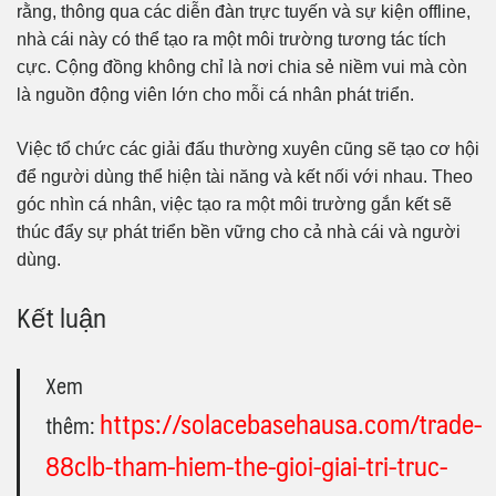
rằng, thông qua các diễn đàn trực tuyến và sự kiện offline,
nhà cái này có thể tạo ra một môi trường tương tác tích
cực. Cộng đồng không chỉ là nơi chia sẻ niềm vui mà còn
là nguồn động viên lớn cho mỗi cá nhân phát triển.
Việc tổ chức các giải đấu thường xuyên cũng sẽ tạo cơ hội
để người dùng thể hiện tài năng và kết nối với nhau. Theo
góc nhìn cá nhân, việc tạo ra một môi trường gắn kết sẽ
thúc đẩy sự phát triển bền vững cho cả nhà cái và người
dùng.
Kết luận
Xem
https://solacebasehausa.com/trade-
thêm:
88clb-tham-hiem-the-gioi-giai-tri-truc-