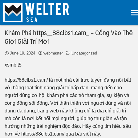
Khám Phá https__88clbs1.cam_ – Cổng Vào Thế
Giới Giải Trí Mới
June 19, 2024
webmaster
Uncategorized
xsmb t5
https://88clbs1.cam/ là một nhà cái trực tuyến đang nổi bật
với hàng loạt tính năng giải trí hấp dẫn, mang đến cho
người dùng cơ hội khám phá các trò tham gia, sự kiện và
cộng đồng sôi động. Với thân thiện với người dùng và nội
dung đa dạng, trang web này không chỉ là địa chỉ giải trí
mà còn là nơi kết nối mọi người, giúp họ thư giãn và tận
hưởng những trải nghiệm độc đáo. Hãy cùng tìm hiểu sâu
hơn về https://88clbs1.cam/ qua bài viết này.