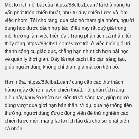
Một lợi ích nổi bật của https://88clbs1.cam/ là khả năng tư
vấn phát triển chiến thuật, như tư duy chiến lược và làm
việc nhóm. Tôi cho rằng, qua các trò tham gia nhóm, người
dùng học được cách hợp tác, điều này rất quý giá trong
môi trường làm việc hiện đại. Trong phân tích cá nhân, tôi
thấy rằng https://88clbs1.cam/ vượt trội ở việc biến giải trí
thành công cụ giáo dục, chẳng hạn như tích hợp bài học
về quản lý thời gian. Đây là một cách tiếp cận sáng tạo,
giúp người dùng không chỉ tham gia mà còn tiến bộ.
Hơn nữa, https://88clbs1.cam/ cung cấp các thử thách
hàng ngày để rèn luyện chiến thuật. Tôi phân tích rằng,
điều này khuyến khích sự kiên trì và sáng tạo, giúp người
dùng vượt qua giới hạn bản thân. Ví dụ, qua hệ thống tiền
thưởng, người dùng được động viên để thử nghiệm các
chiến lược mới, mang lại lợi ích lâu dài cho sự phát triển
cá nhân.