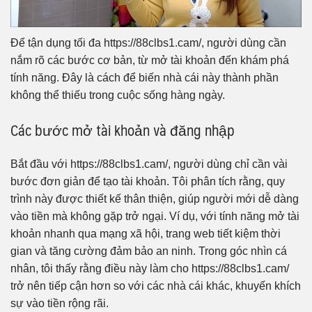
Để tận dụng tối đa https://88clbs1.cam/, người dùng cần
nắm rõ các bước cơ bản, từ mở tài khoản đến khám phá
tính năng. Đây là cách để biến nhà cái này thành phần
không thể thiếu trong cuộc sống hàng ngày.
Các bước mở tài khoản và đăng nhập
Bắt đầu với https://88clbs1.cam/, người dùng chỉ cần vài
bước đơn giản để tạo tài khoản. Tôi phân tích rằng, quy
trình này được thiết kế thân thiện, giúp người mới dễ dàng
vào tiền mà không gặp trở ngại. Ví dụ, với tính năng mở tài
khoản nhanh qua mạng xã hội, trang web tiết kiệm thời
gian và tăng cường đảm bảo an ninh. Trong góc nhìn cá
nhân, tôi thấy rằng điều này làm cho https://88clbs1.cam/
trở nên tiếp cận hơn so với các nhà cái khác, khuyến khích
sự vào tiền rộng rãi.