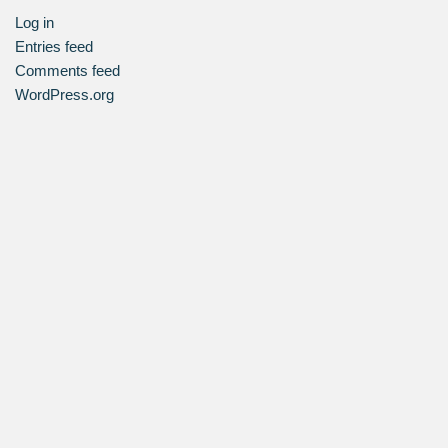
Log in
Entries feed
Comments feed
WordPress.org