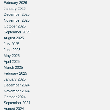
February 2026
January 2026
December 2025
November 2025
October 2025
September 2025
August 2025
July 2025
June 2025
May 2025
April 2025
March 2025
February 2025
January 2025
December 2024
November 2024
October 2024
September 2024
August 2024