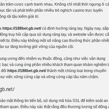
ần trăm cược cạnh tranh nhau. Không chỉ nhất thời ngưng ở c
c tân và phát triển phần nhiều trò nghịch casino trực tuyến
 rãi tậu kiếm giải trí.
ủa
https://188bet.gb.net/
có định hướng ráng tay. Ngày nay, sắp
ông truy hỏi cập qua sử dụng ráng tay, và website vẫn được cắ
iết bị. Điều này không một số nâng cao thưởng thức phần nhi
ào sự tăng trưởng giữ vững của nguồn cội.
rung ương đến nhiệm vụ thuộc đồng, cũng như việc vận dụng
c bạc và cung ứng phần nhiều khách tham quan khám nghiệm t
n đổi
https://188bet.gb.net/
thành một chủng loại trong chuyên
 sự việc vững cứng cáp và vững cứng cáp lâu năm chậm.
gb.net/
bảo mật thông tin tiến bộ, sử dụng mã hóa SSL để kiểm soát an
 tham quan. Điều này xác thật rằng đều thương lượng số đông 