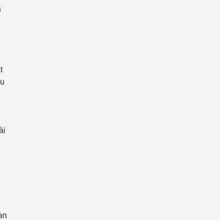
á
t
ều
ài
an