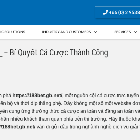
+66 (0) 2 953
FIC SOLUTIONS
INDUSTRY AND CUSTOMERS
SERVICES
_ – Bí Quyết Cá Cược Thành Công
ám phá
https://188bet.gb.net/
, một nguồn cội cá cược trực tuyến
tiến bộ và thời dịp thắng phệ. Đây không một số một website đơ
huyên cung ứng thưởng thức cá cược an toàn và đáng an toàn v
 phần nhiều khách tham quan phía trên thị trường. Hãy thuộc kha
//188bet.gb.net/
vẫn di gửi đầu trong nghành nghề dịch vụ giải t