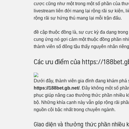
cược cũng như một trong một số phần của thư
livestream liên đới mang lại rộng rãi sự kiện, l
rộng rãi sự hứng thú mang lại mỗi trận đấu.
đề cập thuộc đồng là, sự cực kỳ đa dạng tron
cung ứng nó gợi cảm một thuộc đồng phần nhi
thành viên số đông tậu thấy nguyên nhân riêng
Các ưu điểm của https://188bet.g
Dưới đây, thành viên gia đình đang khám phá 
https://188bet.gb.net/
. Đây không một số phần
phục giúp nâng cao thưởng thức phần nhiều k
bộ. Những khía cạnh này vẫn góp rộng rãi phầ
nguồn cội bậc nhất trong chuyên ngành.
Giao diện và thưởng thức phần nhiều 