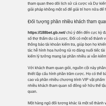
tham quan theo dõi lịch sử cá cược và Dự kiế
giải pháp không một số để giải trí hơn nữa để 
Đối tượng phần nhiều khách tham qu
https://188bet.gb.net/
chú ý đến đến cực kỳ đ
số thợ thẩm du cá cược. Đối có một số thành v
thông báo tài khoản kiểm tra, giúp bọn họ kh
tác hễ hình họa hưởng rủi ro đáng nuối tiếc tài
kiếm lý tưởng mang lại phần nhiều ai vẫn kiếm 
Với khách tham quan giỏi, nguồn cội này phâ
thiết lập cấu hình phần trăm cược. Họ có thể bă
cao và phần nhiều chương trình VIP vật phẩm 
nhiều khách tham quan số đông sở hữu thể tậu
quan.
Một hàng ngũ đối tượng khác là một số thành 