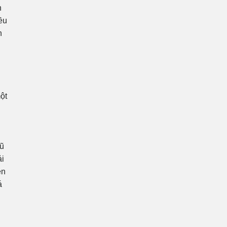
n
ều
n
ột
gũ
ải
ền
á