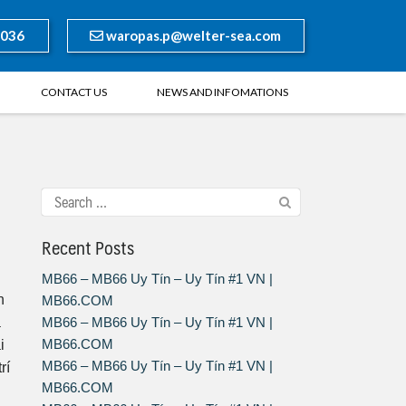
8036
waropas.p@welter-sea.com
CONTACT US
NEWS AND INFOMATIONS
Recent Posts
MB66 – MB66 Uy Tín – Uy Tín #1 VN |
n
MB66.COM
à
MB66 – MB66 Uy Tín – Uy Tín #1 VN |
MB66.COM
i
MB66 – MB66 Uy Tín – Uy Tín #1 VN |
rí
MB66.COM