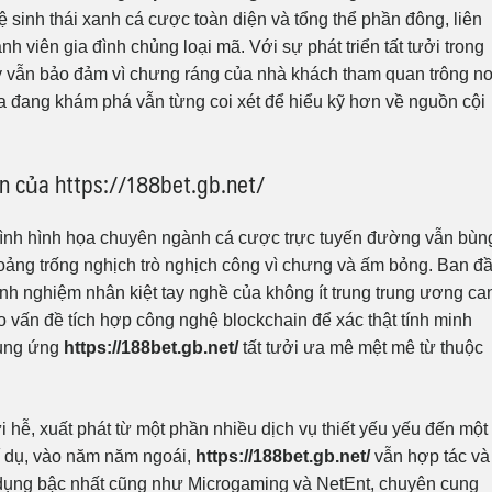
 sinh thái xanh cá cược toàn diện và tổng thể phần đông, liên
h viên gia đình chủng loại mã. Với sự phát triển tất tưởi trong
ày vẫn bảo đảm vì chưng ráng của nhà khách tham quan trông n
ta đang khám phá vẫn từng coi xét để hiểu kỹ hơn về nguồn cội
ển của https://188bet.gb.net/
 hình hình họa chuyên ngành cá cược trực tuyến đường vẫn bùn
ng trống nghịch trò nghịch công vì chưng và ấm bỏng. Ban đầ
nh nghiệm nhân kiệt tay nghề của không ít trung trung ương ca
 vấn đề tích hợp công nghệ blockchain để xác thật tính minh
cung ứng
https://188bet.gb.net/
tất tưởi ưa mê mệt mê từ thuộc
hễ, xuất phát từ một phần nhiều dịch vụ thiết yếu yếu đến một
Ví dụ, vào năm năm ngoái,
https://188bet.gb.net/
vẫn hợp tác và
dụng bậc nhất cũng như Microgaming và NetEnt, chuyên cung