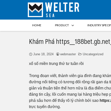
HOME
PRODUCT
INDUSTRY SPECI
Khám Phá https__188bet.gb.net
June 18, 2024
webmaster
Uncategorized
xổ số miền trung thứ tư tuần rồi
Trong đoạn viết, thành viên gia đình đang kh
đường nổi tiếng có tương đối rộng rãi gan dạ 
giản và thuận tiện thể hơn nữa là địa điểm c
đáng tin cậy, lôi cuốn mang lại hàng triệu hẹp
phá sâu hơn để thấy rõ lý chính bới sao
https:
trực tuyến đường.