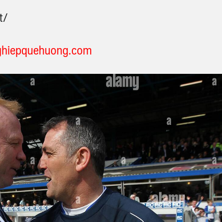
t/
ghiepquehuong.com