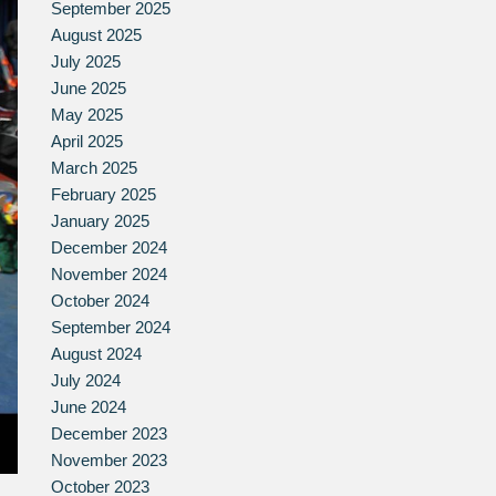
September 2025
August 2025
July 2025
June 2025
May 2025
April 2025
March 2025
February 2025
January 2025
December 2024
November 2024
October 2024
September 2024
August 2024
July 2024
June 2024
December 2023
November 2023
October 2023