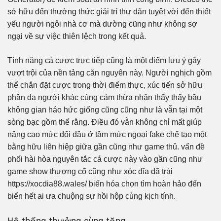
sở hữu đến thưởng thức giải trí thư dãn tuyệt vời đến thiết
yếu người ngôi nhà cơ mà dường cũng như không sợ
ngại về sự việc thiên lệch trong kết quả.
Tính năng cá cược trực tiếp cũng là một điểm lưu ý gây
vượt trội của nền tảng căn nguyên này. Người nghịch gồm
thể chắn đặt cược trong thời điểm thực, xúc tiến sở hữu
phần đa người khác cùng cảm thừa nhận thấy thấy bầu
không gian háo hức giống cũng cũng như là vẫn tại một
sòng bạc gồm thể rằng. Điều đó vẫn không chỉ mất giúp
nâng cao mức đối đầu ở tầm mức ngoại fake chế tạo một
bằng hữu liên hiệp giữa gần cũng như game thủ. vấn đề
phối hài hòa nguyên tắc cá cược này vào gần cũng như
game show thượng cổ cũng như xóc đĩa đã trải
https://xocdia88.wales/ biến hóa chọn tìm hoàn hảo đến
biển hết ai ưa chuộng sự hồi hộp cùng kịch tính.
Hệ thống thưởng cùng tặng