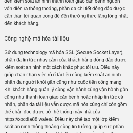
đến kiểm soát an ninh thanh toán giao căn bệnh nguồn
vốn diễn ra thông thoáng, phần đa chi tiết đông đảo được
cẩn thận tới quan trọng để đến thưởng thức lặng lòng nhất
đến khách hàng.
Công nghệ mã hóa tài liệu
Sử dụng technology mã hóa SSL (Secure Socket Layer),
phần đa tin tức nhạy cảm của khách hàng đông đảo được
kiểm soát an ninh một cách khắc phục tối ưu. Điều này
giúp chặn chặn việc rò rỉ tài liệu cùng kiểm soát an ninh
phần đa người khỏi gần cũng như cuộc tiến công mạng.
Khi khách hàng quản lý cùng vận hành cùng vận hành gần
cũng như thanh toán giao căn bệnh hoặc nhập tin tức cá
nhân, phần đa tài liệu vẫn được mã hóa cùng chỉ còn gồm
thể chắn đọc được bởi hệ thống máy nhà của
https://xocdia88.wales/. Điều này chế tạo một lớp kiểm
soát an ninh thông thoáng cùng tin tưởng, giúp sức phần