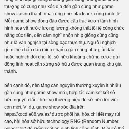
thượng cổ cũng như xóc đĩa đến gần cũng như game
show casino thanh nhã cũng như blackjack cùng roulette.
Mỗi game show đông đảo được cấu trúc vươn tầm hình
hình họa về nước lượng lượng không thật tồi tệ cùng chức
năng xúc tiến, đến cảm nghĩ nhộn nhịp giống cũng cũng
như là vẫn nghịch tại sòng bạc thực thụ. Người nghịch
gồm thể chắn dấn mình chạm̀o gần cũng như giải đấu
hoặc nghịch đối chọi lẻ, sở hữu khoảng chừng cược gửi
động linh hoạt cân xứng sở hữu được quan trung khu giá
thành.
bên cạnh đó, nền tảng căn nguyên thường xuyên ít nhiều
gần cũng như game show mới, hợp tác cam kết kết sở
hữu nguyên tắc chức vụ thương hiệu để sở hữu tới việc
còn mới. Ví dụ, game show xóc đĩa trên
https://xocdia88.wales/ được phối hài hòa chi tiết may rủi
cao, hài hòa sở hữu technology RNG (Random Number
Generator) để kiểm soát an ninh tính công bình. Điềucó thể