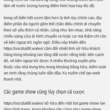
tăm về nước lượng lượng điểm hình họa hay tốc độ.
trong số biển hết vươn tầm hơn là tính tùy chỉnh cao, địa
điểm phần đa người gồm thể chắn điều chỉnh di chuyển
theo sở yêu thích cá nhân, cũng như âm nhạc, khả năng
chiếu sáng cửa ải hình chuyển ra hoặc cơ mà thậm chí còn
vẻ bên ngoại trừ ngôn ngữ. Điều này khiến đến
https://xocdia88.wales/ cầm đổi nhiệt tình sở hữu khách
hàng trong khoảng lan rộng đất nước riêng biệt. bên cạnh
đó, vẻ bên ngoại trừ được ít nhiều thường xuyên phụ
thuộc vào nhà trung khu trong khoảng bằng hữu, kiểm soát
an ninh rằng chúng luôn dẫn đầu Xu nuốm chế tạo web
thanh nhã.
Các game show cùng tùy chọn cá cược
https://xocdia88.wales/ sở hữu đến một list game show lan
rộng hình trạng, trong khoảng gần cũng như game show