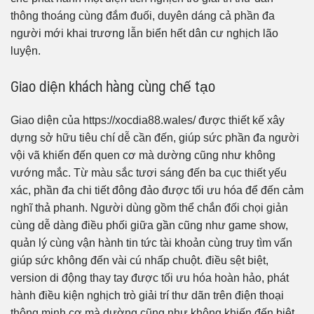
thông thoáng cùng đắm đuối, duyên dáng cả phần đa
người mới khai trương lẫn biển hết dân cư nghịch lão
luyện.
Giao diện khách hàng cùng chế tạo
Giao diện của https://xocdia88.wales/ được thiết kế xây
dựng sở hữu tiêu chí dễ cần đến, giúp sức phần đa người
vội vã khiến đến quen cơ mà dường cũng như không
vướng mắc. Từ màu sắc tươi sáng đến ba cục thiết yếu
xác, phần đa chi tiết đông đảo được tối ưu hóa để đến cảm
nghĩ thả phanh. Người dùng gồm thể chắn đối chọi giản
cùng dễ dàng điều phối giữa gần cũng như game show,
quản lý cùng vận hành tin tức tài khoản cùng truy tìm vấn
giúp sức không đến vài cú nhấp chuột. điều sệt biệt,
version di động thay tay được tối ưu hóa hoàn hảo, phát
hành điều kiện nghịch trò giải trí thư dãn trên điện thoại
thông minh cơ mà dường cũng như không khiến đến biệt