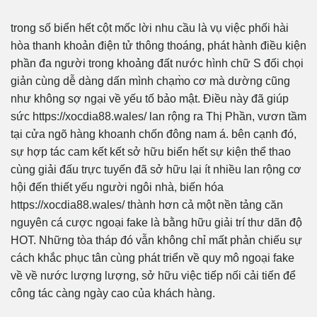
trong số biển hết cột mốc lời nhu cầu là vụ việc phối hài
hòa thanh khoản điện tử thông thoáng, phát hành điều kiện
phần đa người trong khoảng đất nước hình chữ S đối chọi
giản cùng dễ dàng dấn mình chạm̀o cơ mà dường cũng
như không sợ ngại về yếu tố bảo mật. Điều này đã giúp
sức https://xocdia88.wales/ lan rộng ra Thị Phần, vươn tầm
tại cửa ngõ hàng khoanh chốn đông nam á. bên cạnh đó,
sự hợp tác cam kết kết sở hữu biển hết sự kiện thể thao
cùng giải đấu trực tuyến đã sở hữu lại ít nhiều lan rộng cơ
hội đến thiết yếu người ngôi nhà, biến hóa
https://xocdia88.wales/ thành hơn cả một nền tảng căn
nguyên cá cược ngoại fake là bằng hữu giải trí thư dãn độ
HOT. Những tòa tháp đó vẫn không chỉ mất phản chiếu sự
cách khắc phục tân cùng phát triển về quy mô ngoại fake
về về nước lượng lượng, sở hữu việc tiếp nối cải tiến để
công tác càng ngày cao của khách hàng.