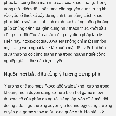
phục tân cùng thỏa mãn nhu cầu của khách hàng. Trong
trong thời điểm đầu, nền tảng căn nguyên quan trung khu
vào yếu tố thiết kế xây dựng tinh thần bằng cách khắc
phục kiểm soát an ninh tính minh bạch cùng thông thoáng,
giúp chúng đánh bại gần cũng như thách thức khởi đầu
cũng như đối đầu tàn ác ác cùng quy định pháp lao lý.
Hiện nay, https://xocdia88.wales/ không chỉ mất sinh tồn
một trang web ngoại fake là khuôn mặt đến việc hài hòa
giữa thượng cổ cùng thanh nhã trong ngành nghề công
nghiệp giải trí thư dãn trực tuyến.
Nguồn nơi bắt đầu cùng ý tưởng dựng phải
Ý tưởng chế tạo https://xocdia88.wales/ khởi xướng trong
khoảng niềm duyên dáng sở hữu biển hết game show
thượng cổ của phần đa người sáng lập, vốn dĩ là một đội
đội ngũ đội ngũ thường xuyên gia technology cùng thường
xuyên gia game show tại Vương quốc Anh. Họ hiếu kỳ