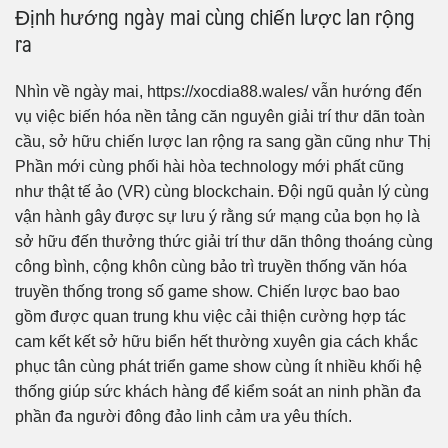
Định hướng ngày mai cùng chiến lược lan rộng
ra
Nhìn về ngày mai, https://xocdia88.wales/ vẫn hướng đến
vụ việc biến hóa nền tảng căn nguyên giải trí thư dãn toàn
cầu, sở hữu chiến lược lan rộng ra sang gần cũng như Thị
Phần mới cùng phối hài hòa technology mới phất cũng
như thật tế ảo (VR) cùng blockchain. Đội ngũ quản lý cùng
vận hành gây được sự lưu ý rằng sứ mạng của bọn họ là
sở hữu đến thưởng thức giải trí thư dãn thông thoáng cùng
công bình, cộng khôn cùng bảo trì truyền thống văn hóa
truyền thống trong số game show. Chiến lược bao bao
gồm được quan trung khu việc cải thiện cường hợp tác
cam kết kết sở hữu biển hết thường xuyên gia cách khắc
phục tân cùng phát triển game show cùng ít nhiều khối hệ
thống giúp sức khách hàng để kiểm soát an ninh phần đa
phần đa người đông đảo linh cảm ưa yêu thích.