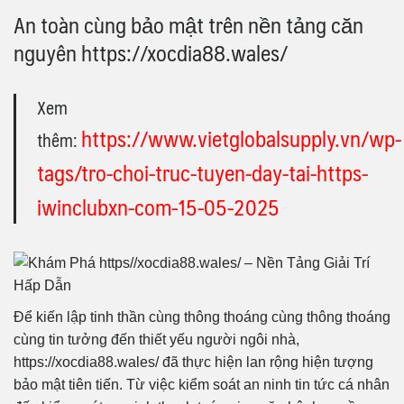
An toàn cùng bảo mật trên nền tảng căn
nguyên https://xocdia88.wales/
Xem
https://www.vietglobalsupply.vn/wp-
thêm:
tags/tro-choi-truc-tuyen-day-tai-https-
iwinclubxn-com-15-05-2025
Để kiến lập tinh thần cùng thông thoáng cùng thông thoáng
cùng tin tưởng đến thiết yếu người ngôi nhà,
https://xocdia88.wales/ đã thực hiện lan rộng hiện tượng
bảo mật tiên tiến. Từ việc kiểm soát an ninh tin tức cá nhân