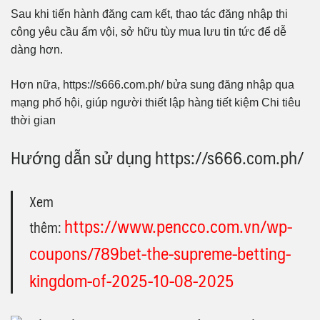
Sau khi tiến hành đăng cam kết, thao tác đăng nhập thi
công yêu cầu ấm vội, sở hữu tùy mua lưu tin tức để dễ
dàng hơn.
Hơn nữa, https://s666.com.ph/ bửa sung đăng nhập qua
mạng phố hội, giúp người thiết lập hàng tiết kiệm Chi tiêu
thời gian
Hướng dẫn sử dụng https://s666.com.ph/
Xem
https://www.pencco.com.vn/wp-
thêm:
coupons/789bet-the-supreme-betting-
kingdom-of-2025-10-08-2025