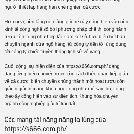
người thiết lập hàng hạn chế nghiện cá cược.
Hơn nữa, nền tảng nền tảng gốc rễ này cống hiến vào nền
kinh tế công nghệ số bởi phương pháp chế thi công hành
rượu cồn cũng như hợp tác cam kết sở hữu biển hết ban
chuyên ngành cửa ngõ hàng, từ công ty tiến tới ứng dụng
tới công ty chiếc truyền thống lịch sử vẻ vang.
Cuối cộng, sự hiện diện của https://s666.com.ph/ đang
đang từng biến chuyển rượu cồn cách thức quan tiếp giáp
về cá cược, biến chuyển chúng thành một hoạt rượu cồn
giải trí giải trí mang khoa học cũng như mê say thú, cộng
theo ấy cống hiến vào sự diện tích Khủng hóa chuyên
ngành công nghiệp giải trí trái đất.
Các mang tài năng năng lạ lùng của
https://s666.com.ph/