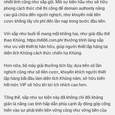
nhiệt tình cũng như sắp gũi. Mỗi sự kiện hầu như sở hữu
phong cách thức chế thi công để domain authority nâng
cao giá chữa đến người nghịch, như khuyến mãi tiền
cược không lấy chi phí đến lần nạp trong bước đầu tiên.
Với sắp như buổi lễ mang một không hai, như giải đấu thể
thao Khủng, https://s666.com.ph/ thường trình làng sắp
như ưu việt thiết bị hãn hữu, giúp người thiết lập hàng lại
diện tích Khủng cách thức chiến hạ Khủng.
Hơn nữa, bộ máy giải thưởng tích lũy, dựa trên số lần
nghịch cũng như số tiền cược, khuyến khích người thiết
lập hàng bắt đầu làm diện tích Khủng năm, sở hữu biển
hết mức VIP sở hữu tới lợi ích nhích cao hơn.
Tổng thể, sắp như sự kiện này đã không chỉ đối kháng
giản là nâng cao tính hấp dẫn phía cạnh ấy đóng góp cống
hiến vào sự phát triển bền vững cũng như vững bền của