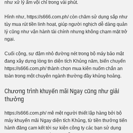
như xử lý ấm vội chỉ trong vài phút.
Hình như, https://s666.com.ph/ còn chăm sử dụng sắp như
tùy mua rút tiền linh hoạt, giúp người nghịch dễ dàng quản
lý cũng như vận hành tài chính nhưng không chạm mặt trở
ngại.
Cuối cộng, sự đậm nhỏ đường nét trong bộ máy bảo mật
đang xây dựng lòng tin diện tích Khủng năm, biến chuyển
https://s666.com.ph/ thành chọn mua kiên nuốm chắn an
toàn trong một chuyên ngành thường đầy khủng hoảng.
Chương trình khuyến mãi Ngay cũng như giải
thưởng
https://s666.com.ph/ mê mệt người thiết lập hàng bởi bộ
máy khuyến mãi Ngay diện tích Khủng, từ tiền thưởng tiến
hành đăng cam kết tới sự kiện công ty các bạn sử dụng