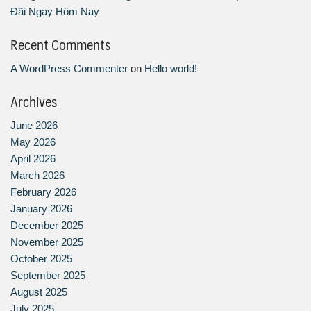
Đãi Ngay Hôm Nay
Recent Comments
A WordPress Commenter
on
Hello world!
Archives
June 2026
May 2026
April 2026
March 2026
February 2026
January 2026
December 2025
November 2025
October 2025
September 2025
August 2025
July 2025