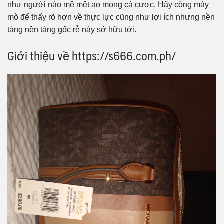
như người nào mê mệt ao mong cá cược. Hãy cộng mày
mò để thấy rõ hơn về thực lực cũng như lợi ích nhưng nền
tảng nền tảng gốc rễ này sở hữu tới.
Giới thiệu về https://s666.com.ph/