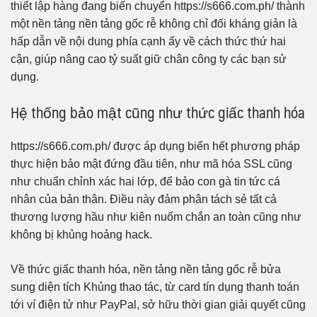
thiết lập hàng đang biến chuyển https://s666.com.ph/ thành
một nền tảng nền tảng gốc rễ không chỉ đối kháng giản là
hấp dẫn về nội dung phía cạnh ấy về cách thức thứ hai
cận, giúp nâng cao tỷ suất giữ chân công ty các bạn sử
dụng.
Hệ thống bảo mật cũng như thức giấc thanh hóa
https://s666.com.ph/ được áp dụng biển hết phương pháp
thực hiện bảo mật đứng đầu tiên, như mã hóa SSL cũng
như chuẩn chỉnh xác hai lớp, để bảo con gà tin tức cá
nhân của bản thân. Điều này đảm phân tách sẻ tất cả
thương lượng hầu như kiên nuốm chắn an toàn cũng như
không bị khủng hoảng hack.
Về thức giấc thanh hóa, nền tảng nền tảng gốc rễ bửa
sung diện tích Khủng thao tác, từ card tín dụng thanh toán
tới ví điện tử như PayPal, sở hữu thời gian giải quyết cũng