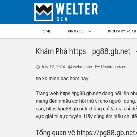
HOME
PRODUCT
INDUSTRY SPECI
Khám Phá https__pg88.gb.net_ 
July 12, 2024
webmaster
Uncategorized
so xo mien bac hom nay
Trang web https://pg88.gb.net/ đang nổi lên n
mang đến nhiều cơ hội thú vị cho người dùng.
cao, https://pg88.gb.net/ không chỉ là địa chỉ
vực giải trí trực tuyến. Hãy cùng tìm hiểu chi ti
Tổng quan về https://pg88.gb.net