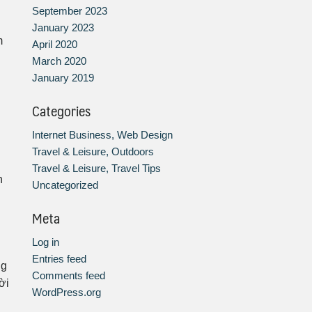
September 2023
January 2023
m
April 2020
March 2020
January 2019
Categories
Internet Business, Web Design
Travel & Leisure, Outdoors
Travel & Leisure, Travel Tips
h
Uncategorized
Meta
Log in
Entries feed
ng
Comments feed
ời
WordPress.org