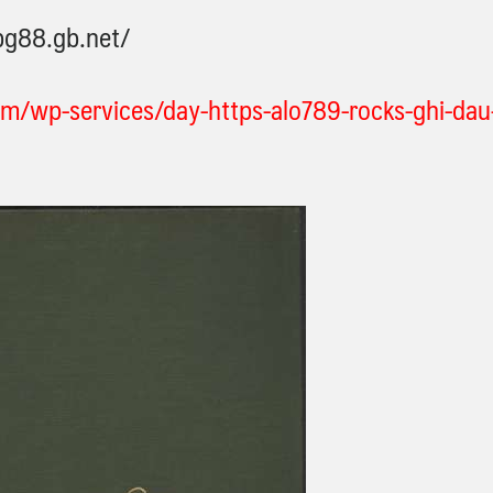
/pg88.gb.net/
m/wp-services/day-https-alo789-rocks-ghi-dau