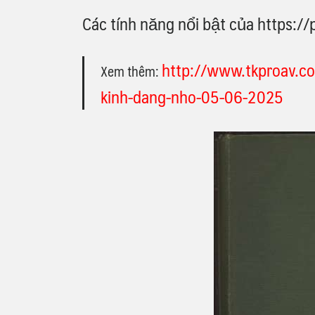
Các tính năng nổi bật của https:/
http://www.tkproav.co
Xem thêm:
kinh-dang-nho-05-06-2025