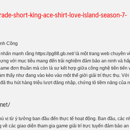
rade-short-king-ace-shirt-love-island-season-7-
n nhấn mạnh rằng https://pg88.gb.net/ là một trang web chuyên v
ây dựng với mục tiêu mang đến trải nghiệm đảm bảo an ninh và hấ
game đơn thuần mà còn là sự kết hợp giữa công nghệ tiên tiến 
 thấy như đang vào kèo vào một thế giới giải trí thực thụ. Với
/ đã thu hút hàng triệu lượt đăng nhập, chứng tỏ tiềm năng của 
.net/
 thú vị từ ý tưởng ban đầu đến thực tế hoạt động. Ban đầu, các n
 về các giao diện tham gia game giải trí trực tuyến đảm bảo an