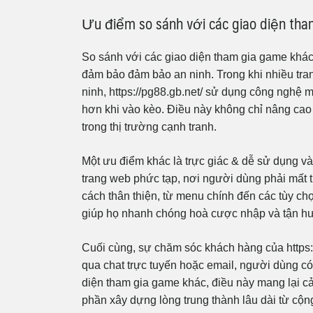
Ưu điểm so sánh với các giao diện tha
So sánh với các giao diện tham gia game khác,
đảm bảo đảm bảo an ninh. Trong khi nhiều tra
ninh, https://pg88.gb.net/ sử dụng công nghệ m
hơn khi vào kèo. Điều này không chỉ nâng cao t
trong thị trường cạnh tranh.
Một ưu điểm khác là trực giác & dễ sử dụng và
trang web phức tạp, nơi người dùng phải mất th
cách thân thiện, từ menu chính đến các tùy ch
giúp họ nhanh chóng hoà cược nhập và tận h
Cuối cùng, sự chăm sóc khách hàng của https:/
qua chat trực tuyến hoặc email, người dùng có
diện tham gia game khác, điều này mang lại c
phần xây dựng lòng trung thành lâu dài từ cộ