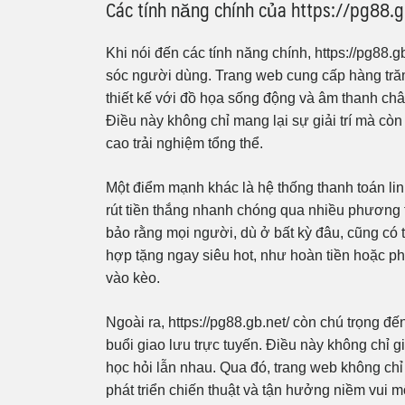
Các tính năng chính của https://pg88.g
Khi nói đến các tính năng chính, https://pg88.
sóc người dùng. Trang web cung cấp hàng trăm
thiết kế với đồ họa sống động và âm thanh châ
Điều này không chỉ mang lại sự giải trí mà còn
cao trải nghiệm tổng thể.
Một điểm mạnh khác là hệ thống thanh toán lin
rút tiền thắng nhanh chóng qua nhiều phương 
bảo rằng mọi người, dù ở bất kỳ đâu, cũng có 
hợp tặng ngay siêu hot, như hoàn tiền hoặc ph
vào kèo.
Ngoài ra, https://pg88.gb.net/ còn chú trọng
buổi giao lưu trực tuyến. Điều này không chỉ
học hỏi lẫn nhau. Qua đó, trang web không chỉ
phát triển chiến thuật và tận hưởng niềm vui 