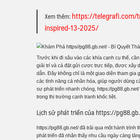
https://telegrafi.com/t
Xem thêm:
inspired-13-2025/
Trước khi đi sâu vào các khía cạnh cụ thể, cầ
giải trí và cá đặt gửi cược trực tiếp, được x
dẫn. Đây không chỉ là một giao diện tham gia 
các tính năng cá nhân hóa, giúp người dùng cảm
sự phát triển nhanh chóng, https://pg88.gb.net
trong thị trường cạnh tranh khốc liệt.
Lịch sử phát triển của https://pg88.gb
https://pg88.gb.net/ đã trải qua một hành trình
phát triển đã nhận thấy nhu cầu ngày càng tăng