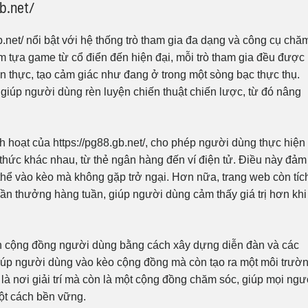
b.net/
gb.net/ nổi bật với hệ thống trò tham gia đa dạng và công cụ chă
 tựa game từ cổ điển đến hiện đại, mỗi trò tham gia đều được
n thực, tạo cảm giác như đang ở trong một sòng bạc thực thụ.
 giúp người dùng rèn luyện chiến thuật chiến lược, từ đó nâng
h hoạt của https://pg88.gb.net/, cho phép người dùng thực hiện
thức khác nhau, từ thẻ ngân hàng đến ví điện tử. Điều này đảm
thể vào kèo mà không gặp trở ngại. Hơn nữa, trang web còn tíc
ần thưởng hàng tuần, giúp người dùng cảm thấy giá trị hơn khi
 đến cộng đồng người dùng bằng cách xây dựng diễn đàn và các
 giúp người dùng vào kèo cộng đồng mà còn tạo ra một môi trườ
 là nơi giải trí mà còn là một cộng đồng chăm sóc, giúp mọi ngư
một cách bền vững.