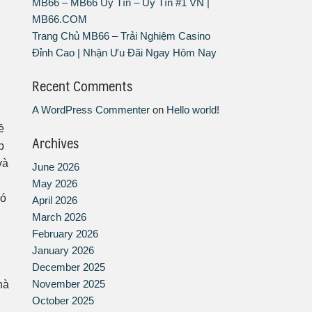
MB66 – MB66 Uy Tín – Uy Tín #1 VN |
MB66.COM
Trang Chủ MB66 – Trải Nghiệm Casino
Đỉnh Cao | Nhận Ưu Đãi Ngay Hôm Nay
Recent Comments
A WordPress Commenter
on
Hello world!
ề
Archives
p
và
June 2026
May 2026
nó
April 2026
March 2026
February 2026
January 2026
December 2025
November 2025
hà
October 2025