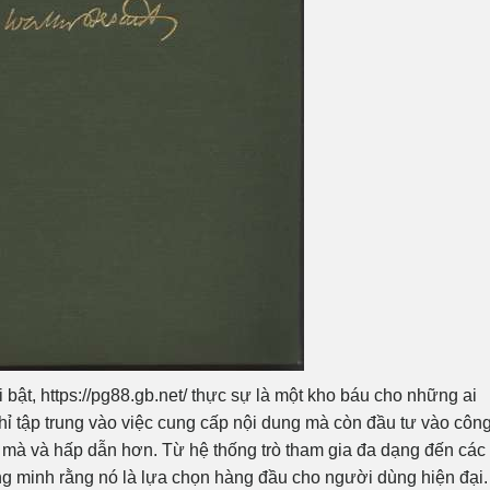
ật, https://pg88.gb.net/ thực sự là một kho báu cho những ai
 chỉ tập trung vào việc cung cấp nội dung mà còn đầu tư vào côn
 mà và hấp dẫn hơn. Từ hệ thống trò tham gia đa dạng đến các
ng minh rằng nó là lựa chọn hàng đầu cho người dùng hiện đại.