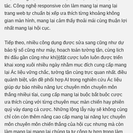
tác. Công nghệ responsive còn làm mang lại mang lại
trang web tự chuẩn bị xếp ưa thích từng khoảng không
gian màn hình, mang lại cảm thấy thoải mái cùng thuận lợi
nhất mang lại hội cục.
Tiếp theo, nhiều công dụng được sửa sang cũng như dự
báo tỷ số cũng như máy, hoạch toán tường tận, cùng lịch
thi đấu gần cũng như khi}{đặt cược luôn luôn được triển
khai xong xuôi nhiều ngày nhằm mục đích cung cấp mang
lại Ác liệu vững chắc, tường tận cùng trực quan nhất. điều
quánh biệt, vấn đề phối hợp AI trong nghiên cứu Ác liệu
giúp dự báo nhiều năng lực chuyên môn chuyên môn
thắng nhiềụi tíại, cung cấp mang lại buộc bắt buộc cược
ưa thích cùng với từng chuyên mục màn chiến hay phiên
quý vày dạng cá cược. Những lộng lẫy này sẽ không cùng
chỉ còn còn thêm nâng cao cấp mang lại năng lực chuyên
môn chuyên môn chiến thắng của hội cục nhưng mà còn
làm mang lại mang lại chúng ta tự công ty hơn trong làm