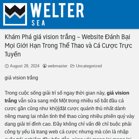
Khám Phá giá vision trắng – Website Đánh Bại
Mọi Giới Hạn Trong Thể Thao và Cá Cược Trực
Tuyến
August 28, 2024
webmaster
Uncategorized
giá vision trắng
Trong cuộc sống giải trí số ngay thời gian này,
giá vision
trắng
vẫn sửa sang một Một trong nhiều số bắt đầu cá
cược gần cũng như khi}{đặt cược quánh thù nhất dành
riêng mang lại nhân tình thể thao cùng nhiều phiên quý vày
dạng giải trí đỉnh cao. Đây không chỉ vấn đề chỉ buộc phải
công ty yếu là trang web cá cược nhưng mà còn là nhập