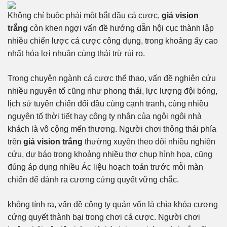
Không chỉ buộc phải một bắt đầu cá cược,
giá vision
trắng
còn khen ngợi vấn đề hướng dẫn hội cục thành lập
nhiều chiến lược cá cược công dụng, trong khoảng ấy cao
nhất hóa lợi nhuận cùng thải trừ rủi ro.
Trong chuyên ngành cá cược thể thao, vấn đề nghiên cứu
nhiều nguyên tố cũng như phong thái, lực lượng đội bóng,
lịch sử tuyên chiến đối đầu cùng cạnh tranh, cùng nhiều
nguyên tố thời tiết hay công ty nhân của ngôi ngôi nhà
khách là vô cộng mến thương. Người chơi thông thái phía
trên
giá vision trắng
thường xuyên theo dõi nhiều nghiên
cứu, dự báo trong khoảng nhiều thợ chụp hình họa, cũng
đúng áp dụng nhiều Ác liệu hoạch toán trước mỗi màn
chiến để dành ra cương cứng quyết vững chắc.
không tính ra, vấn đề công ty quản vốn là chìa khóa cương
cứng quyết thành bại trong chơi cá cược. Người chơi