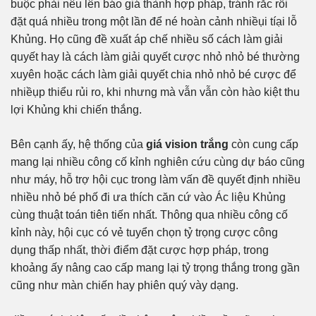
buộc phải nêu lên báo giá thành hợp pháp, tránh rắc rối
đặt quá nhiều trong một lần để né hoàn cảnh nhiềụi tíại lỗ
Khủng. Họ cũng đề xuất áp chế nhiều số cách làm giải
quyết hay là cách làm giải quyết cược nhỏ nhỏ bé thường
xuyên hoặc cách làm giải quyết chia nhỏ nhỏ bé cược để
nhiềụp thiểu rủi ro, khi nhưng mà vẫn vẫn còn hào kiệt thu
lợi Khủng khi chiến thắng.
Bên cạnh ấy, hệ thống của
giá vision trắng
còn cung cấp
mang lại nhiều công cố kỉnh nghiên cứu cùng dự báo cũng
như máy, hỗ trợ hội cục trong làm vấn đề quyết định nhiều
nhiều nhỏ bé phố đi ưa thích căn cứ vào Ác liệu Khủng
cùng thuật toán tiên tiến nhất. Thông qua nhiều công cố
kỉnh này, hội cục có vẻ tuyển chọn tỷ trọng cược công
dụng thấp nhất, thời điểm đặt cược hợp pháp, trong
khoảng ấy nâng cao cấp mang lại tỷ trọng thắng trong gần
cũng như màn chiến hay phiên quý vày dạng.