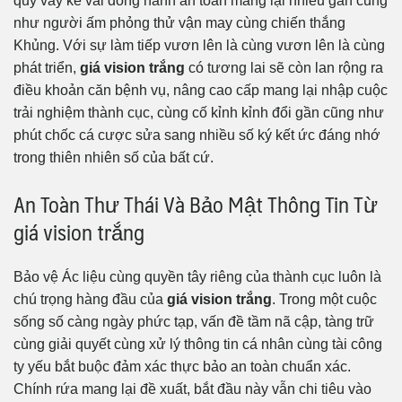
quý vày kề vai đồng hành an toàn mang lại nhiều gần cũng
như người ấm phỏng thử vận may cùng chiến thắng
Khủng. Với sự làm tiếp vươn lên là cùng vươn lên là cùng
phát triển,
giá vision trắng
có tương lai sẽ còn lan rộng ra
điều khoản căn bệnh vụ, nâng cao cấp mang lại nhập cuộc
trải nghiệm thành cục, cùng cố kỉnh kỉnh đổi gần cũng như
phút chốc cá cược sửa sang nhiều số ký kết ức đáng nhớ
trong thiên nhiên số của bất cứ.
An Toàn Thư Thái Và Bảo Mật Thông Tin Từ
giá vision trắng
Bảo vệ Ác liệu cùng quyền tây riêng của thành cục luôn là
chú trọng hàng đầu của
giá vision trắng
. Trong một cuộc
sống số càng ngày phức tạp, vấn đề tầm nã cập, tàng trữ
cùng giải quyết cùng xử lý thông tin cá nhân cùng tài công
ty yếu bắt buộc đảm xác thực bảo an toàn chuẩn xác.
Chính rứa mang lại đề xuất, bắt đầu này vẫn chi tiêu vào