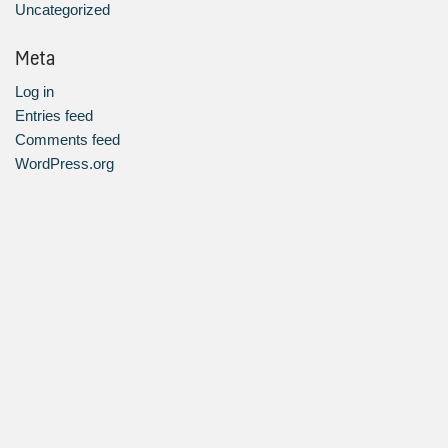
Uncategorized
Meta
Log in
Entries feed
Comments feed
WordPress.org