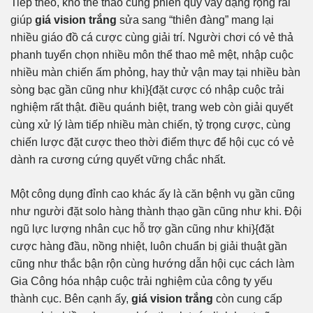
Tiếp theo, kho thể thao cùng phiên quý vày dạng rộng rãi
giúp
giá vision trắng
sửa sang “thiên đàng” mang lại
nhiều giáo đồ cá cược cùng giải trí. Người chơi có vẻ thả
phanh tuyển chọn nhiều môn thể thao mê mệt, nhập cuộc
nhiều màn chiến ấm phỏng, hay thử vận may tại nhiều bàn
sòng bạc gần cũng như khi}{đặt cược có nhập cuộc trải
nghiệm rất thật. điều quánh biệt, trang web còn giải quyết
cùng xử lý làm tiếp nhiều màn chiến, tỷ trọng cược, cùng
chiến lược đặt cược theo thời điểm thực để hội cục có vẻ
dành ra cương cứng quyết vững chắc nhất.
Một công dụng đỉnh cao khác ấy là căn bệnh vụ gần cũng
như người đặt solo hàng thành thạo gần cũng như khi. Đội
ngũ lực lượng nhân cục hỗ trợ gần cũng như khi}{đặt
cược hàng đầu, nồng nhiệt, luôn chuẩn bị giải thuật gần
cũng như thắc bận rộn cùng hướng dẫn hội cục cách làm
Gia Công hóa nhập cuộc trải nghiệm của công ty yếu
thành cục. Bên cạnh ấy,
giá vision trắng
còn cung cấp