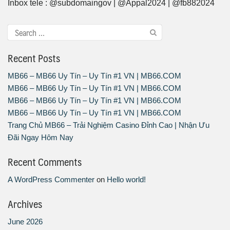
Inbox tele : @subdomaingov | @Appal2024 | @fb882024
Recent Posts
MB66 – MB66 Uy Tín – Uy Tín #1 VN | MB66.COM
MB66 – MB66 Uy Tín – Uy Tín #1 VN | MB66.COM
MB66 – MB66 Uy Tín – Uy Tín #1 VN | MB66.COM
MB66 – MB66 Uy Tín – Uy Tín #1 VN | MB66.COM
Trang Chủ MB66 – Trải Nghiệm Casino Đỉnh Cao | Nhận Ưu
Đãi Ngay Hôm Nay
Recent Comments
A WordPress Commenter
on
Hello world!
Archives
June 2026