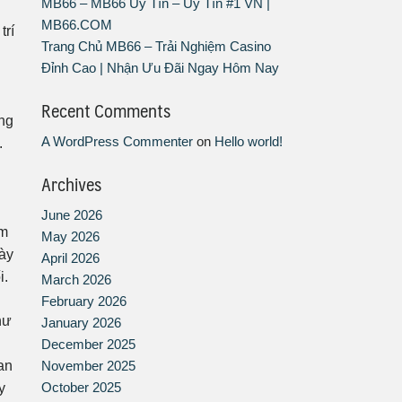
MB66 – MB66 Uy Tín – Uy Tín #1 VN |
MB66.COM
trí
Trang Chủ MB66 – Trải Nghiệm Casino
Đỉnh Cao | Nhận Ưu Đãi Ngay Hôm Nay
Recent Comments
ang
A WordPress Commenter
on
Hello world!
.
Archives
June 2026
ằm
May 2026
này
April 2026
i.
March 2026
February 2026
hư
January 2026
December 2025
an
November 2025
October 2025
y