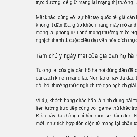
trực đường, để giữ mang lại mạng thị trường 
Mặt khác, cùng với sự bắt tay quốc tế, giá că
không ít dân tộc, giúp khách hàng mày mò and
mang lại phong lưu phổ thông thưởng thức Ngo
nghịch thành 1 cuộc xiêu dạt văn hóa đích thực
Tầm chú ý ngày mai của giá căn hộ hà 
Tương lai của giá căn hộ hà nội đúng đắn đã
cải cách khiến mang lại. Nền tảng này đã đầu 
đòi hỏi thưởng thức nghịch trò dạo nghịch giải 
Ví dụ, khách hàng chắc hẳn là hình dung bài toá
liên tưởng trực tiếp cùng với game thủ khác tr
Điều này đã không chỉ hồi phục sự đắm đuối 
mới, như tích hợp tiền điện tử mang lại phần t