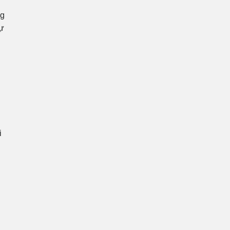
ng
sự
i