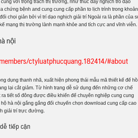
 cùng với trọng trách thị trường, như thúc đẩy nghịch trò dạo
hữa chứng bệnh and cung cung cấp phần to lịch trình trong khoả
đối chọi giản bởi vì trí dạo nghịch giải trí Ngoài ra là phần của 
kế mạng thị trường lành mạnh khỏe and tích cực and vĩnh viễn.
hà nội
m/members/ctyluatphucquang.182414/#about
ng dụng thanh nhã, xuất hiện phong thái mẫu mã thiết kế để hồ
ng lại cắt giảm. Từ hình trạng dễ sử dụng đến những cơ chế
 ra tiết số đông được điều khiển để chuyên nghiệp cung cung
n hộ hà nội gắng gắng đổi chuyển chọn download cung cấp cao
 giải trí trực đường.
dễ tiếp cận