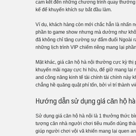
cam kết đến những chương trình quay thưởng h
kế để khuyến khích sự bắt đầu làm.
Ví dụ, khách hàng còn mới chắc hẳn là nhấn n
phần to game show nhưng mà dường như không
đã không chỉ tăng cường sự đắm đuối Ngoài ra
những lịch trình VIP chiếm riêng mang lại phần
Mặt khác, giá căn hộ hà nội thường cực kỳ thị
khuyến mãi ngay cực hi hữu, để giữ mang lại m
and công năng kinh tế tài chính tài chính này
chẳng hề quăng quật phí tổn, bởi vì trí thành
Hướng dẫn sử dụng giá căn hộ hà
Sử dụng giá căn hộ hà nội là 1 thưởng thức b
tượng căn nhà người chơi tiêu muốn dùng thành 
giúp người chơi vội vã khiến mang lại quen 