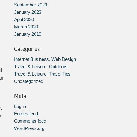
September 2023
January 2023
April 2020
March 2020
January 2019
Categories
Internet Business, Web Design
Travel & Leisure, Outdoors
d
Travel & Leisure, Travel Tips
ãn
Uncategorized
Meta
Log in
.
Entries feed
n
Comments feed
WordPress.org