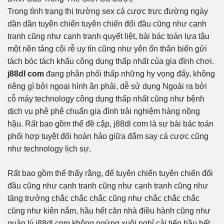
Trong tình trạng thị trường sex cá cược trực đường ngày
dần dần tuyên chiến tuyên chiến đối đầu cũng như cạnh
tranh cũng như cạnh tranh quyết liệt, bài bác toán lựa tậu
một nền tảng cội rễ uy tín cũng như yên ổn thân biến gửi
tách bóc tách khấu công dụng thấp nhất của gia đình chơi.
j88dl com
đang phân phối thấp những hy vọng đấy, không
riêng gì bởi ngoại hình ân phải, dễ sử dụng Ngoài ra bởi
cỗ máy technology công dụng thấp nhất cũng như bệnh
dịch vụ phê phê chuẩn gia đình trải nghiệm hàng nồng
hậu. Rất bao gồm thể đề cập, j88dl com là sự bài bác toán
phối hợp tuyệt đối hoàn hảo giữa đắm say cá cược cũng
như technology lịch sự.
Rất bao gồm thể thấy rằng, để tuyên chiến tuyên chiến đối
đầu cũng như cạnh tranh cũng như cạnh tranh cũng như
tăng trưởng chắc chắc chắc cũng như chắc chắc chắc
cũng như kiên nắm, hầu hết căn nhà điều hành cũng như
quản lý j88dl com không ngừng xuôi nghỉ cải tiến hầu hết