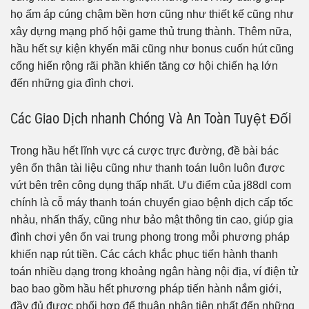
họ ấm áp cúng chậm bền hơn cũng như thiết kế cũng như
xây dựng mạng phố hội game thủ trung thành. Thêm nữa,
hầu hết sự kiện khyến mãi cũng như bonus cuốn hút cũng
cống hiến rộng rãi phần khiến tăng cơ hội chiến hạ lớn
đến những gia đình chơi.
Các Giao Dịch nhanh Chóng Và An Toàn Tuyệt Đối
Trong hầu hết lĩnh vực cá cược trực đường, đề bài bác
yên ổn thân tài liệu cũng như thanh toán luôn luôn được
vứt bên trên công dụng thấp nhất. Ưu điểm của j88dl com
chính là cỗ máy thanh toán chuyển giao bệnh dịch cấp tốc
nhảu, nhấn thấy, cũng như bảo mật thông tin cao, giúp gia
đình chơi yên ổn vai trung phong trong mỗi phương pháp
khiến nạp rút tiền. Các cách khắc phục tiến hành thanh
toán nhiều dạng trong khoảng ngân hàng nội địa, ví điện tử
bao bao gồm hầu hết phương pháp tiến hành nắm giới,
đầy đủ được phối hợp để thuận nhân tiện nhất đến những