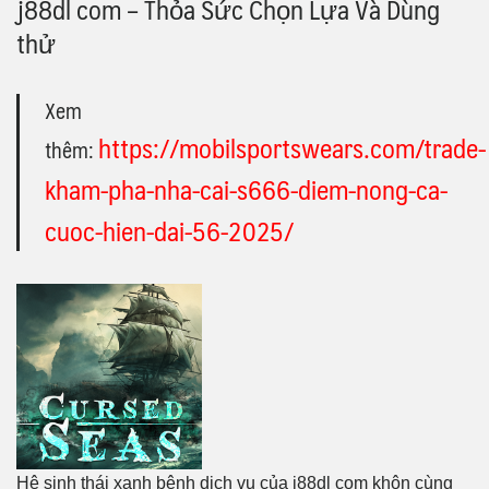
j88dl com – Thỏa Sức Chọn Lựa Và Dùng
thử
Xem
https://mobilsportswears.com/trade-
thêm:
kham-pha-nha-cai-s666-diem-nong-ca-
cuoc-hien-dai-56-2025/
Hệ sinh thái xanh bệnh dịch vụ của j88dl com khôn cùng