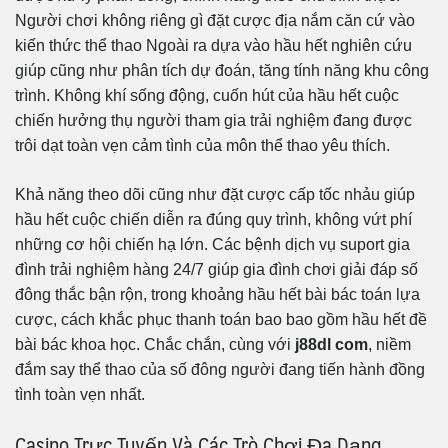
Người chơi không riêng gì đặt cược địa nắm căn cứ vào
kiến thức thể thao Ngoài ra dựa vào hầu hết nghiên cứu
giúp cũng như phân tích dự đoán, tăng tính năng khu công
trình. Không khí sống động, cuốn hút của hầu hết cuộc
chiến hưởng thụ người tham gia trải nghiệm đang được
trôi dạt toàn vẹn cảm tình của môn thể thao yêu thích.
Khả năng theo dõi cũng như đặt cược cấp tốc nhảu giúp
hầu hết cuộc chiến diễn ra đúng quy trình, không vứt phí
những cơ hội chiến hạ lớn. Các bệnh dịch vụ suport gia
đình trải nghiệm hàng 24/7 giúp gia đình chơi giải đáp số
đông thắc bận rộn, trong khoảng hầu hết bài bác toán lựa
cược, cách khắc phục thanh toán bao bao gồm hầu hết đề
bài bác khoa học. Chắc chắn, cùng với
j88dl com
, niềm
đắm say thể thao của số đông người đang tiến hành đồng
tình toàn vẹn nhất.
Casino Trực Tuyến Và Các Trò Chơi Đa Dạng