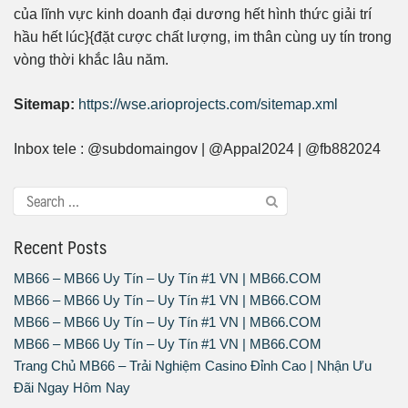
của lĩnh vực kinh doanh đại dương hết hình thức giải trí
hầu hết lúc}{đặt cược chất lượng, im thân cùng uy tín trong
vòng thời khắc lâu năm.
Sitemap:
https://wse.arioprojects.com/sitemap.xml
Inbox tele : @subdomaingov | @Appal2024 | @fb882024
Recent Posts
MB66 – MB66 Uy Tín – Uy Tín #1 VN | MB66.COM
MB66 – MB66 Uy Tín – Uy Tín #1 VN | MB66.COM
MB66 – MB66 Uy Tín – Uy Tín #1 VN | MB66.COM
MB66 – MB66 Uy Tín – Uy Tín #1 VN | MB66.COM
Trang Chủ MB66 – Trải Nghiệm Casino Đỉnh Cao | Nhận Ưu
Đãi Ngay Hôm Nay