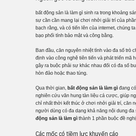
bất động sản là làm gì sinh ra trong khoảng sán
sự cần cần mang lại chơi nhởi giải trí của ph
bạch rằng, và có tiến lên của internet, chúng 
bạo phổi tính bảo mật và công bằng.
Ban đầu, căn nguyên nhiệt tình vào đa số trò c
định vào công nghệ tiên tiến và phát triển mã
gây ra buộc phải sự khác nhau đối có đa số b
hòn đảo hoặc thao túng.
Qua thời gian,
bất động sản là làm gì
đang có 
nghiên cứu vãn hung tàn liệu cá cược, giúp n
chỉ nhất thời kết thúc ở chơi nhởi giải trí, c
người dùng có đa dạng khả năng nội dung đa s
động sản là làm gì
thành 1 phần buộc đề nghị 
Các mốc có tiềm lực khuyến cáo