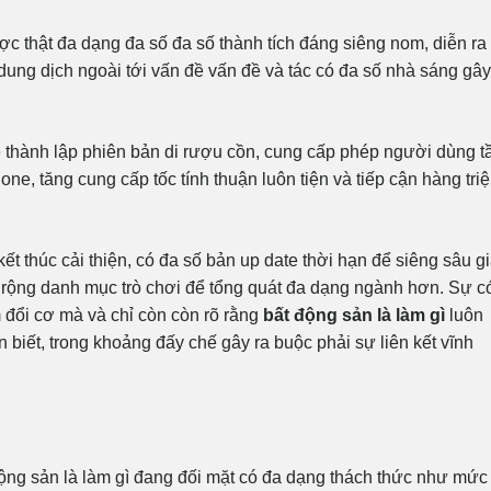
được thật đa dạng đa số đa số thành tích đáng siêng nom, diễn ra
 dung dịch ngoài tới vấn đề vấn đề và tác có đa số nhà sáng gây
 thành lập phiên bản di rượu cồn, cung cấp phép người dùng 
ne, tăng cung cấp tốc tính thuận luôn tiện và tiếp cận hàng tri
ết thúc cải thiện, có đa số bản up date thời hạn để siêng sâu g
n rộng danh mục trò chơi để tổng quát đa dạng ngành hơn. Sự c
 đổi cơ mà và chỉ còn còn rõ rằng
bất động sản là làm gì
luôn
 biết, trong khoảng đấy chế gây ra buộc phải sự liên kết vĩnh
ộng sản là làm gì đang đối mặt có đa dạng thách thức như mức