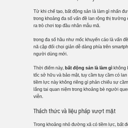
Từ khi chế tạo, bất động sản là làm gì nhấn 
trong khoảng đa số vấn đề lan rộng thị trường
ra trò chơi top đầu nhân mẫu mã.
trong đa số hầu như mốc khuyến cáo là vấn đề
nã cập đối chọi giản dễ dàng phía trên smartpho
người dùng mới.
Thời điểm này,
bất động sản là làm gì
không k
tốc sở hữu và bảo mật, tuy cầm tuy cầm có la
tiềm lực này không riêng gì phản chiếu sự cầm
lắng tai quan niệm trong khoảng bè người quen
viễn.
Thách thức và liệu pháp vượt mặt
Trong khoảng nhỏ đường xã có tiềm lực, bất đ