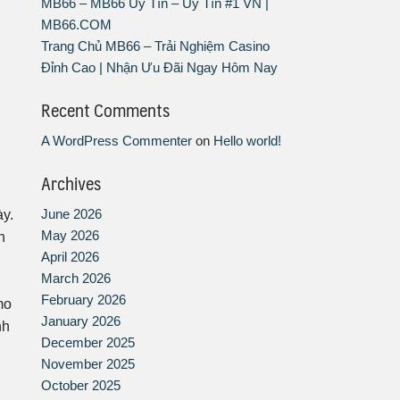
MB66 – MB66 Uy Tín – Uy Tín #1 VN |
MB66.COM
Trang Chủ MB66 – Trải Nghiệm Casino
Đỉnh Cao | Nhận Ưu Đãi Ngay Hôm Nay
Recent Comments
A WordPress Commenter
on
Hello world!
Archives
June 2026
ày.
May 2026
n
April 2026
,
March 2026
February 2026
̀o
January 2026
nh
December 2025
November 2025
October 2025