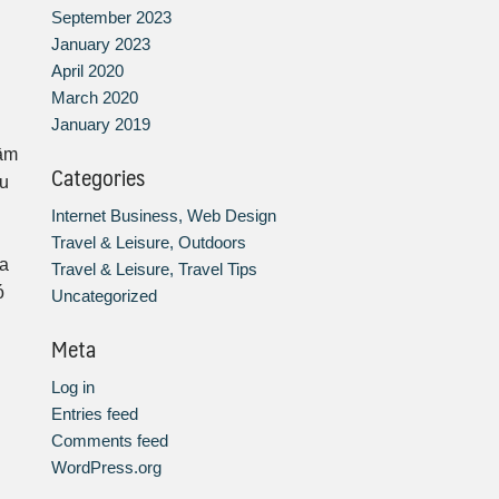
September 2023
January 2023
April 2020
March 2020
January 2019
tầm
Categories
ệu
Internet Business, Web Design
Travel & Leisure, Outdoors
ia
Travel & Leisure, Travel Tips
ó
Uncategorized
Meta
Log in
Entries feed
Comments feed
WordPress.org